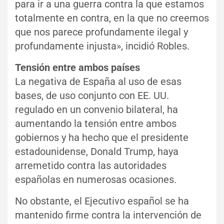
para ir a una guerra contra la que estamos
totalmente en contra, en la que no creemos
que nos parece profundamente ilegal y
profundamente injusta», incidió Robles.
Tensión entre ambos países
La negativa de España al uso de esas
bases, de uso conjunto con EE. UU.
regulado en un convenio bilateral, ha
aumentando la tensión entre ambos
gobiernos y ha hecho que el presidente
estadounidense, Donald Trump, haya
arremetido contra las autoridades
españolas en numerosas ocasiones.
No obstante, el Ejecutivo español se ha
mantenido firme contra la intervención de