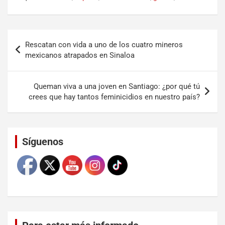
Rescatan con vida a uno de los cuatro mineros
mexicanos atrapados en Sinaloa
Queman viva a una joven en Santiago: ¿por qué tú
crees que hay tantos feminicidios en nuestro país?
Set Youtube Channel ID
Síguenos