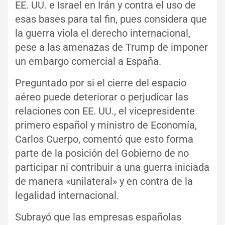
EE. UU. e Israel en Irán y contra el uso de
esas bases para tal fin, pues considera que
la guerra viola el derecho internacional,
pese a las amenazas de Trump de imponer
un embargo comercial a España.
Preguntado por si el cierre del espacio
aéreo puede deteriorar o perjudicar las
relaciones con EE. UU., el vicepresidente
primero español y ministro de Economía,
Carlos Cuerpo, comentó que esto forma
parte de la posición del Gobierno de no
participar ni contribuir a una guerra iniciada
de manera «unilateral» y en contra de la
legalidad internacional.
Subrayó que las empresas españolas