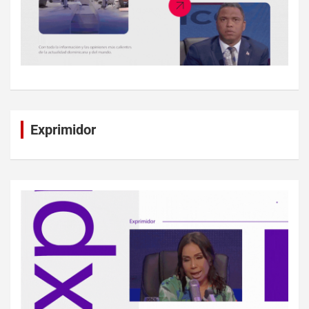
Exprimidor