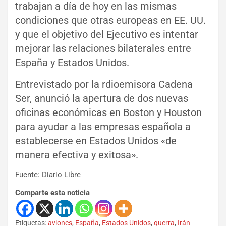
trabajan a día de hoy en las mismas
condiciones que otras europeas en EE. UU.
y que el objetivo del Ejecutivo es intentar
mejorar las relaciones bilaterales entre
España y Estados Unidos.
Entrevistado por la rdioemisora Cadena
Ser, anunció la apertura de dos nuevas
oficinas económicas en Boston y Houston
para ayudar a las empresas española a
establecerse en Estados Unidos «de
manera efectiva y exitosa».
Fuente: Diario Libre
Comparte esta noticia
Etiquetas:
aviones
,
España
,
Estados Unidos
,
guerra
,
Irán