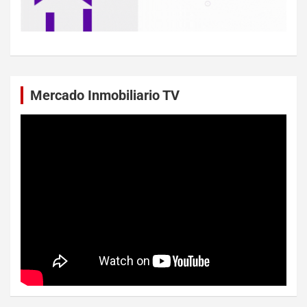
Mercado Inmobiliario TV