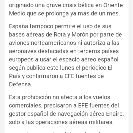
originado una grave crisis bélica en Oriente
Medio que se prolonga ya más de un mes.
España tampoco permite el uso de sus
bases aéreas de Rota y Morón por parte de
aviones norteamericanos ni autoriza a las
aeronaves destacadas en terceros países
europeos a usar el espacio aéreo español,
según publica este lunes el periódico El
País y confirmaron a EFE fuentes de
Defensa.
Esta prohibición no afecta a los vuelos
comerciales, precisaron a EFE fuentes del
gestor español de navegación aérea Enaire,
solo a las operaciones aéreas militares.