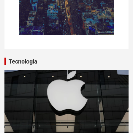
Tecnología