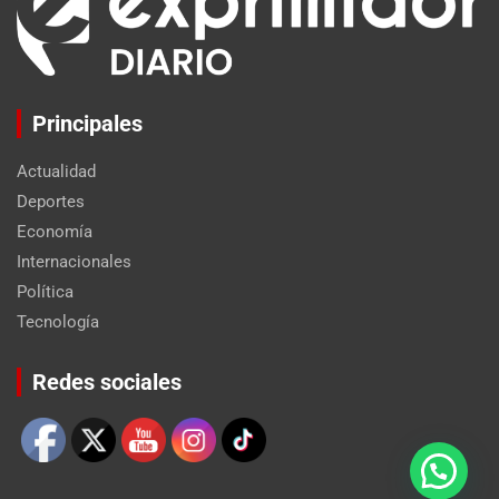
Principales
Actualidad
Deportes
Economía
Internacionales
Política
Tecnología
Set Youtube Channel ID
Redes sociales