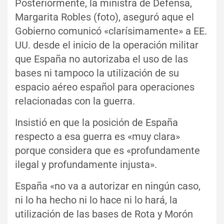
Posteriormente, la ministra de Defensa,
Margarita Robles (foto), aseguró aque el
Gobierno comunicó «clarísimamente» a EE.
UU. desde el inicio de la operación militar
que España no autorizaba el uso de las
bases ni tampoco la utilización de su
espacio aéreo español para operaciones
relacionadas con la guerra.
Insistió en que la posición de España
respecto a esa guerra es «muy clara»
porque considera que es «profundamente
ilegal y profundamente injusta».
España «no va a autorizar en ningún caso,
ni lo ha hecho ni lo hace ni lo hará, la
utilización de las bases de Rota y Morón