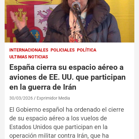
INTERNACIONALES
POLICIALES
POLÍTICA
ULTIMAS NOTICIAS
España cierra su espacio aéreo a
aviones de EE. UU. que participan
en la guerra de Irán
30/03/2026
Exprimidor Media
El Gobierno español ha ordenado el cierre
de su espacio aéreo a los vuelos de
Estados Unidos que participan en la
operación militar contra Irán, que ha