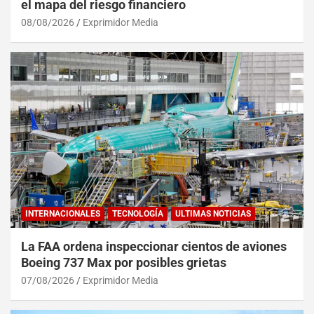
el mapa del riesgo financiero
08/08/2026
Exprimidor Media
INTERNACIONALES
TECNOLOGÍA
ULTIMAS NOTICIAS
La FAA ordena inspeccionar cientos de aviones
Boeing 737 Max por posibles grietas
07/08/2026
Exprimidor Media