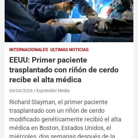
INTERNACIONALES
ULTIMAS NOTICIAS
EEUU: Primer paciente
trasplantado con riñón de cerdo
recibe el alta médica
04/04/2024
Exprimidor Media
Richard Slayman, el primer paciente
trasplantado con un riñón de cerdo
modificado genéticamente recibió el alta
médica en Boston, Estados Unidos, el
miércoles, dos semanas después de la