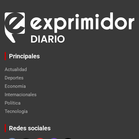
Principales
Actualidad
Deportes
Economía
Internacionales
Política
Tecnología
Set Youtube Channel ID
Redes sociales