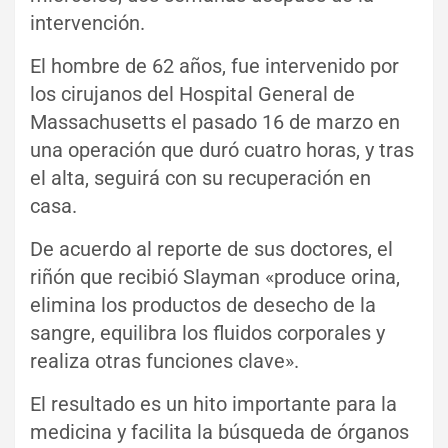
intervención.
El hombre de 62 años, fue intervenido por
los cirujanos del Hospital General de
Massachusetts el pasado 16 de marzo en
una operación que duró cuatro horas, y tras
el alta, seguirá con su recuperación en
casa.
De acuerdo al reporte de sus doctores, el
riñón que recibió Slayman «produce orina,
elimina los productos de desecho de la
sangre, equilibra los fluidos corporales y
realiza otras funciones clave».
El resultado es un hito importante para la
medicina y facilita la búsqueda de órganos