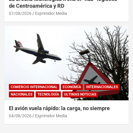
de Centroamérica y RD
07/08/2026
Exprimidor Media
COMERCIO INTERNACIONAL
ECONOMÍA
INTERNACIONALES
NACIONALES
TECNOLOGÍA
ULTIMAS NOTICIAS
El avión vuela rápido: la carga, no siempre
04/08/2026
Exprimidor Media