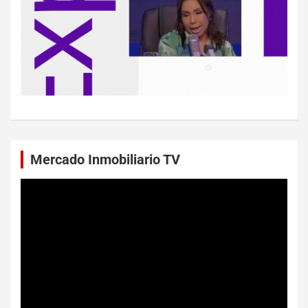
Mercado Inmobiliario TV