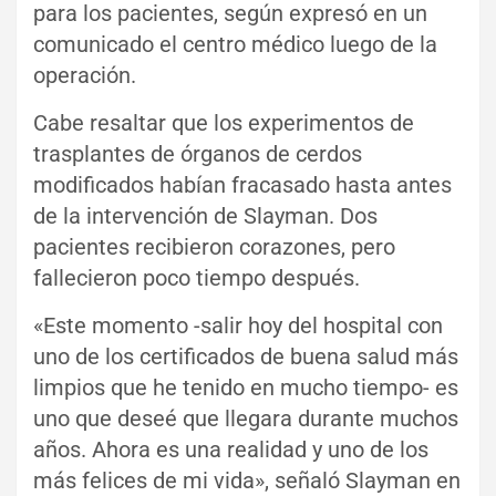
para los pacientes, según expresó en un
comunicado el centro médico luego de la
operación.
Cabe resaltar que los experimentos de
trasplantes de órganos de cerdos
modificados habían fracasado hasta antes
de la intervención de Slayman. Dos
pacientes recibieron corazones, pero
fallecieron poco tiempo después.
«Este momento -salir hoy del hospital con
uno de los certificados de buena salud más
limpios que he tenido en mucho tiempo- es
uno que deseé que llegara durante muchos
años. Ahora es una realidad y uno de los
más felices de mi vida», señaló Slayman en