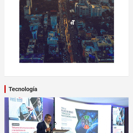
Tecnología