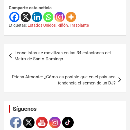
Comparte esta noticia
Etiquetas:
Estados Unidos
,
Riñón
,
Trasplante
Leonelistas se movilizan en las 34 estaciones del
Metro de Santo Domingo
Priena Almonte: ¿Cómo es posible que en el país sea
tendencia el semen de un DJ?
Set Youtube Channel ID
Síguenos