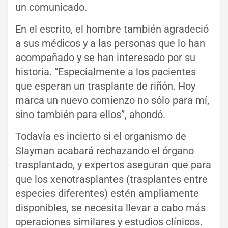
un comunicado.
En el escrito, el hombre también agradeció
a sus médicos y a las personas que lo han
acompañado y se han interesado por su
historia. “Especialmente a los pacientes
que esperan un trasplante de riñón. Hoy
marca un nuevo comienzo no sólo para mí,
sino también para ellos”, ahondó.
Todavía es incierto si el organismo de
Slayman acabará rechazando el órgano
trasplantado, y expertos aseguran que para
que los xenotrasplantes (trasplantes entre
especies diferentes) estén ampliamente
disponibles, se necesita llevar a cabo más
operaciones similares y estudios clínicos.