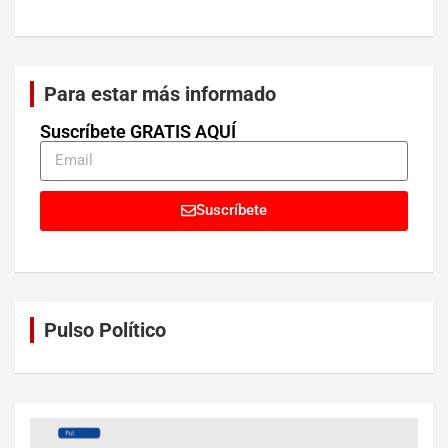
Para estar más informado
Suscríbete GRATIS AQUÍ
Suscríbete
Pulso Político