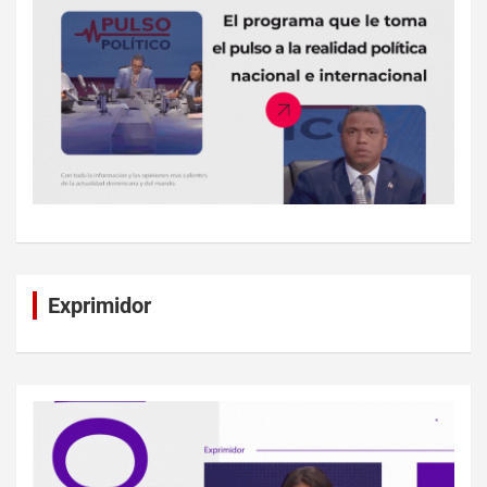
Exprimidor