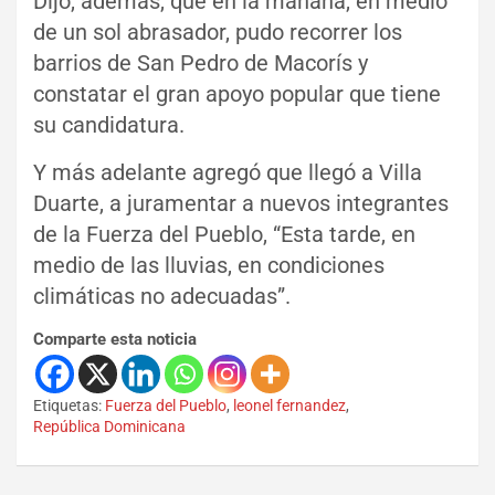
Dijo, además, que en la mañana, en medio
de un sol abrasador, pudo recorrer los
barrios de San Pedro de Macorís y
constatar el gran apoyo popular que tiene
su candidatura.
Y más adelante agregó que llegó a Villa
Duarte, a juramentar a nuevos integrantes
de la Fuerza del Pueblo, “Esta tarde, en
medio de las lluvias, en condiciones
climáticas no adecuadas”.
Comparte esta noticia
Etiquetas:
Fuerza del Pueblo
,
leonel fernandez
,
República Dominicana