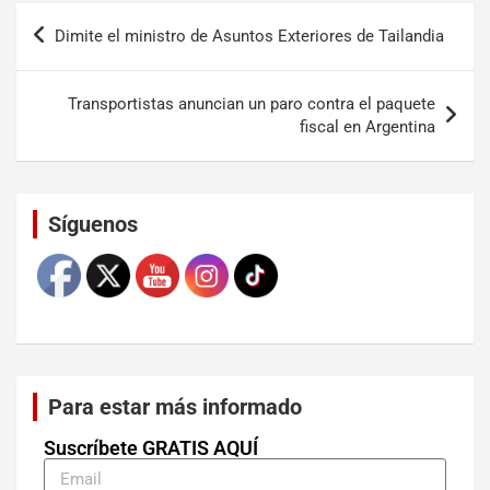
Dimite el ministro de Asuntos Exteriores de Tailandia
Transportistas anuncian un paro contra el paquete
fiscal en Argentina
Set Youtube Channel ID
Síguenos
Para estar más informado
Suscríbete GRATIS AQUÍ