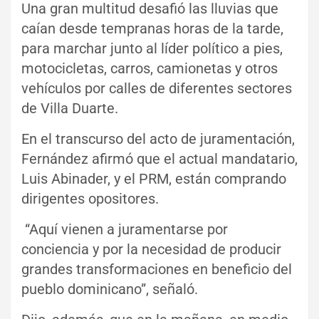
Una gran multitud desafió las lluvias que
caían desde tempranas horas de la tarde,
para marchar junto al líder político a pies,
motocicletas, carros, camionetas y otros
vehículos por calles de diferentes sectores
de Villa Duarte.
En el transcurso del acto de juramentación,
Fernández afirmó que el actual mandatario,
Luis Abinader, y el PRM, están comprando
dirigentes opositores.
“Aquí vienen a juramentarse por
conciencia y por la necesidad de producir
grandes transformaciones en beneficio del
pueblo dominicano”, señaló.