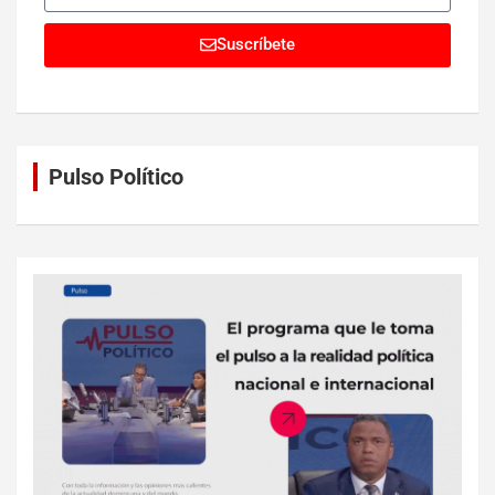
Suscríbete
Pulso Político