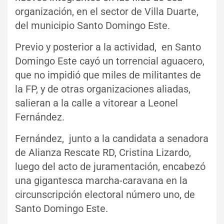
organización, en el sector de Villa Duarte,
del municipio Santo Domingo Este.
Previo y posterior a la actividad, en Santo
Domingo Este cayó un torrencial aguacero,
que no impidió que miles de militantes de
la FP, y de otras organizaciones aliadas,
salieran a la calle a vitorear a Leonel
Fernández.
Fernández, junto a la candidata a senadora
de Alianza Rescate RD, Cristina Lizardo,
luego del acto de juramentación, encabezó
una gigantesca marcha-caravana en la
circunscripción electoral número uno, de
Santo Domingo Este.