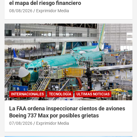
el mapa del riesgo financiero
08/08/2026
Exprimidor Media
INTERNACIONALES
TECNOLOGÍA
ULTIMAS NOTICIAS
La FAA ordena inspeccionar cientos de aviones
Boeing 737 Max por posibles grietas
07/08/2026
Exprimidor Media