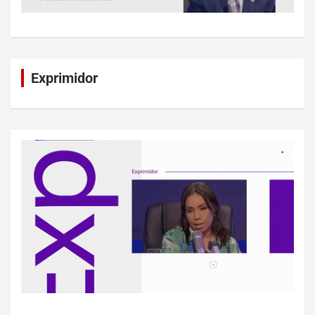
Exprimidor