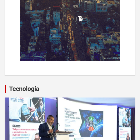
Tecnología