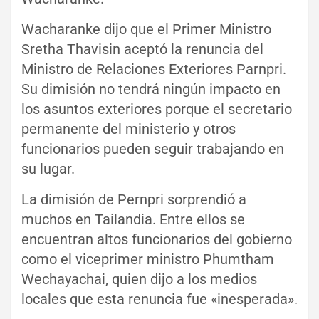
Wacharanke dijo que el Primer Ministro
Sretha Thavisin aceptó la renuncia del
Ministro de Relaciones Exteriores Parnpri.
Su dimisión no tendrá ningún impacto en
los asuntos exteriores porque el secretario
permanente del ministerio y otros
funcionarios pueden seguir trabajando en
su lugar.
La dimisión de Pernpri sorprendió a
muchos en Tailandia. Entre ellos se
encuentran altos funcionarios del gobierno
como el viceprimer ministro Phumtham
Wechayachai, quien dijo a los medios
locales que esta renuncia fue «inesperada».