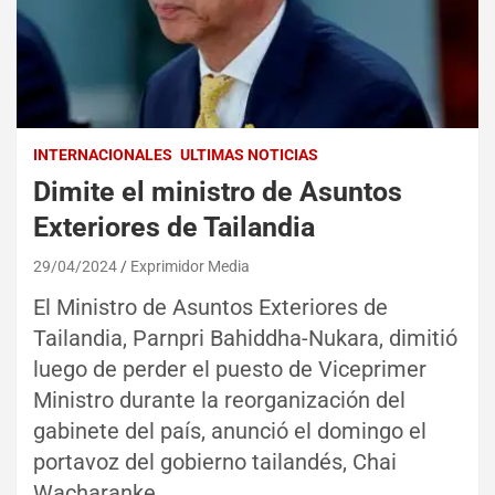
INTERNACIONALES
ULTIMAS NOTICIAS
Dimite el ministro de Asuntos
Exteriores de Tailandia
29/04/2024
Exprimidor Media
El Ministro de Asuntos Exteriores de
Tailandia, Parnpri Bahiddha-Nukara, dimitió
luego de perder el puesto de Viceprimer
Ministro durante la reorganización del
gabinete del país, anunció el domingo el
portavoz del gobierno tailandés, Chai
Wacharanke.