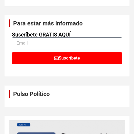
Para estar más informado
Suscríbete GRATIS AQUÍ
Suscríbete
Pulso Político