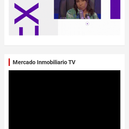
Mercado Inmobiliario TV