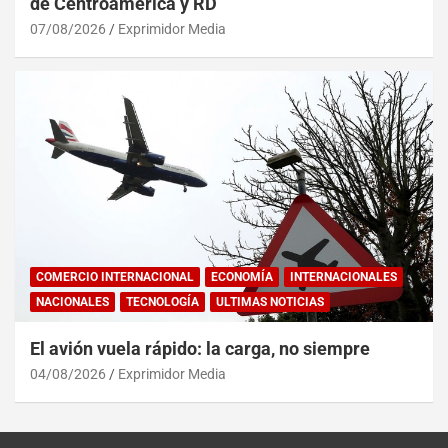
de Centroamérica y RD
07/08/2026
Exprimidor Media
COMERCIO INTERNACIONAL
ECONOMÍA
INTERNACIONALES
NACIONALES
TECNOLOGÍA
ULTIMAS NOTICIAS
El avión vuela rápido: la carga, no siempre
04/08/2026
Exprimidor Media