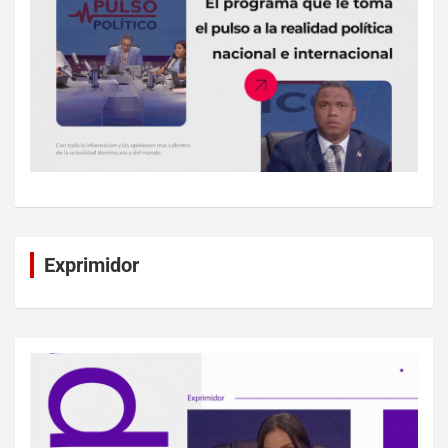
Exprimidor