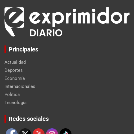
Principales
Actualidad
Deportes
Economía
Internacionales
Política
Tecnología
Set Youtube Channel ID
Redes sociales