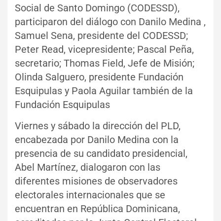
Social de Santo Domingo (CODESSD),
participaron del diálogo con Danilo Medina ,
Samuel Sena, presidente del CODESSD;
Peter Read, vicepresidente; Pascal Peña,
secretario; Thomas Field, Jefe de Misión;
Olinda Salguero, presidente Fundación
Esquipulas y Paola Aguilar también de la
Fundación Esquipulas
Viernes y sábado la dirección del PLD,
encabezada por Danilo Medina con la
presencia de su candidato presidencial,
Abel Martínez, dialogaron con las
diferentes misiones de observadores
electorales internacionales que se
encuentran en República Dominicana,