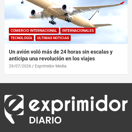
COMERCIO INTERNACIONAL
INTERNACIONALES
TECNOLOGÍA
ULTIMAS NOTICIAS
Un avión voló más de 24 horas sin escalas y
anticipa una revolución en los viajes
29/07/2026
Exprimidor Media