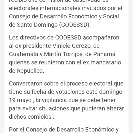
electorales internacionales invitados por el
Consejo de Desarrollo Económico y Social
de Santo Domingo (CODESSD).
Los directivos de CODESSD acompañaron
al ex presidente Vinicio Cerezo, de
Guatemala y Martín Torrijos, de Panamá
quienes se reunieron con el ex mandatario
de República.
Conversaron sobre el proceso electoral que
tiene su fecha de votaciones este domingo
19 mayo , la vigilancia que se debe tener
para evitar situaciones que pudieran alterar
dichos comicios .
Por el Consejo de Desarrollo Económico y