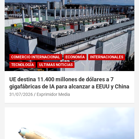
COMERCIO INTERNACIONAL
ECONOMÍA
INTERNACIONALES
TECNOLOGÍA
ULTIMAS NOTICIAS
UE destina 11.400 millones de dólares a 7
gigafábricas de IA para alcanzar a EEUU y China
31/07/2026
Exprimidor Media