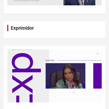
Exprimidor