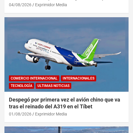
04/08/2026
Exprimidor Media
COMERCIO INTERNACIONAL
INTERNACIONALES
TECNOLOGÍA
ULTIMAS NOTICIAS
Despegó por primera vez el avión chino que va
tras el reinado del A319 en el Tíbet
01/08/2026
Exprimidor Media