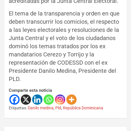
acreditadas por la Junta Central Electoral.
El tema de la transparencia y orden en que
deben transcurrir los comicios, el respecto
a las leyes electorales y resoluciones de la
Junta Central y el voto de los ciudadanos
dominó los temas tratados por los ex
mandatarios Cerezo y Torrijo y la
representación de CODESSD con el ex
Presidente Danilo Medina, Presidente del
PLD.
Comparte esta noticia
Etiquetas:
Danilo medina
,
Pld
,
República Dominicana