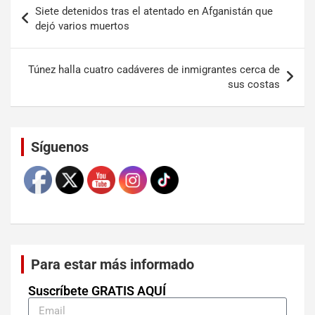
Siete detenidos tras el atentado en Afganistán que
dejó varios muertos
Túnez halla cuatro cadáveres de inmigrantes cerca de
sus costas
Set Youtube Channel ID
Síguenos
Para estar más informado
Suscríbete GRATIS AQUÍ