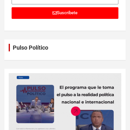
Suscríbete
Pulso Político