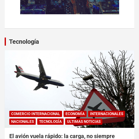
Tecnología
COMERCIO INTERNACIONAL
ECONOMÍA
INTERNACIONALES
NACIONALES
TECNOLOGÍA
ULTIMAS NOTICIAS
El avión vuela rápido: la carga, no siempre