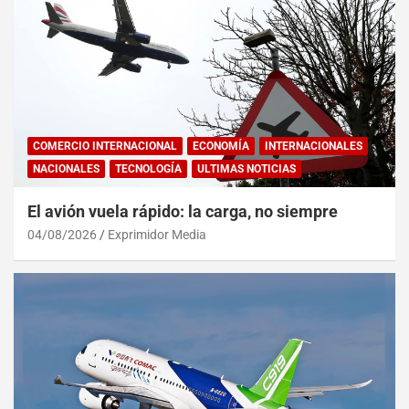
COMERCIO INTERNACIONAL
ECONOMÍA
INTERNACIONALES
NACIONALES
TECNOLOGÍA
ULTIMAS NOTICIAS
El avión vuela rápido: la carga, no siempre
04/08/2026
Exprimidor Media