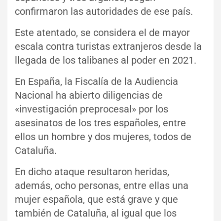
confirmaron las autoridades de ese país.
Este atentado, se considera el de mayor
escala contra turistas extranjeros desde la
llegada de los talibanes al poder en 2021.
En España, la Fiscalía de la Audiencia
Nacional ha abierto diligencias de
«investigación preprocesal» por los
asesinatos de los tres españoles, entre
ellos un hombre y dos mujeres, todos de
Cataluña.
En dicho ataque resultaron heridas,
además, ocho personas, entre ellas una
mujer española, que está grave y que
también de Cataluña, al igual que los