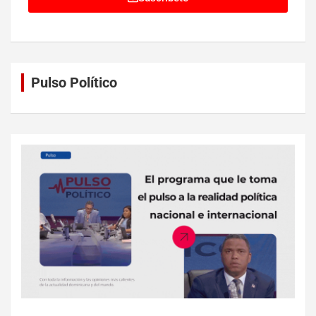
Pulso Político