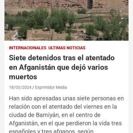
INTERNACIONALES
ULTIMAS NOTICIAS
Siete detenidos tras el atentado
en Afganistán que dejó varios
muertos
18/05/2024
Exprimidor Media
Han sido apresadas unas siete personas en
relación con el atentado del viernes en la
ciudad de Bamiyán, en el centro de
Afganistán, en el que perdieron la vida tres
españoles y tres afganos, según