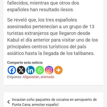
fallecidos, mientras que otros dos
españoles han resultado ilesos.
Se reveló que, los tres españoles
asesinados pertenecían a un grupo de 13
turistas extranjeros que llegaron desde
Kabul el día anterior para visitar uno de los
principales centros turísticos del país
asiático hasta la llegada de los talibanes.
Comparte esta noticia
Etiquetas:
Afganistán
,
atentado
Incautan ocho paquetes de cocaína en aeropuerto de
Punta Cana; arrestan español