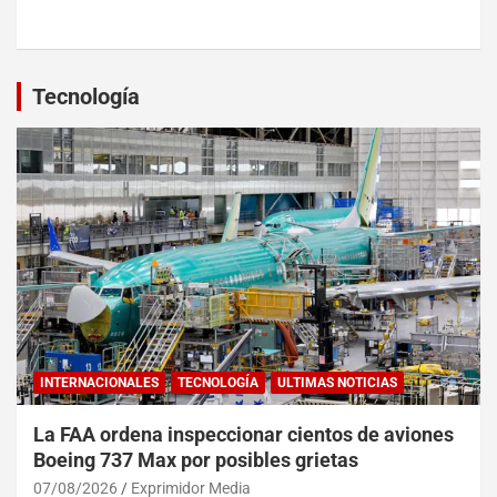
Tecnología
INTERNACIONALES
TECNOLOGÍA
ULTIMAS NOTICIAS
La FAA ordena inspeccionar cientos de aviones
Boeing 737 Max por posibles grietas
07/08/2026
Exprimidor Media