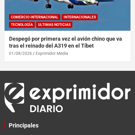
COMERCIO INTERNACIONAL
INTERNACIONALES
TECNOLOGÍA
ULTIMAS NOTICIAS
Despegó por primera vez el avión chino que va
tras el reinado del A319 en el Tíbet
01/08/2026
Exprimidor Media
Principales