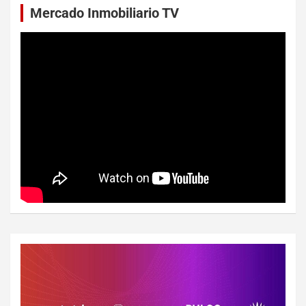
Mercado Inmobiliario TV