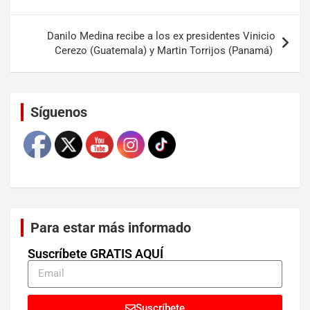
Danilo Medina recibe a los ex presidentes Vinicio
Cerezo (Guatemala) y Martin Torrijos (Panamá)
Set Youtube Channel ID
Síguenos
Para estar más informado
Suscríbete GRATIS AQUÍ
Suscríbete