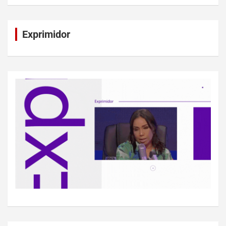
Exprimidor