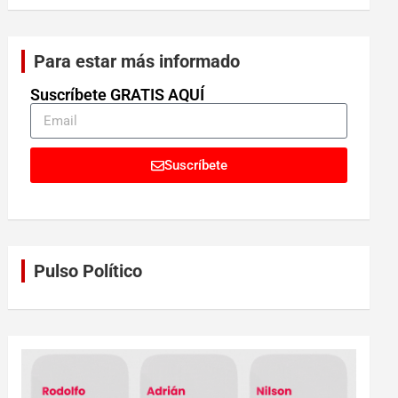
Para estar más informado
Suscríbete GRATIS AQUÍ
Suscríbete
Pulso Político