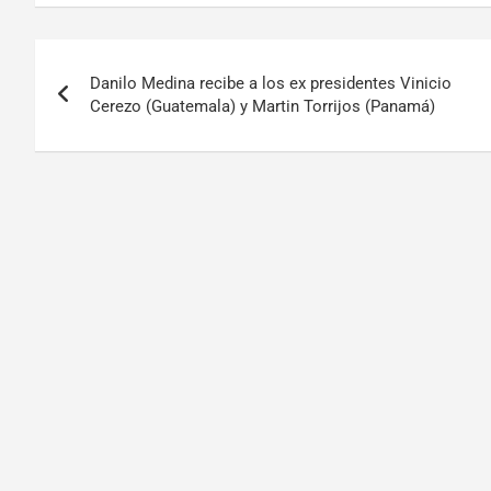
Danilo Medina recibe a los ex presidentes Vinicio
Cerezo (Guatemala) y Martin Torrijos (Panamá)