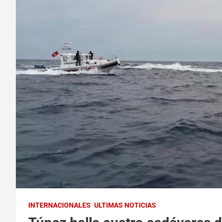
INTERNACIONALES
ULTIMAS NOTICIAS