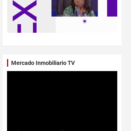
Mercado Inmobiliario TV