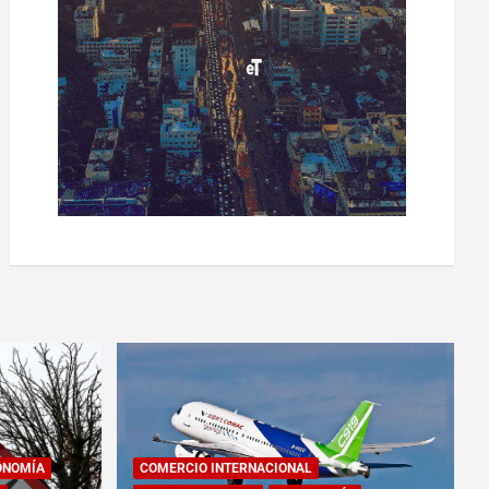
ONOMÍA
COMERCIO INTERNACIONAL