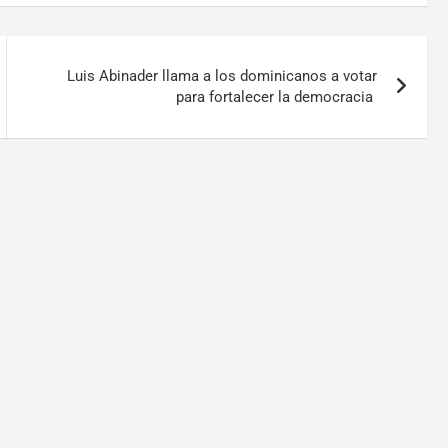
Luis Abinader llama a los dominicanos a votar
para fortalecer la democracia