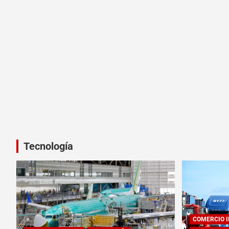
Tecnología
COMERCIO 