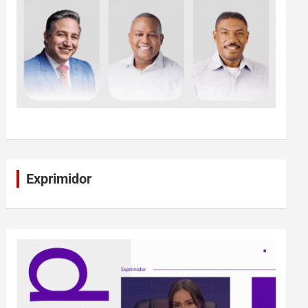
Exprimidor