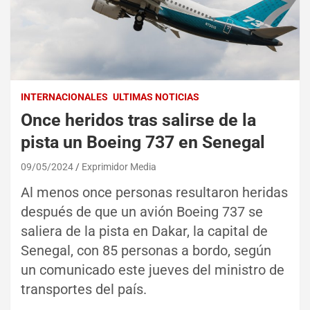
INTERNACIONALES
ULTIMAS NOTICIAS
Once heridos tras salirse de la
pista un Boeing 737 en Senegal
09/05/2024
Exprimidor Media
Al menos once personas resultaron heridas
después de que un avión Boeing 737 se
saliera de la pista en Dakar, la capital de
Senegal, con 85 personas a bordo, según
un comunicado este jueves del ministro de
transportes del país.