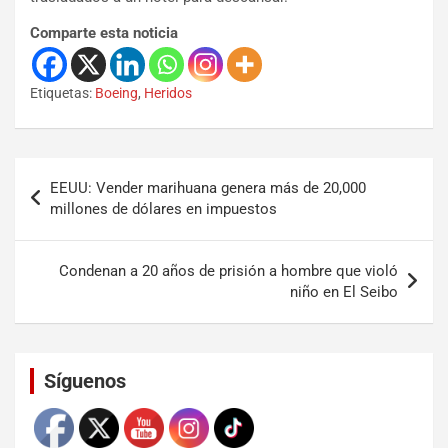
Comparte esta noticia
Etiquetas:
Boeing
,
Heridos
EEUU: Vender marihuana genera más de 20,000
millones de dólares en impuestos
Condenan a 20 años de prisión a hombre que violó
niño en El Seibo
Set Youtube Channel ID
Síguenos