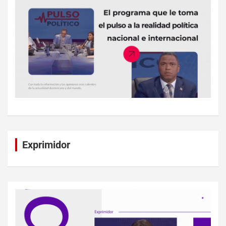
Exprimidor