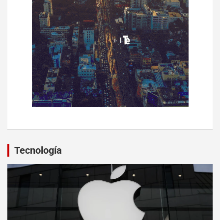
Tecnología