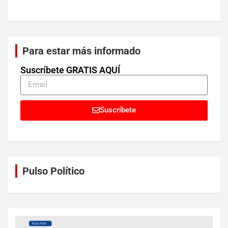
Para estar más informado
Suscríbete GRATIS AQUÍ
Suscríbete
Pulso Político