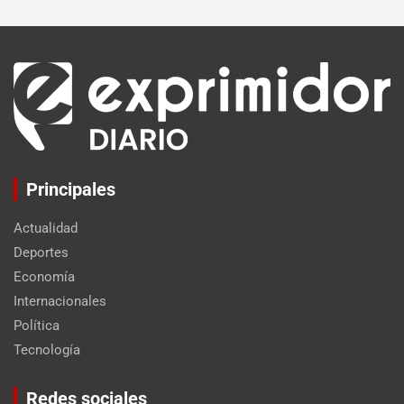
Principales
Actualidad
Deportes
Economía
Internacionales
Política
Tecnología
Set Youtube Channel ID
Redes sociales