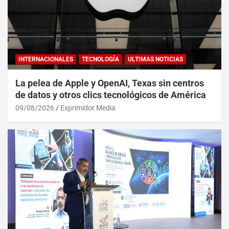
INTERNACIONALES
TECNOLOGÍA
ULTIMAS NOTICIAS
La pelea de Apple y OpenAI, Texas sin centros
de datos y otros clics tecnológicos de América
09/08/2026
Exprimidor Media