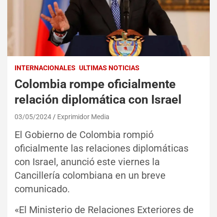
INTERNACIONALES
ULTIMAS NOTICIAS
Colombia rompe oficialmente
relación diplomática con Israel
03/05/2024
Exprimidor Media
El Gobierno de Colombia rompió
oficialmente las relaciones diplomáticas
con Israel, anunció este viernes la
Cancillería colombiana en un breve
comunicado.
«El Ministerio de Relaciones Exteriores de