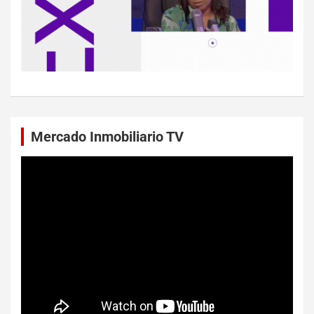
Mercado Inmobiliario TV