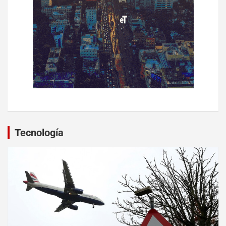
Tecnología