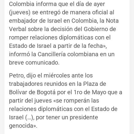
Colombia informa que el día de ayer
(jueves) se entregó de manera oficial al
embajador de Israel en Colombia, la Nota
Verbal sobre la decisión del Gobierno de
romper relaciones diplomáticas con el
Estado de Israel a partir de la fecha»,
informó la Cancillería colombiana en un
breve comunicado.
Petro, dijo el miércoles ante los
trabajadores reunidos en la Plaza de
Bolívar de Bogotá por el 1ro de Mayo que a
partir del jueves «se romperán las
relaciones diplomáticas con el Estado de
Israel (…), por tener un presidente
genocida».