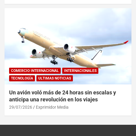
COMERCIO INTERNACIONAL
INTERNACIONALES
TECNOLOGÍA
ULTIMAS NOTICIAS
Un avión voló más de 24 horas sin escalas y
anticipa una revolución en los viajes
29/07/2026
Exprimidor Media