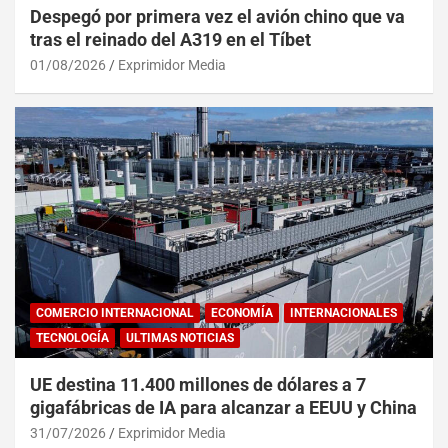
Despegó por primera vez el avión chino que va
tras el reinado del A319 en el Tíbet
01/08/2026
Exprimidor Media
COMERCIO INTERNACIONAL
ECONOMÍA
INTERNACIONALES
TECNOLOGÍA
ULTIMAS NOTICIAS
UE destina 11.400 millones de dólares a 7
gigafábricas de IA para alcanzar a EEUU y China
31/07/2026
Exprimidor Media