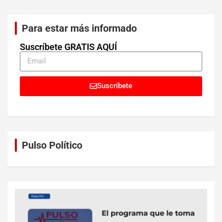
Para estar más informado
Suscríbete GRATIS AQUÍ
Suscríbete
Pulso Político