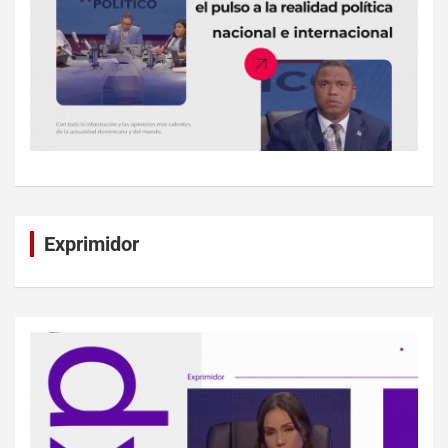
Exprimidor