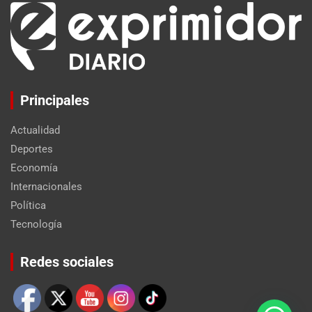
Principales
Actualidad
Deportes
Economía
Internacionales
Política
Tecnología
Set Youtube Channel ID
Redes sociales