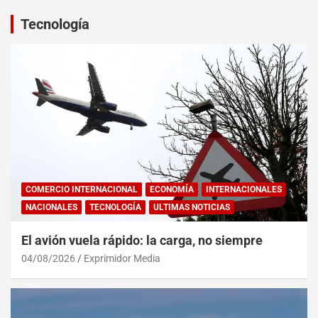
Tecnología
COMERCIO INTERNACIONAL
ECONOMÍA
INTERNACIONALES
NACIONALES
TECNOLOGÍA
ULTIMAS NOTICIAS
El avión vuela rápido: la carga, no siempre
04/08/2026
Exprimidor Media