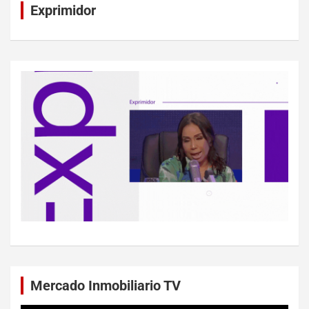
Exprimidor
Mercado Inmobiliario TV