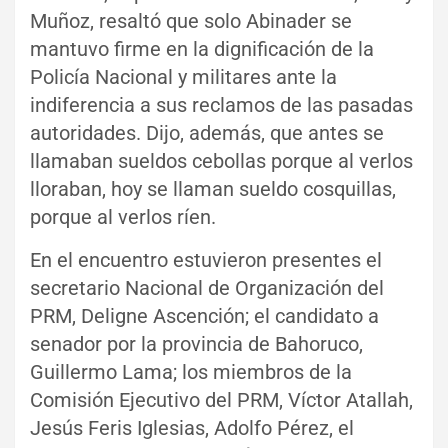
Muñoz, resaltó que solo Abinader se
mantuvo firme en la dignificación de la
Policía Nacional y militares ante la
indiferencia a sus reclamos de las pasadas
autoridades. Dijo, además, que antes se
llamaban sueldos cebollas porque al verlos
lloraban, hoy se llaman sueldo cosquillas,
porque al verlos ríen.
En el encuentro estuvieron presentes el
secretario Nacional de Organización del
PRM, Deligne Ascención; el candidato a
senador por la provincia de Bahoruco,
Guillermo Lama; los miembros de la
Comisión Ejecutivo del PRM, Víctor Atallah,
Jesús Feris Iglesias, Adolfo Pérez, el