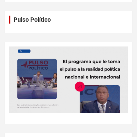
Pulso Político