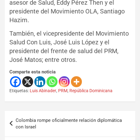
asesor de Salud, Eddy Pérez Then y el
presidente del Movimiento OLA, Santiago
Hazim.
También, el vicepresidente del Movimiento
Salud Con Luis, José Luis López y el
presidente del frente de salud del PRM,
José Matos; entre otros.
Comparte esta noticia
Etiquetas:
Luis Abinader
,
PRM
,
República Dominicana
Colombia rompe oficialmente relación diplomática
con Israel