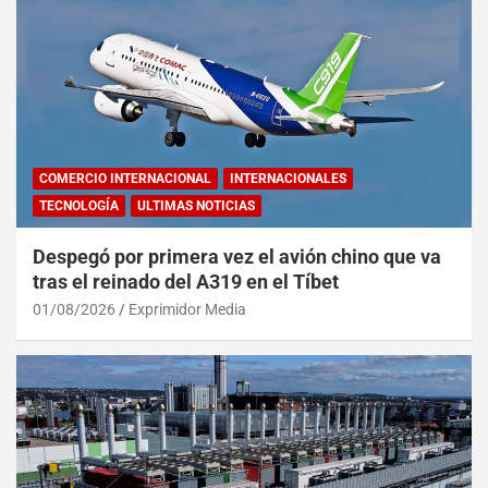
COMERCIO INTERNACIONAL
INTERNACIONALES
TECNOLOGÍA
ULTIMAS NOTICIAS
Despegó por primera vez el avión chino que va
tras el reinado del A319 en el Tíbet
01/08/2026
Exprimidor Media