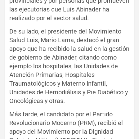
provinciales y por personas que promueven
las ejecutorias que Luis Abinader ha
realizado por el sector salud.
De su lado, el presidente del Movimiento
Salud Luis, Mario Lama, destacó el gran
apoyo que ha recibido la salud en la gestión
de gobierno de Abinader, citando como
ejemplo los hospitales, las Unidades de
Atención Primarias, Hospitales
Traumatológicos y Materno Infantil,
Unidades de Hemodiálisis y Pie Diabético y
Oncológicas y otras.
Más tarde, el candidato por el Partido
Revolucionario Moderno (PRM), recibió el
apoyo del Movimiento por la Dignidad