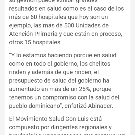
resultados en salud como es el caso de los
más de 60 hospitales que hoy son un
ejemplo, las más de 500 Unidades de
Atención Primaria y que están en proceso,
otros 15 hospitales.
“Y lo estamos haciendo porque en salud
como en todo el gobierno, los chelitos
rinden y además de que rinden, el
presupuesto de salud del gobierno ha
aumentado en más de un 25%, porque
tenemos un compromiso con la salud del
pueblo dominicano”, enfatizó Abinader.
El Movimiento Salud Con Luis está
compuesto por dirigentes regionales y