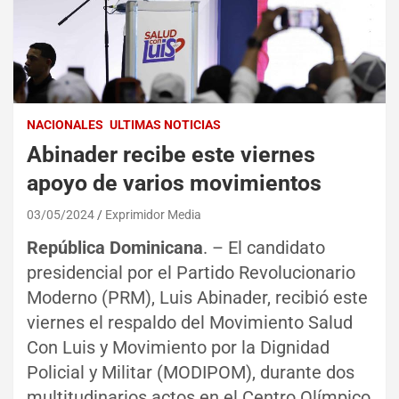
NACIONALES
ULTIMAS NOTICIAS
Abinader recibe este viernes
apoyo de varios movimientos
03/05/2024
Exprimidor Media
República Dominicana
. – El candidato
presidencial por el Partido Revolucionario
Moderno (PRM), Luis Abinader, recibió este
viernes el respaldo del Movimiento Salud
Con Luis y Movimiento por la Dignidad
Policial y Militar (MODIPOM), durante dos
multitudinarios actos en el Centro Olímpico