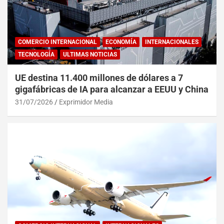
COMERCIO INTERNACIONAL
ECONOMÍA
INTERNACIONALES
TECNOLOGÍA
ULTIMAS NOTICIAS
UE destina 11.400 millones de dólares a 7
gigafábricas de IA para alcanzar a EEUU y China
31/07/2026
Exprimidor Media