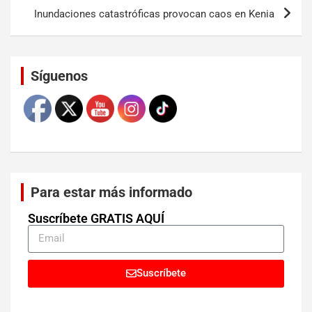
Inundaciones catastróficas provocan caos en Kenia
Set Youtube Channel ID
Síguenos
Para estar más informado
Suscríbete GRATIS AQUÍ
Suscríbete