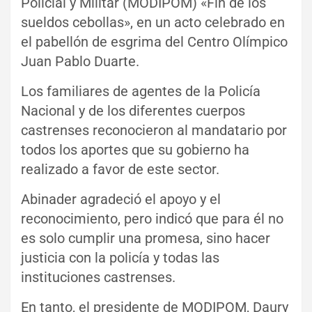
Policial y Militar (MODIPOM) «Fin de los
sueldos cebollas», en un acto celebrado en
el pabellón de esgrima del Centro Olímpico
Juan Pablo Duarte.
Los familiares de agentes de la Policía
Nacional y de los diferentes cuerpos
castrenses reconocieron al mandatario por
todos los aportes que su gobierno ha
realizado a favor de este sector.
Abinader agradeció el apoyo y el
reconocimiento, pero indicó que para él no
es solo cumplir una promesa, sino hacer
justicia con la policía y todas las
instituciones castrenses.
En tanto, el presidente de MODIPOM, Daury