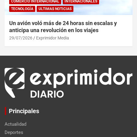
COMERCIO INTERNACIONAL
INTERNACIONALES
TECNOLOGÍA
ULTIMAS NOTICIAS
Un avión voló más de 24 horas sin escalas y
anticipa una revolución en los viajes
29/07/2026
Exprimidor Media
Principales
Actualidad
Deportes