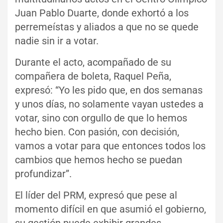
Juan Pablo Duarte, donde exhortó a los
perremeístas y aliados a que no se quede
nadie sin ir a votar.
Durante el acto, acompañado de su
compañera de boleta, Raquel Peña,
expresó: “Yo les pido que, en dos semanas
y unos días, no solamente vayan ustedes a
votar, sino con orgullo de que lo hemos
hecho bien. Con pasión, con decisión,
vamos a votar para que entonces todos los
cambios que hemos hecho se puedan
profundizar”.
El líder del PRM, expresó que pese al
momento difícil en que asumió el gobierno,
su gestión puede exhibir grandes