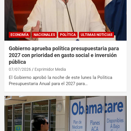
ECONOMÍA
NACIONALES
POLÍTICA
ULTIMAS NOTICIAS
Gobierno aprueba política presupuestaria para
2027 con prioridad en gasto social e inversión
pública
07/07/2026
Exprimidor Media
El Gobierno aprobó la noche de este lunes la Política
Presupuestaria Anual para el 2027 para…