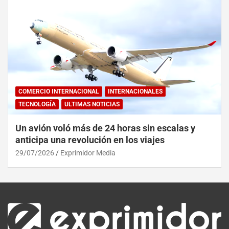
COMERCIO INTERNACIONAL
INTERNACIONALES
TECNOLOGÍA
ULTIMAS NOTICIAS
Un avión voló más de 24 horas sin escalas y
anticipa una revolución en los viajes
29/07/2026
Exprimidor Media