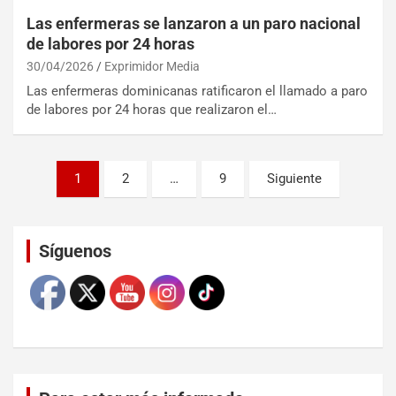
Las enfermeras se lanzaron a un paro nacional
de labores por 24 horas
30/04/2026
Exprimidor Media
Las enfermeras dominicanas ratificaron el llamado a paro
de labores por 24 horas que realizaron el…
1
2
…
9
Siguiente
Set Youtube Channel ID
Síguenos