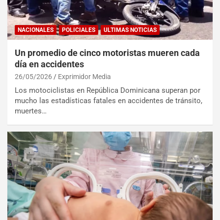
NACIONALES
POLICIALES
ULTIMAS NOTICIAS
Un promedio de cinco motoristas mueren cada
día en accidentes
26/05/2026
Exprimidor Media
Los motociclistas en República Dominicana superan por
mucho las estadísticas fatales en accidentes de tránsito,
muertes…