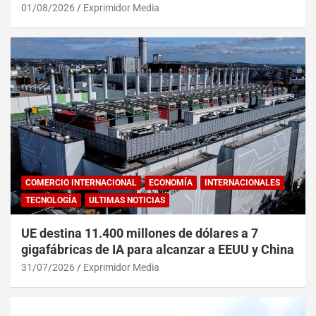
01/08/2026
Exprimidor Media
COMERCIO INTERNACIONAL
ECONOMÍA
INTERNACIONALES
TECNOLOGÍA
ULTIMAS NOTICIAS
UE destina 11.400 millones de dólares a 7
gigafábricas de IA para alcanzar a EEUU y China
31/07/2026
Exprimidor Media