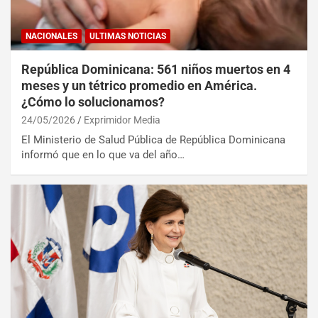
NACIONALES
ULTIMAS NOTICIAS
República Dominicana: 561 niños muertos en 4
meses y un tétrico promedio en América.
¿Cómo lo solucionamos?
24/05/2026
Exprimidor Media
El Ministerio de Salud Pública de República Dominicana
informó que en lo que va del año…