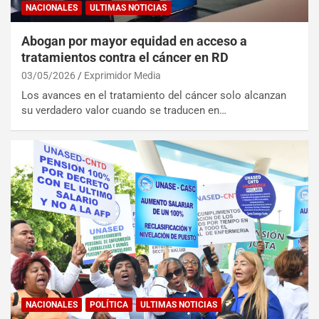
NACIONALES
ULTIMAS NOTICIAS
Abogan por mayor equidad en acceso a
tratamientos contra el cáncer en RD
03/05/2026
Exprimidor Media
Los avances en el tratamiento del cáncer solo alcanzan
su verdadero valor cuando se traducen en…
NACIONALES
POLÍTICA
ULTIMAS NOTICIAS