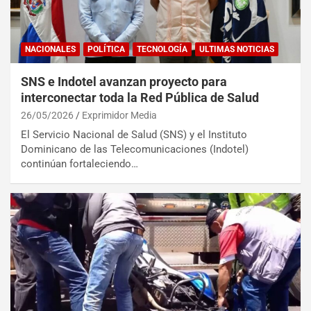
NACIONALES
POLÍTICA
TECNOLOGÍA
ULTIMAS NOTICIAS
SNS e Indotel avanzan proyecto para
interconectar toda la Red Pública de Salud
26/05/2026
Exprimidor Media
El Servicio Nacional de Salud (SNS) y el Instituto
Dominicano de las Telecomunicaciones (Indotel)
continúan fortaleciendo…