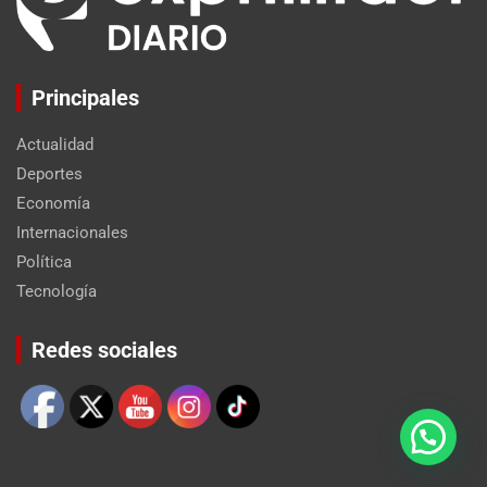
Principales
Actualidad
Deportes
Economía
Internacionales
Política
Tecnología
Set Youtube Channel ID
Redes sociales