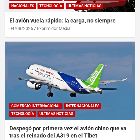
NACIONALES
TECNOLOGÍA
ULTIMAS NOTICIAS
El avión vuela rápido: la carga, no siempre
04/08/2026
Exprimidor Media
COMERCIO INTERNACIONAL
INTERNACIONALES
TECNOLOGÍA
ULTIMAS NOTICIAS
Despegó por primera vez el avión chino que va
tras el reinado del A319 en el Tíbet