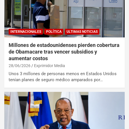
INTERNACIONALES
POLÍTICA
ULTIMAS NOTICIAS
Millones de estadounidenses pierden cobertura
de Obamacare tras vencer subsidios y
aumentar costos
28/06/2026
Exprimidor Media
Unos 3 millones de personas menos en Estados Unidos
tenían planes de seguro médico amparados por…