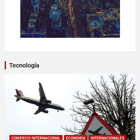
Tecnología
COMERCIO INTERNACIONAL
ECONOMÍA
INTERNACIONALES