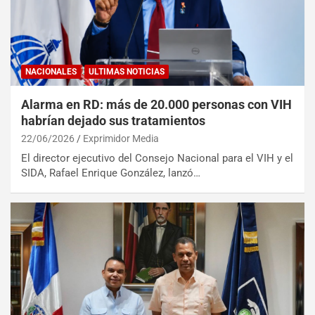
NACIONALES
ULTIMAS NOTICIAS
Alarma en RD: más de 20.000 personas con VIH
habrían dejado sus tratamientos
22/06/2026
Exprimidor Media
El director ejecutivo del Consejo Nacional para el VIH y el
SIDA, Rafael Enrique González, lanzó…