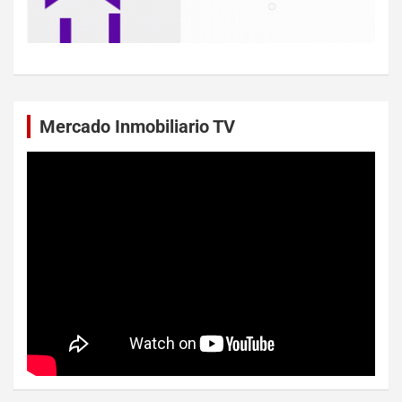
Mercado Inmobiliario TV