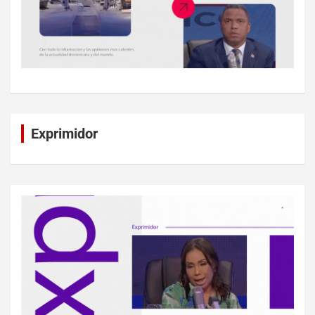
Exprimidor