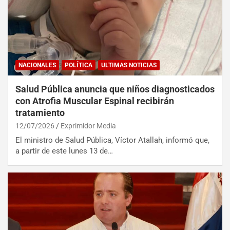
NACIONALES
POLÍTICA
ULTIMAS NOTICIAS
Salud Pública anuncia que niños diagnosticados
con Atrofia Muscular Espinal recibirán
tratamiento
12/07/2026
Exprimidor Media
El ministro de Salud Pública, Víctor Atallah, informó que,
a partir de este lunes 13 de…