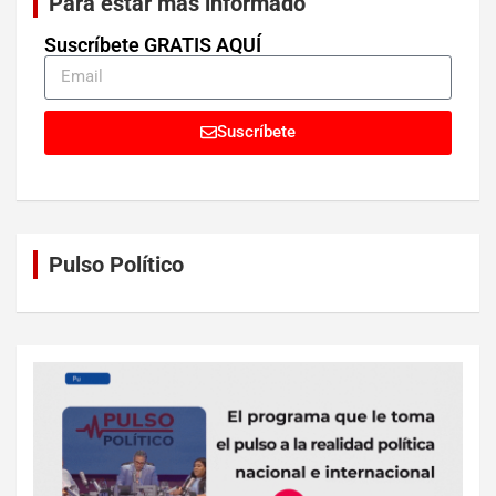
Para estar más informado
Suscríbete GRATIS AQUÍ
Suscríbete
Pulso Político