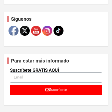
Set Youtube Channel ID
Síguenos
Para estar más informado
Suscríbete GRATIS AQUÍ
Suscríbete