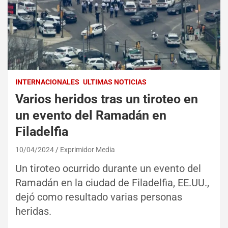
INTERNACIONALES
ULTIMAS NOTICIAS
Varios heridos tras un tiroteo en
un evento del Ramadán en
Filadelfia
10/04/2024
Exprimidor Media
Un tiroteo ocurrido durante un evento del
Ramadán en la ciudad de Filadelfia, EE.UU.,
dejó como resultado varias personas
heridas.