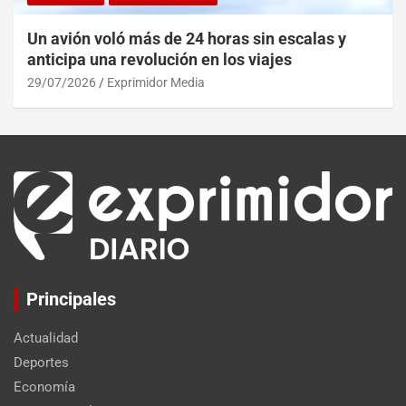
Un avión voló más de 24 horas sin escalas y
anticipa una revolución en los viajes
29/07/2026
Exprimidor Media
Principales
Actualidad
Deportes
Economía