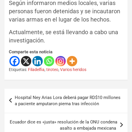
Según informaron medios locales, varias
personas fueron detenidas y se incautaron
varias armas en el lugar de los hechos.
Actualmente, se está llevando a cabo una
investigación.
Comparte esta noticia
Etiquetas:
Filadelfia
,
tiroteo
,
Varios heridos
Hospital Ney Arias Lora deberá pagar RD$10 millones
a paciente amputaron pierna tras infección
Ecuador dice es «justa» resolución de la ONU condena
asalto a embajada mexicana