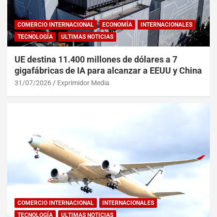
COMERCIO INTERNACIONAL
ECONOMÍA
INTERNACIONALES
TECNOLOGÍA
ULTIMAS NOTICIAS
UE destina 11.400 millones de dólares a 7
gigafábricas de IA para alcanzar a EEUU y China
31/07/2026
Exprimidor Media
COMERCIO INTERNACIONAL
INTERNACIONALES
TECNOLOGÍA
ULTIMAS NOTICIAS