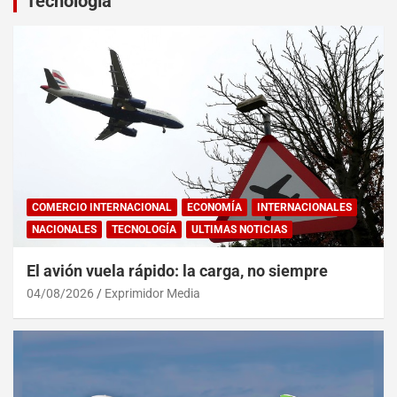
Tecnología
COMERCIO INTERNACIONAL
ECONOMÍA
INTERNACIONALES
NACIONALES
TECNOLOGÍA
ULTIMAS NOTICIAS
El avión vuela rápido: la carga, no siempre
04/08/2026
Exprimidor Media