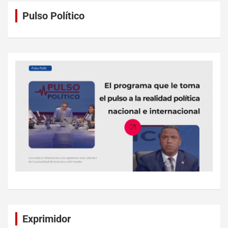
Pulso Político
Exprimidor