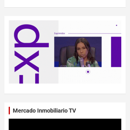
Mercado Inmobiliario TV