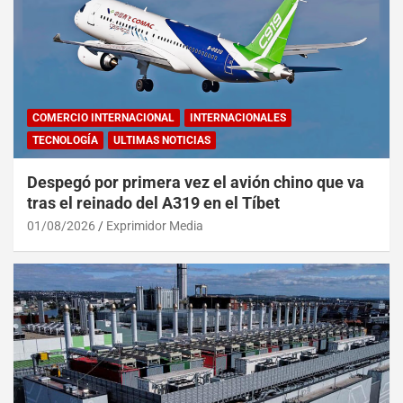
COMERCIO INTERNACIONAL
INTERNACIONALES
TECNOLOGÍA
ULTIMAS NOTICIAS
Despegó por primera vez el avión chino que va
tras el reinado del A319 en el Tíbet
01/08/2026
Exprimidor Media