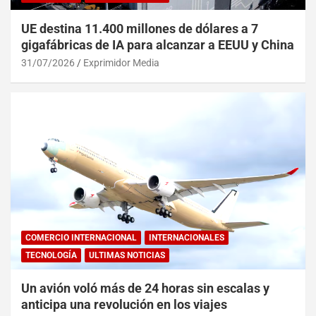
UE destina 11.400 millones de dólares a 7
gigafábricas de IA para alcanzar a EEUU y China
31/07/2026
Exprimidor Media
COMERCIO INTERNACIONAL
INTERNACIONALES
TECNOLOGÍA
ULTIMAS NOTICIAS
Un avión voló más de 24 horas sin escalas y
anticipa una revolución en los viajes