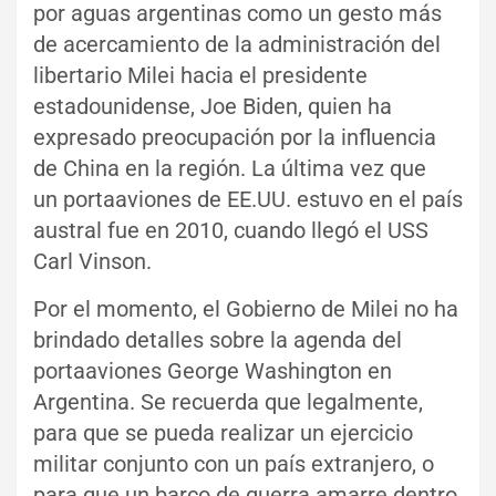
por aguas argentinas como un gesto más
de acercamiento de la administración del
libertario Milei hacia el presidente
estadounidense, Joe Biden, quien ha
expresado preocupación por la influencia
de China en la región. La última vez que
un portaaviones de EE.UU. estuvo en el país
austral fue en 2010, cuando llegó el USS
Carl Vinson.
Por el momento, el Gobierno de Milei no ha
brindado detalles sobre la agenda del
portaaviones George Washington en
Argentina. Se recuerda que legalmente,
para que se pueda realizar un ejercicio
militar conjunto con un país extranjero, o
para que un barco de guerra amarre dentro