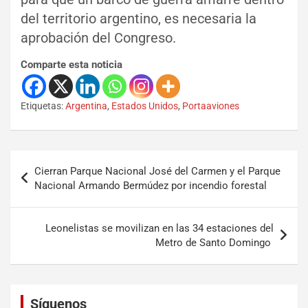
del territorio argentino, es necesaria la
aprobación del Congreso.
Comparte esta noticia
Etiquetas:
Argentina
,
Estados Unidos
,
Portaaviones
Cierran Parque Nacional José del Carmen y el Parque
Nacional Armando Bermúdez por incendio forestal
Leonelistas se movilizan en las 34 estaciones del
Metro de Santo Domingo
Set Youtube Channel ID
Síguenos