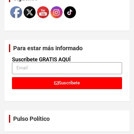
Para estar más informado
Suscríbete GRATIS AQUÍ
Suscríbete
Pulso Político