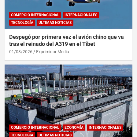
COMERCIO INTERNACIONAL
INTERNACIONALES
TECNOLOGÍA
ULTIMAS NOTICIAS
Despegó por primera vez el avión chino que va
tras el reinado del A319 en el Tíbet
01/08/2026
Exprimidor Media
COMERCIO INTERNACIONAL
ECONOMÍA
INTERNACIONALES
TECNOLOGÍA
ULTIMAS NOTICIAS