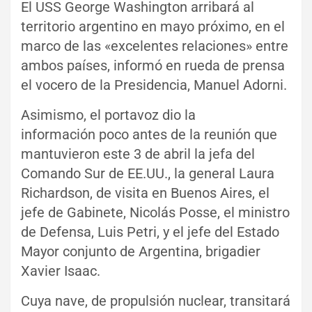
El USS George Washington arribará al
territorio argentino en mayo próximo, en el
marco de las «excelentes relaciones» entre
ambos países, informó en rueda de prensa
el vocero de la Presidencia, Manuel Adorni.
Asimismo, el portavoz dio la
información poco antes de la reunión que
mantuvieron este 3 de abril la jefa del
Comando Sur de EE.UU., la general Laura
Richardson, de visita en Buenos Aires, el
jefe de Gabinete, Nicolás Posse, el ministro
de Defensa, Luis Petri, y el jefe del Estado
Mayor conjunto de Argentina, brigadier
Xavier Isaac.
Cuya nave, de propulsión nuclear, transitará