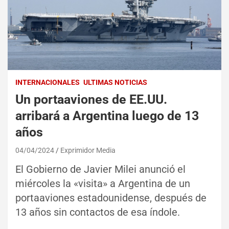
INTERNACIONALES
ULTIMAS NOTICIAS
Un portaaviones de EE.UU.
arribará a Argentina luego de 13
años
04/04/2024
Exprimidor Media
El Gobierno de Javier Milei anunció el
miércoles la «visita» a Argentina de un
portaaviones estadounidense, después de
13 años sin contactos de esa índole.