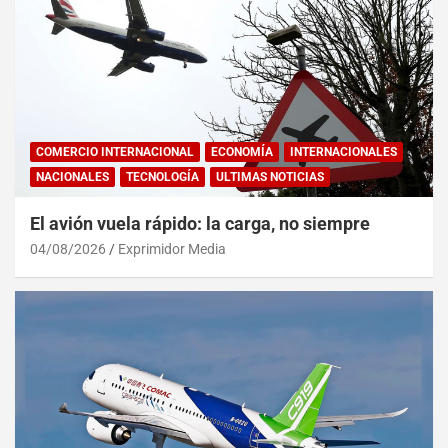
COMERCIO INTERNACIONAL
ECONOMÍA
INTERNACIONALES
NACIONALES
TECNOLOGÍA
ULTIMAS NOTICIAS
El avión vuela rápido: la carga, no siempre
04/08/2026
Exprimidor Media