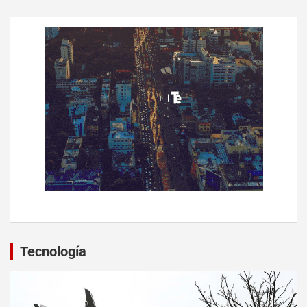
Tecnología