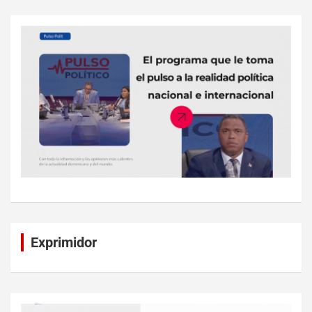
Exprimidor