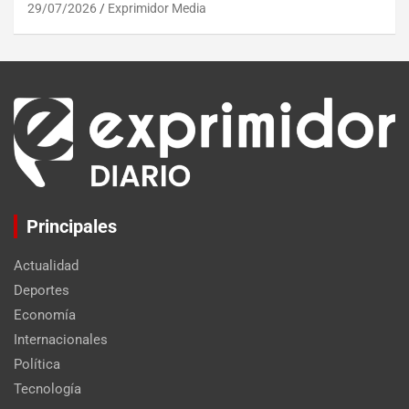
29/07/2026
Exprimidor Media
Principales
Actualidad
Deportes
Economía
Internacionales
Política
Tecnología