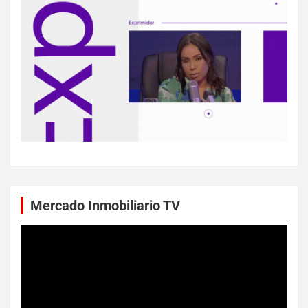
Mercado Inmobiliario TV