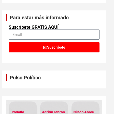
Para estar más informado
Suscríbete GRATIS AQUÍ
Suscríbete
Pulso Político