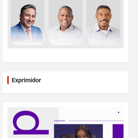
Exprimidor