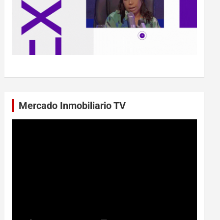
Mercado Inmobiliario TV