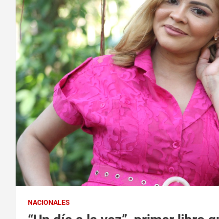
NACIONALES