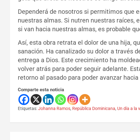
Dependerá de nosotros si permitimos que es
nuestras almas. Si nutren nuestras raíces
si van hacia nuestras almas, es probable q
Así, esta obra retrata el dolor de una hija, 
sanación. Ha canalizado su dolor a través de 
entrega a Dios. Este crecimiento ha moldead
volver atrás para poder seguir adelante. Esta
retorno al pasado para poder avanzar hacia 
Comparte esta noticia
Etiquetas:
Johanna Ramos
,
República Dominicana
,
Un día a la 