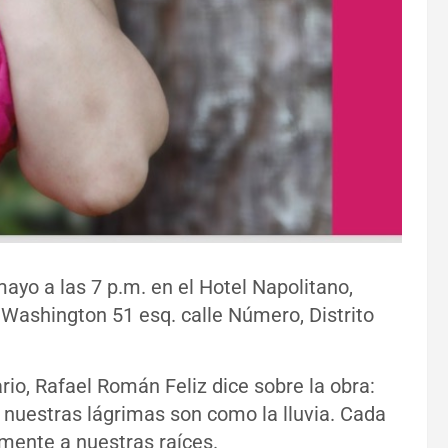
ayo a las 7 p.m. en el Hotel Napolitano,
 Washington 51 esq. calle Número, Distrito
rario, Rafael Román Feliz dice sobre la obra:
nuestras lágrimas son como la lluvia. Cada
amente a nuestras raíces.