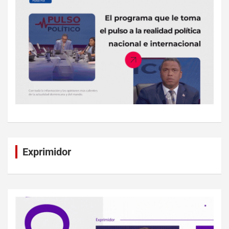
Exprimidor