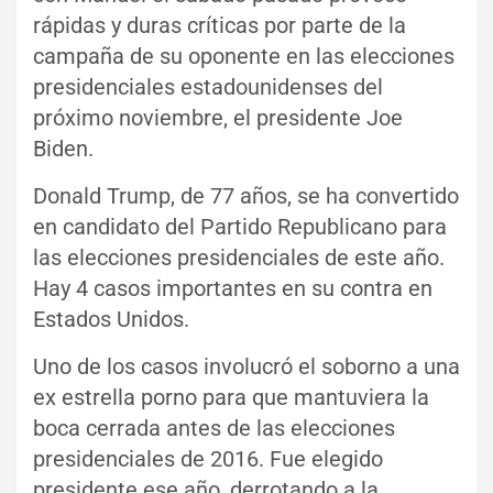
rápidas y duras críticas por parte de la
campaña de su oponente en las elecciones
presidenciales estadounidenses del
próximo noviembre, el presidente Joe
Biden.
Donald Trump, de 77 años, se ha convertido
en candidato del Partido Republicano para
las elecciones presidenciales de este año.
Hay 4 casos importantes en su contra en
Estados Unidos.
Uno de los casos involucró el soborno a una
ex estrella porno para que mantuviera la
boca cerrada antes de las elecciones
presidenciales de 2016. Fue elegido
presidente ese año, derrotando a la