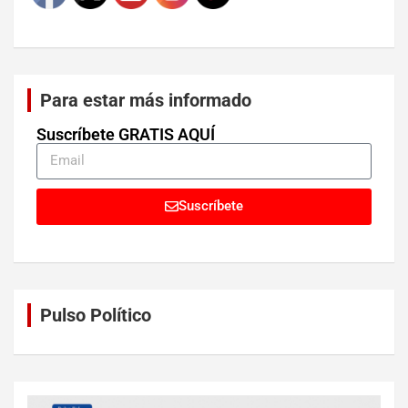
Para estar más informado
Suscríbete GRATIS AQUÍ
Suscríbete
Pulso Político