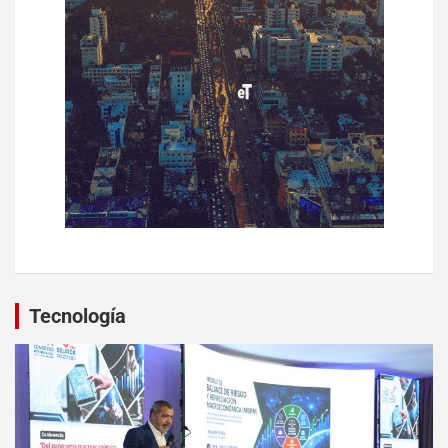
Tecnología