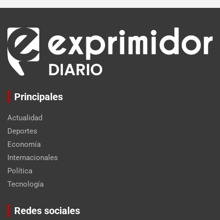
Principales
Actualidad
Deportes
Economía
Internacionales
Política
Tecnología
Set Youtube Channel ID
Redes sociales