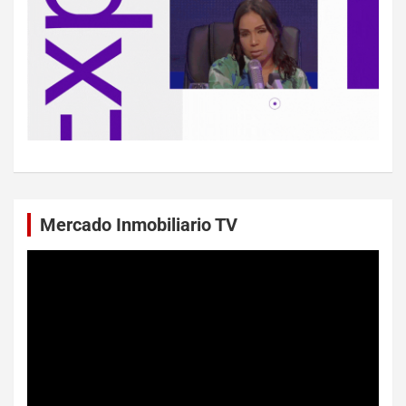
Mercado Inmobiliario TV