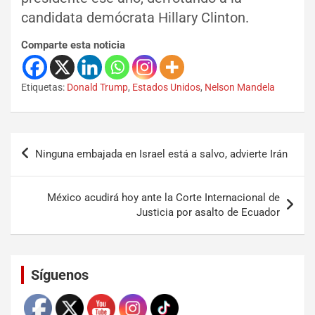
candidata demócrata Hillary Clinton.
Comparte esta noticia
Etiquetas:
Donald Trump
,
Estados Unidos
,
Nelson Mandela
Ninguna embajada en Israel está a salvo, advierte Irán
México acudirá hoy ante la Corte Internacional de
Justicia por asalto de Ecuador
Set Youtube Channel ID
Síguenos