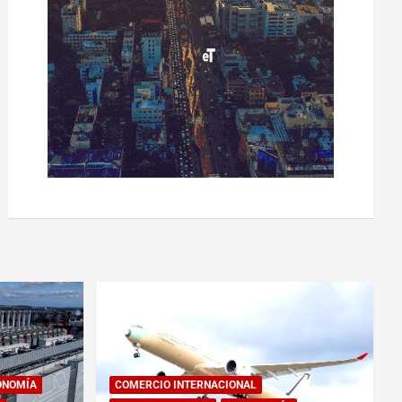
ONOMÍA
COMERCIO INTERNACIONAL