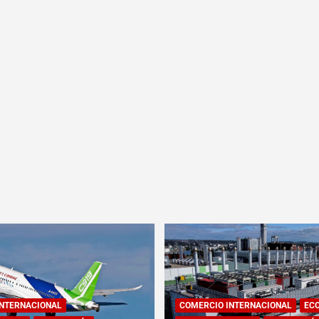
INTERNACIONAL
COMERCIO INTERNACIONAL
EC