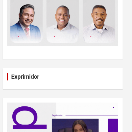
Exprimidor