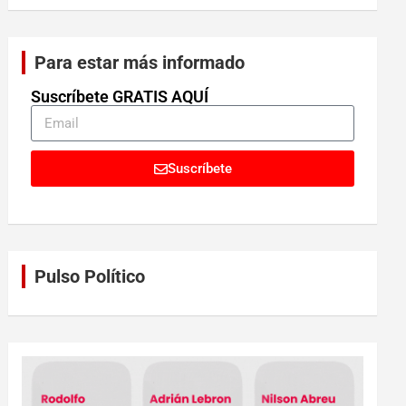
Para estar más informado
Suscríbete GRATIS AQUÍ
Suscríbete
Pulso Político