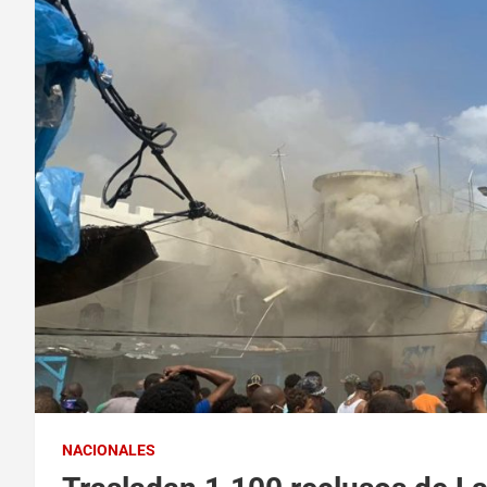
NACIONALES