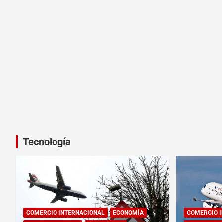
Tecnología
COMERCIO INTERNACIONAL
ECONOMÍA
COMERCIO 