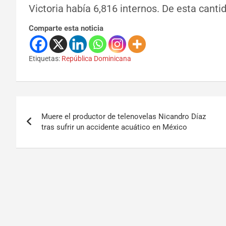
Victoria había 6,816 internos. De esta canti
Comparte esta noticia
Etiquetas:
República Dominicana
Muere el productor de telenovelas Nicandro Díaz
tras sufrir un accidente acuático en México