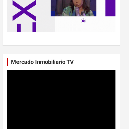
Mercado Inmobiliario TV