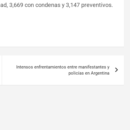
dad, 3,669 con condenas y 3,147 preventivos.
Intensos enfrentamientos entre manifestantes y
policías en Argentina