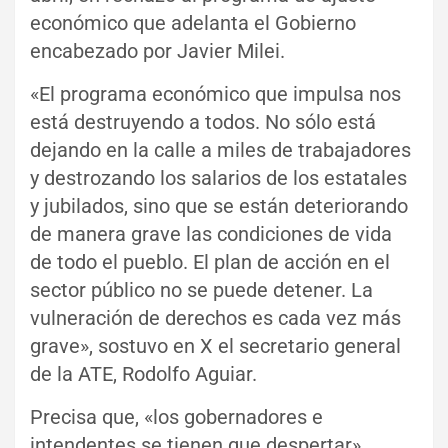
económico que adelanta el Gobierno
encabezado por Javier Milei.
«El programa económico que impulsa nos
está destruyendo a todos. No sólo está
dejando en la calle a miles de trabajadores
y destrozando los salarios de los estatales
y jubilados, sino que se están deteriorando
de manera grave las condiciones de vida
de todo el pueblo. El plan de acción en el
sector público no se puede detener. La
vulneración de derechos es cada vez más
grave», sostuvo en X el secretario general
de la ATE, Rodolfo Aguiar.
Precisa que, «los gobernadores e
intendentes se tienen que despertar»,