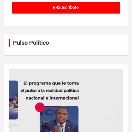
Suscríbete
Pulso Político