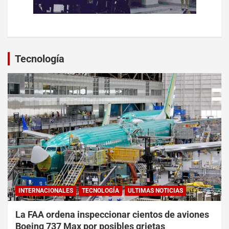
Tecnología
INTERNACIONALES
TECNOLOGÍA
ULTIMAS NOTICIAS
La FAA ordena inspeccionar cientos de aviones
Boeing 737 Max por posibles grietas