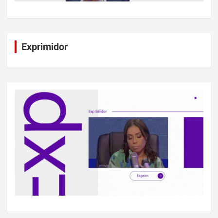
Exprimidor