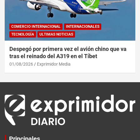
COMERCIO INTERNACIONAL
INTERNACIONALES
TECNOLOGÍA
ULTIMAS NOTICIAS
Despegó por primera vez el avión chino que va
tras el reinado del A319 en el Tíbet
01/08/2026
Exprimidor Media
Principales