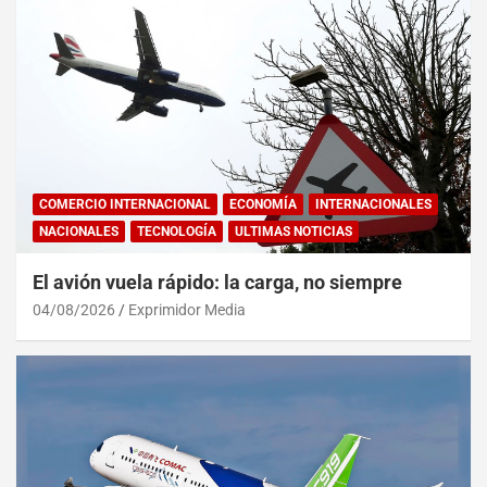
COMERCIO INTERNACIONAL
ECONOMÍA
INTERNACIONALES
NACIONALES
TECNOLOGÍA
ULTIMAS NOTICIAS
El avión vuela rápido: la carga, no siempre
04/08/2026
Exprimidor Media