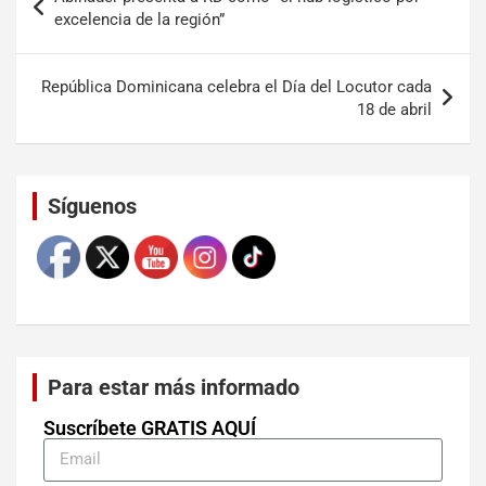
excelencia de la región”
República Dominicana celebra el Día del Locutor cada
18 de abril
Set Youtube Channel ID
Síguenos
Para estar más informado
Suscríbete GRATIS AQUÍ