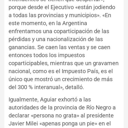
porque desde el Ejecutivo «están jodiendo
a todas las provincias y municipios». «En
este momento, en la Argentina
enfrentamos una coparticipación de las
pérdidas y una nacionalización de las
ganancias. Se caen las ventas y se caen
entonces todos los impuestos
coparticipables, mientras que un gravamen
nacional, como es el Impuesto País, es el
único que mostró un crecimiento de más
del 300 % interanual», detalló.
Igualmente, Aguiar exhortó a las
autoridades de la provincia de Río Negro a
declarar «persona no grata» al presidente
Javier Milei «apenas ponga un pie» en el