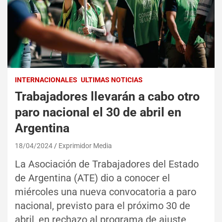
INTERNACIONALES
ULTIMAS NOTICIAS
Trabajadores llevarán a cabo otro
paro nacional el 30 de abril en
Argentina
18/04/2024
Exprimidor Media
La Asociación de Trabajadores del Estado
de Argentina (ATE) dio a conocer el
miércoles una nueva convocatoria a paro
nacional, previsto para el próximo 30 de
abril, en rechazo al programa de ajuste