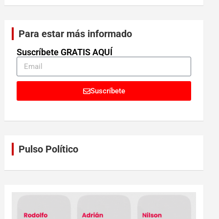
Para estar más informado
Suscríbete GRATIS AQUÍ
Suscríbete
Pulso Político