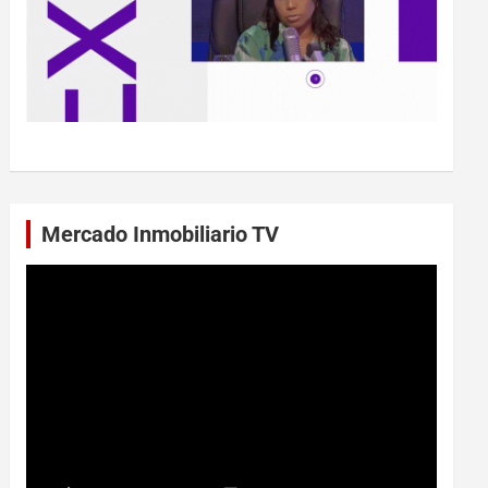
Mercado Inmobiliario TV