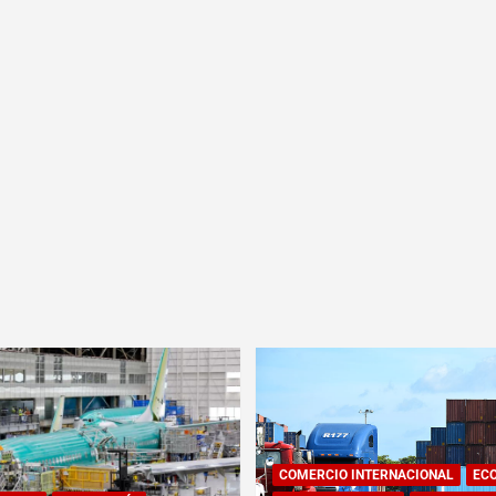
COMERCIO INTERNACIONAL
EC