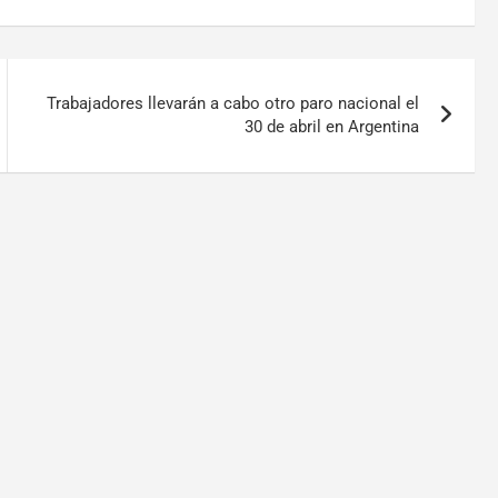
Trabajadores llevarán a cabo otro paro nacional el
30 de abril en Argentina