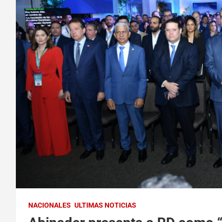
NACIONALES
ULTIMAS NOTICIAS