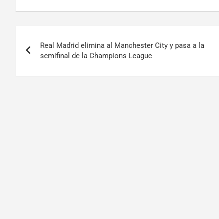
Real Madrid elimina al Manchester City y pasa a la
semifinal de la Champions League