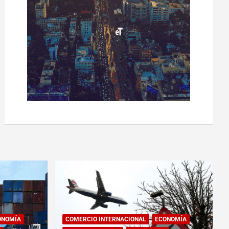
ONOMÍA
COMERCIO INTERNACIONAL
ECONOMÍA