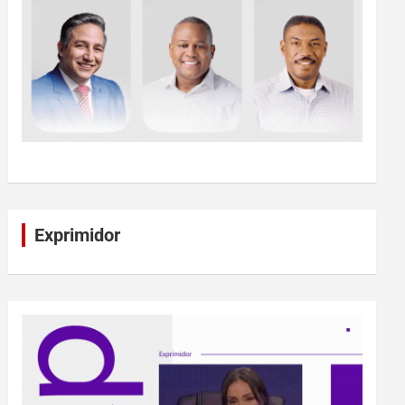
Exprimidor