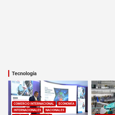
Tecnología
COMERCIO INTERNACIONAL
ECONOMÍA
INTERNACIONALES
NACIONALES