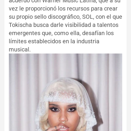
acuerdo con Warner Music Latina, que a su
vez le proporcionó los recursos para crear
su propio sello discográfico, SOL, con el que
Tokischa busca darle visibilidad a talentos
emergentes que, como ella, desafían los
límites establecidos en la industria
musical.