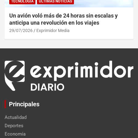
TECNOLOGÍA
ULTIMAS NOTICIAS
Un avión voló más de 24 horas sin escalas y
anticipa una revolución en los viajes
29/07/2026
Exprimidor Media
Principales
Actualidad
Deportes
Economía