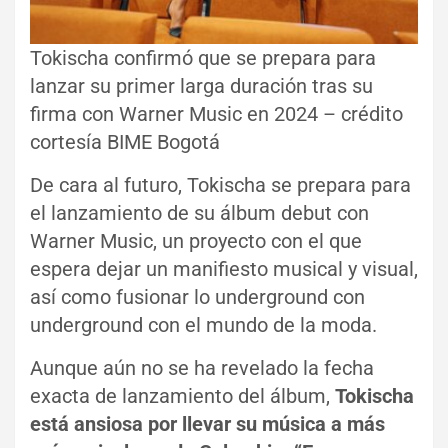
Tokischa confirmó que se prepara para
lanzar su primer larga duración tras su
firma con Warner Music en 2024 – crédito
cortesía BIME Bogotá
De cara al futuro, Tokischa se prepara para
el lanzamiento de su álbum debut con
Warner Music, un proyecto con el que
espera dejar un manifiesto musical y visual,
así como fusionar lo underground con
underground con el mundo de la moda.
Aunque aún no se ha revelado la fecha
exacta de lanzamiento del álbum,
Tokischa
está ansiosa por llevar su música a más