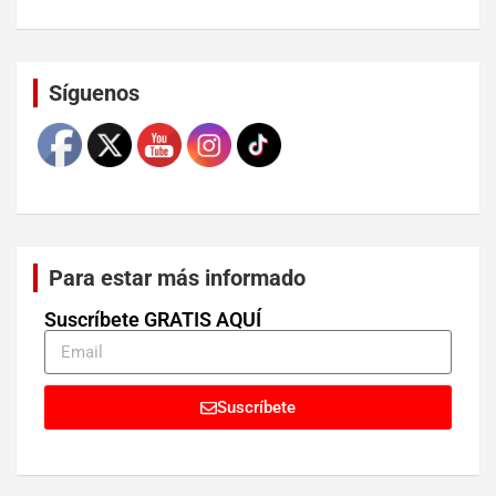
Set Youtube Channel ID
Síguenos
Para estar más informado
Suscríbete GRATIS AQUÍ
Suscríbete