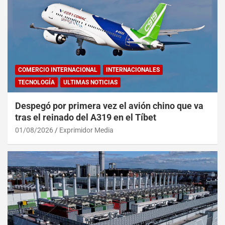
COMERCIO INTERNACIONAL
INTERNACIONALES
TECNOLOGÍA
ULTIMAS NOTICIAS
Despegó por primera vez el avión chino que va
tras el reinado del A319 en el Tíbet
01/08/2026
Exprimidor Media