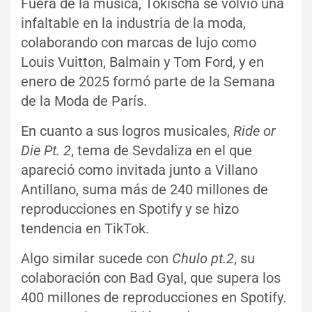
Fuera de la música, Tokischa se volvió una
infaltable en la industria de la moda,
colaborando con marcas de lujo como
Louis Vuitton, Balmain y Tom Ford, y en
enero de 2025 formó parte de la Semana
de la Moda de París.
En cuanto a sus logros musicales,
Ride or
Die Pt. 2
, tema de Sevdaliza en el que
apareció como invitada junto a Villano
Antillano, suma más de 240 millones de
reproducciones en Spotify y se hizo
tendencia en TikTok.
Algo similar sucede con
Chulo pt.2
, su
colaboración con Bad Gyal, que supera los
400 millones de reproducciones en Spotify.