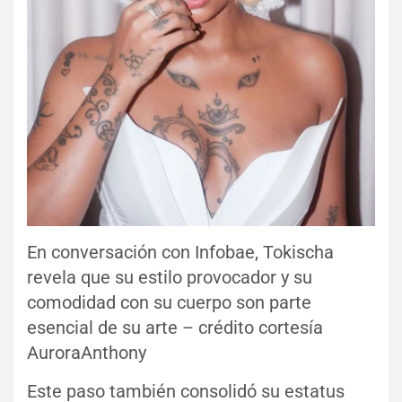
En conversación con Infobae, Tokischa
revela que su estilo provocador y su
comodidad con su cuerpo son parte
esencial de su arte – crédito cortesía
AuroraAnthony
Este paso también consolidó su estatus