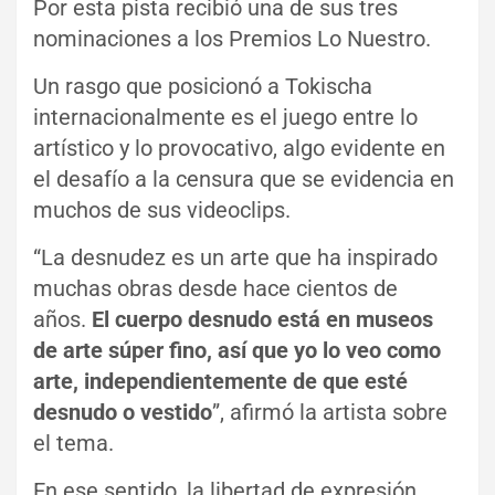
Por esta pista recibió una de sus tres
nominaciones a los Premios Lo Nuestro.
Un rasgo que posicionó a Tokischa
internacionalmente es el juego entre lo
artístico y lo provocativo, algo evidente en
el desafío a la censura que se evidencia en
muchos de sus videoclips.
“La desnudez es un arte que ha inspirado
muchas obras desde hace cientos de
años.
El cuerpo desnudo está en museos
de arte súper fino, así que yo lo veo como
arte, independientemente de que esté
desnudo o vestido
”, afirmó la artista sobre
el tema.
En ese sentido, la libertad de expresión