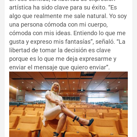
artística ha sido clave para su éxito. “Es
algo que realmente me sale natural. Yo soy
una persona cómoda con mi cuerpo,
cómoda con mis ideas. Entiendo lo que me
gusta y expreso mis fantasías”, señaló. “La
libertad de tomar la decisión es clave
porque es lo que me deja expresarme y
enviar el mensaje que quiero enviar”.