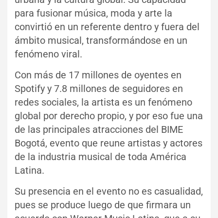
para fusionar música, moda y arte la
convirtió en un referente dentro y fuera del
ámbito musical, transformándose en un
fenómeno viral.
Con más de 17 millones de oyentes en
Spotify y 7.8 millones de seguidores en
redes sociales, la artista es un fenómeno
global por derecho propio, y por eso fue una
de las principales atracciones del BIME
Bogotá, evento que reune artistas y actores
de la industria musical de toda América
Latina.
Su presencia en el evento no es casualidad,
pues se produce luego de que firmara un