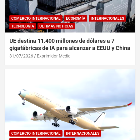
COMERCIO INTERNACIONAL
ECONOMÍA
INTERNACIONALES
TECNOLOGÍA
ULTIMAS NOTICIAS
UE destina 11.400 millones de dólares a 7
gigafábricas de IA para alcanzar a EEUU y China
31/07/2026
Exprimidor Media
COMERCIO INTERNACIONAL
INTERNACIONALES