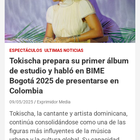
ESPECTÁCULOS
ULTIMAS NOTICIAS
Tokischa prepara su primer álbum
de estudio y habló en BIME
Bogotá 2025 de presentarse en
Colombia
09/05/2025
Exprimidor Media
Tokischa, la cantante y artista dominicana,
continúa consolidándose como una de las
figuras más influyentes de la música
urbana y la cultura global. Su capacidad