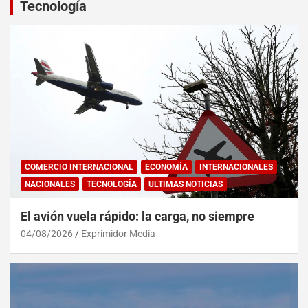
Tecnología
COMERCIO INTERNACIONAL
ECONOMÍA
INTERNACIONALES
NACIONALES
TECNOLOGÍA
ULTIMAS NOTICIAS
El avión vuela rápido: la carga, no siempre
04/08/2026
Exprimidor Media