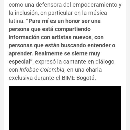
como una defensora del empoderamiento y
la inclusión, en particular en la música
latina.
“Para mí es un honor ser una
persona que está compartiendo
información con artistas nuevos, con
personas que están buscando entender o
aprender. Realmente se siente muy
especial”
, expresó la cantante en diálogo
con
Infobae Colombia
, en una charla
exclusiva durante el BIME Bogotá.