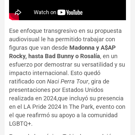
Ese enfoque transgresivo en su propuesta
audiovisual le ha permitido trabajar con
figuras que van desde
Madonna y A$AP
Rocky, hasta
Bad Bunny
o
Rosalía
, en un
esfuerzo por demostrar su versatilidad y su
impacto internacional. Esto quedó
ratificado con
Naci Perra Tour
, gira de
presentaciones por Estados Unidos
realizada en 2024,que incluyó su presencia
en el LA Pride 2024 In The Park, evento con
el que reafirmó su apoyo a la comunidad
LGBTQ+.