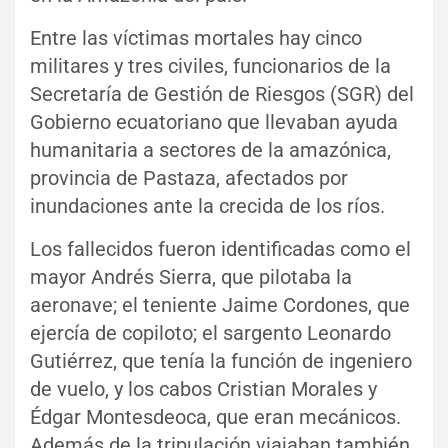
Entre las víctimas mortales hay cinco
militares y tres civiles, funcionarios de la
Secretaría de Gestión de Riesgos (SGR) del
Gobierno ecuatoriano que llevaban ayuda
humanitaria a sectores de la amazónica,
provincia de Pastaza, afectados por
inundaciones ante la crecida de los ríos.
Los fallecidos fueron identificadas como el
mayor Andrés Sierra, que pilotaba la
aeronave; el teniente Jaime Cordones, que
ejercía de copiloto; el sargento Leonardo
Gutiérrez, que tenía la función de ingeniero
de vuelo, y los cabos Cristian Morales y
Édgar Montesdeoca, que eran mecánicos.
Además de la tripulación viajaban también