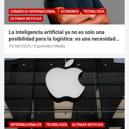
COMERCIO INTERNACIONAL
ECONOMÍA
TECNOLOGÍA
ULTIMAS NOTICIAS
La inteligencia artificial ya no es solo una
posibilidad para la logística: es una necesidad
operativa
10/08/2026
Exprimidor Media
INTERNACIONALES
TECNOLOGÍA
ULTIMAS NOTICIAS