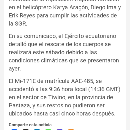
en el helicóptero Katya Aragón, Diego Ima y
Erik Reyes para cumplir las actividades de
la SGR.
En su comunicado, el Ejército ecuatoriano
detalló que el rescate de los cuerpos se
realizará este sábado debido a las
condiciones climáticas que se presentaron
ayer.
El Mi-171E de matrícula AAE-485, se
accidentó a las 9:36 hora local (14:36 GMT)
en el sector de Tiwino, en la provincia de
Pastaza, y sus restos no pudieron ser
ubicados hasta casi cinco horas después.
Comparte esta noticia