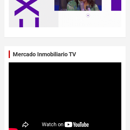
Mercado Inmobiliario TV