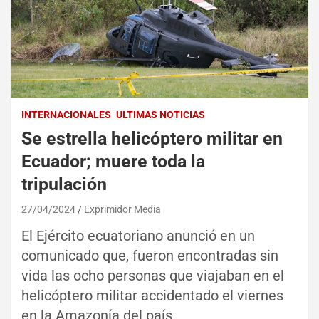
INTERNACIONALES
ULTIMAS NOTICIAS
Se estrella helicóptero militar en
Ecuador; muere toda la
tripulación
27/04/2024
Exprimidor Media
El Ejército ecuatoriano anunció en un
comunicado que, fueron encontradas sin
vida las ocho personas que viajaban en el
helicóptero militar accidentado el viernes
en la Amazonía del país.