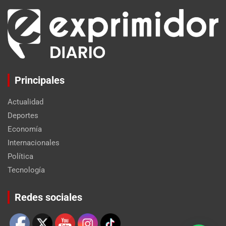
Principales
Actualidad
Deportes
Economía
Internacionales
Política
Tecnología
Set Youtube Channel ID
Redes sociales