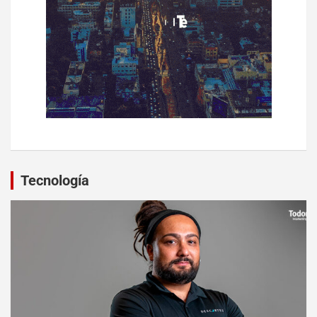
Tecnología