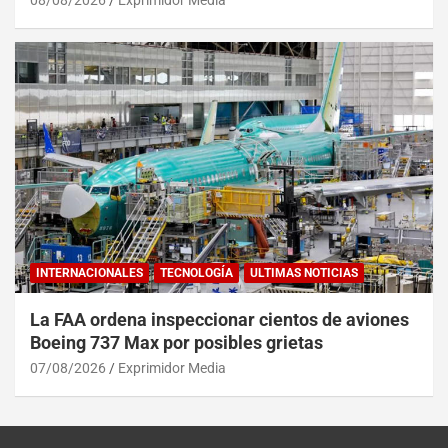
INTERNACIONALES
TECNOLOGÍA
ULTIMAS NOTICIAS
La FAA ordena inspeccionar cientos de aviones
Boeing 737 Max por posibles grietas
07/08/2026
Exprimidor Media