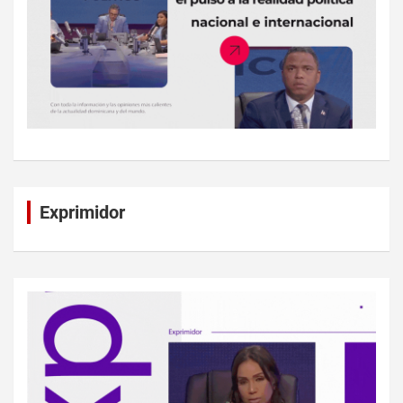
Exprimidor