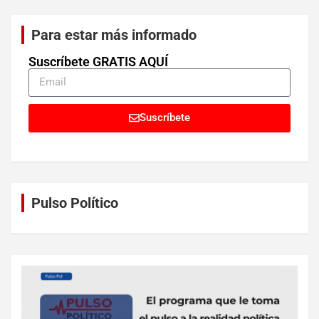
Para estar más informado
Suscríbete GRATIS AQUÍ
Suscríbete
Pulso Político