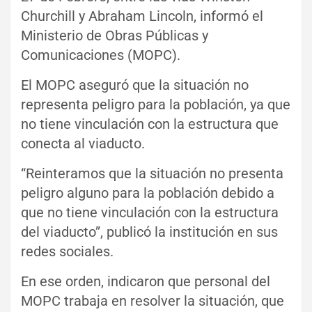
Churchill y Abraham Lincoln, informó el
Ministerio de Obras Públicas y
Comunicaciones (MOPC).
El MOPC aseguró que la situación no
representa peligro para la población, ya que
no tiene vinculación con la estructura que
conecta al viaducto.
“Reinteramos que la situación no presenta
peligro alguno para la población debido a
que no tiene vinculación con la estructura
del viaducto”, publicó la institución en sus
redes sociales.
En ese orden, indicaron que personal del
MOPC trabaja en resolver la situación, que