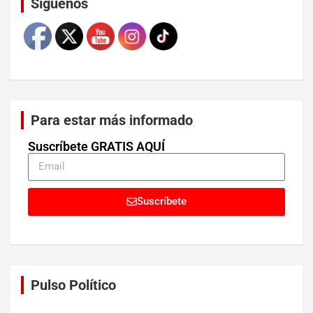
Síguenos
Para estar más informado
Suscríbete GRATIS AQUÍ
Suscríbete
Pulso Político