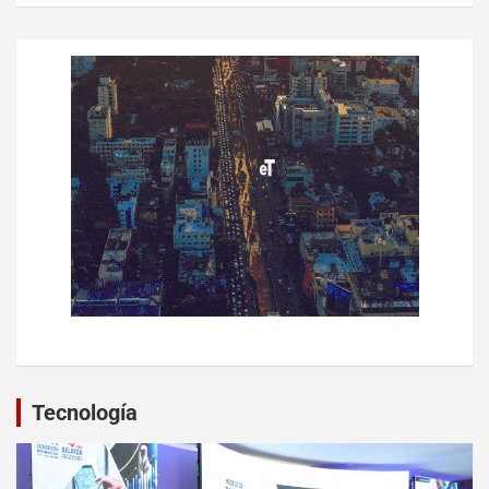
Tecnología