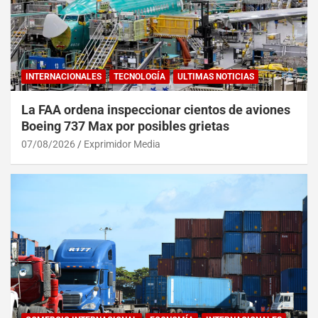
INTERNACIONALES
TECNOLOGÍA
ULTIMAS NOTICIAS
La FAA ordena inspeccionar cientos de aviones
Boeing 737 Max por posibles grietas
07/08/2026
Exprimidor Media