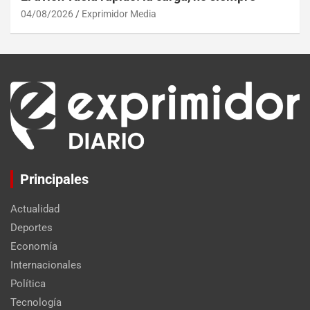
04/08/2026
Exprimidor Media
Principales
Actualidad
Deportes
Economía
Internacionales
Política
Tecnología