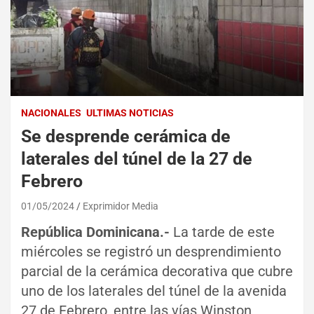
NACIONALES
ULTIMAS NOTICIAS
Se desprende cerámica de
laterales del túnel de la 27 de
Febrero
01/05/2024
Exprimidor Media
República Dominicana.-
La tarde de este
miércoles se registró un desprendimiento
parcial de la cerámica decorativa que cubre
uno de los laterales del túnel de la avenida
27 de Febrero, entre las vías Winston