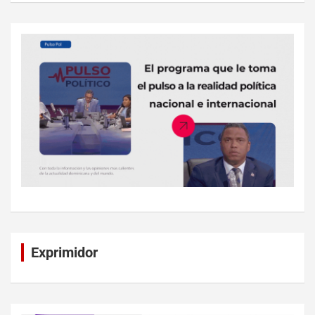
Exprimidor