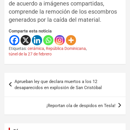
de acuerdo a imágenes compartidas,
comprende la remoción de los escombros
generados por la caída del material.
Comparte esta noticia
Etiquetas:
cerámica
,
República Dominicana
,
túnel de la 27 de febrero
Aprueban ley que declara muertos a los 12
desaparecidos en explosión de San Cristóbal
¡Reportan ola de despidos en Tesla!
Set Youtube Channel ID