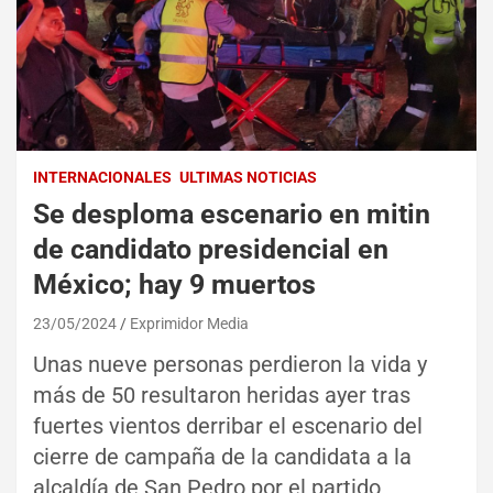
INTERNACIONALES
ULTIMAS NOTICIAS
Se desploma escenario en mitin
de candidato presidencial en
México; hay 9 muertos
23/05/2024
Exprimidor Media
Unas nueve personas perdieron la vida y
más de 50 resultaron heridas ayer tras
fuertes vientos derribar el escenario del
cierre de campaña de la candidata a la
alcaldía de San Pedro por el partido