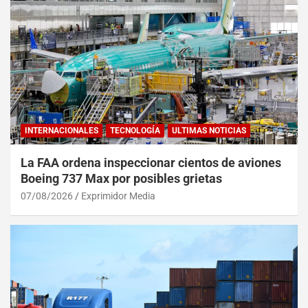
INTERNACIONALES
TECNOLOGÍA
ULTIMAS NOTICIAS
La FAA ordena inspeccionar cientos de aviones
Boeing 737 Max por posibles grietas
07/08/2026
Exprimidor Media