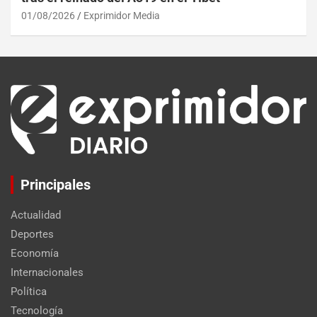
01/08/2026
Exprimidor Media
Principales
Actualidad
Deportes
Economía
Internacionales
Política
Tecnología