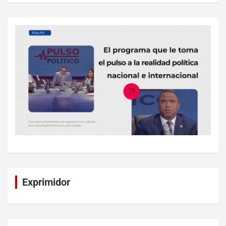
Exprimidor