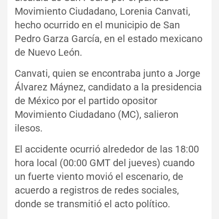
Movimiento Ciudadano, Lorenia Canvati,
hecho ocurrido en el municipio de San
Pedro Garza García, en el estado mexicano
de Nuevo León.
Canvati, quien se encontraba junto a Jorge
Álvarez Máynez, candidato a la presidencia
de México por el partido opositor
Movimiento Ciudadano (MC), salieron
ilesos.
El accidente ocurrió alrededor de las 18:00
hora local (00:00 GMT del jueves) cuando
un fuerte viento movió el escenario, de
acuerdo a registros de redes sociales,
donde se transmitió el acto político.