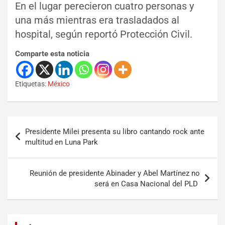
En el lugar perecieron cuatro personas y
una más mientras era trasladados al
hospital, según reportó Protección Civil.
Comparte esta noticia
Etiquetas:
México
Presidente Milei presenta su libro cantando rock ante
multitud en Luna Park
Reunión de presidente Abinader y Abel Martínez no
será en Casa Nacional del PLD
Set Youtube Channel ID