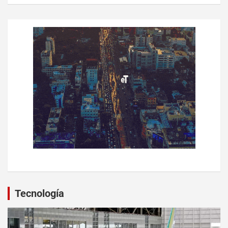
Tecnología