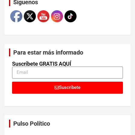
Síguenos
Para estar más informado
Suscríbete GRATIS AQUÍ
Suscríbete
Pulso Político