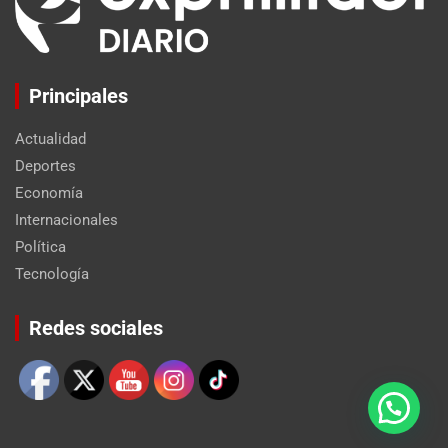
Principales
Actualidad
Deportes
Economía
Internacionales
Política
Tecnología
Set Youtube Channel ID
Redes sociales