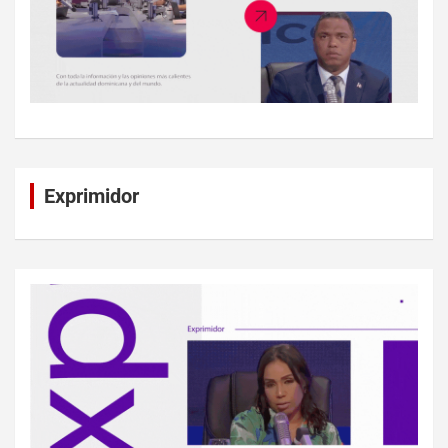
Exprimidor