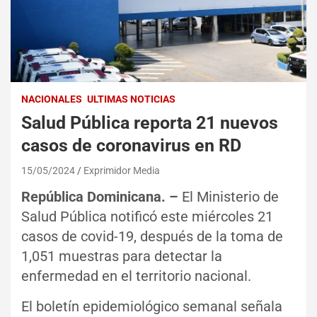
NACIONALES
ULTIMAS NOTICIAS
Salud Pública reporta 21 nuevos
casos de coronavirus en RD
15/05/2024
Exprimidor Media
República Dominicana. –
El Ministerio de
Salud Pública notificó este miércoles 21
casos de covid-19, después de la toma de
1,051 muestras para detectar la
enfermedad en el territorio nacional.
El boletín epidemiológico semanal señala