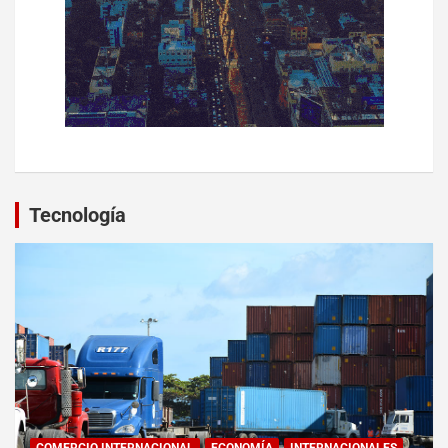
Tecnología