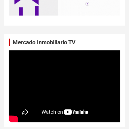
Mercado Inmobiliario TV