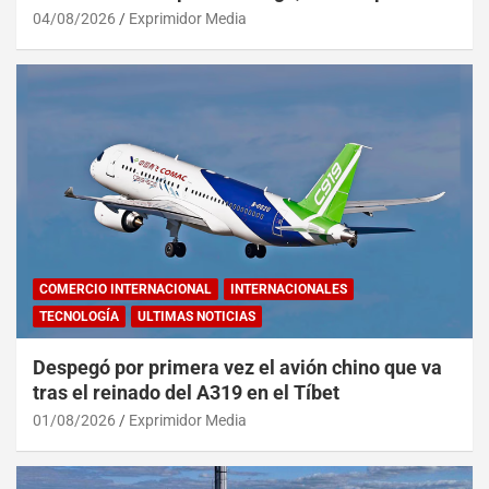
04/08/2026
Exprimidor Media
COMERCIO INTERNACIONAL
INTERNACIONALES
TECNOLOGÍA
ULTIMAS NOTICIAS
Despegó por primera vez el avión chino que va
tras el reinado del A319 en el Tíbet
01/08/2026
Exprimidor Media