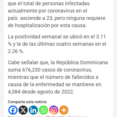
que el total de personas infectadas
actualmente por coronavirus en el
país asciende a 23, pero ninguna requiere
de hospitalización por esta causa.
La positividad semanal se ubicó en el 3.11
% y la de las últimas cuatro semanas en el
2.26 %.
Cabe señalar que, la República Dominicana
suma 676,230 casos de coronavirus,
mientras que el número de fallecidos a
causa de la enfermedad se mantiene en
4,384 desde agosto de 2022.
Comparte esta noticia