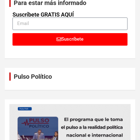
Para estar más informado
Suscríbete GRATIS AQUÍ
Suscríbete
Pulso Político