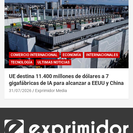
COMERCIO INTERNACIONAL
ECONOMÍA
INTERNACIONALES
TECNOLOGÍA
ULTIMAS NOTICIAS
UE destina 11.400 millones de dólares a 7
gigafábricas de IA para alcanzar a EEUU y China
31/07/2026
Exprimidor Media