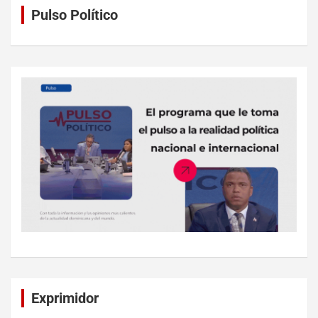
Pulso Político
Exprimidor