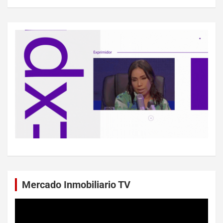
Mercado Inmobiliario TV