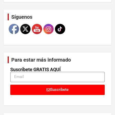
Set Youtube Channel ID
Síguenos
Para estar más informado
Suscríbete GRATIS AQUÍ
Suscríbete