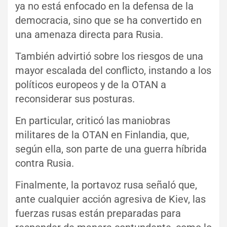
ya no está enfocado en la defensa de la
democracia, sino que se ha convertido en
una amenaza directa para Rusia.
También advirtió sobre los riesgos de una
mayor escalada del conflicto, instando a los
políticos europeos y de la OTAN a
reconsiderar sus posturas.
En particular, criticó las maniobras
militares de la OTAN en Finlandia, que,
según ella, son parte de una guerra híbrida
contra Rusia.
Finalmente, la portavoz rusa señaló que,
ante cualquier acción agresiva de Kiev, las
fuerzas rusas están preparadas para