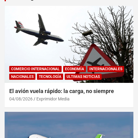
COMERCIO INTERNACIONAL
ECONOMÍA
INTERNACIONALES
NACIONALES
TECNOLOGÍA
ULTIMAS NOTICIAS
El avión vuela rápido: la carga, no siempre
04/08/2026
Exprimidor Media