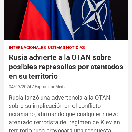
INTERNACIONALES
ULTIMAS NOTICIAS
Rusia advierte a la OTAN sobre
posibles represalias por atentados
en su territorio
04/09/2024
Exprimidor Media
Rusia lanzó una advertencia a la OTAN
sobre su implicación en el conflicto
ucraniano, afirmando que cualquier nuevo
atentado terrorista del régimen de Kiev en
territorio ruso provocará una respuesta