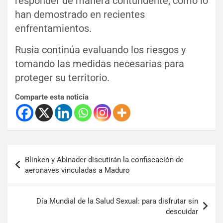
responder de manera contundente, como lo
han demostrado en recientes
enfrentamientos.
Rusia continúa evaluando los riesgos y
tomando las medidas necesarias para
proteger su territorio.
Comparte esta noticia
Blinken y Abinader discutirán la confiscación de
aeronaves vinculadas a Maduro
Día Mundial de la Salud Sexual: para disfrutar sin
descuidar