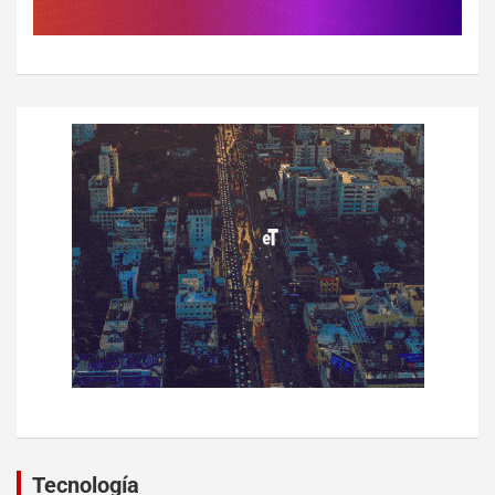
Tecnología