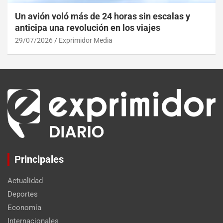
Un avión voló más de 24 horas sin escalas y
anticipa una revolución en los viajes
29/07/2026
Exprimidor Media
Principales
Actualidad
Deportes
Economía
Internacionales