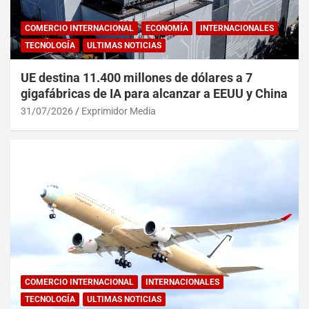
COMERCIO INTERNACIONAL
ECONOMÍA
INTERNACIONALES
TECNOLOGÍA
ULTIMAS NOTICIAS
UE destina 11.400 millones de dólares a 7
gigafábricas de IA para alcanzar a EEUU y China
31/07/2026
Exprimidor Media
COMERCIO INTERNACIONAL
INTERNACIONALES
TECNOLOGÍA
ULTIMAS NOTICIAS