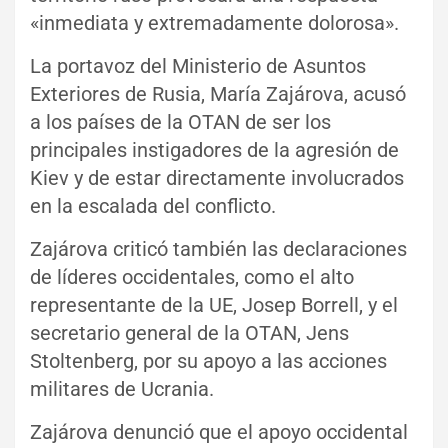
«inmediata y extremadamente dolorosa».
La portavoz del Ministerio de Asuntos
Exteriores de Rusia, María Zajárova, acusó
a los países de la OTAN de ser los
principales instigadores de la agresión de
Kiev y de estar directamente involucrados
en la escalada del conflicto.
Zajárova criticó también las declaraciones
de líderes occidentales, como el alto
representante de la UE, Josep Borrell, y el
secretario general de la OTAN, Jens
Stoltenberg, por su apoyo a las acciones
militares de Ucrania.
Zajárova denunció que el apoyo occidental