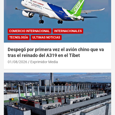
COMERCIO INTERNACIONAL
INTERNACIONALES
TECNOLOGÍA
ULTIMAS NOTICIAS
Despegó por primera vez el avión chino que va
tras el reinado del A319 en el Tíbet
01/08/2026
Exprimidor Media