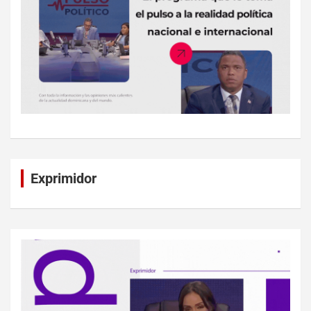
Exprimidor