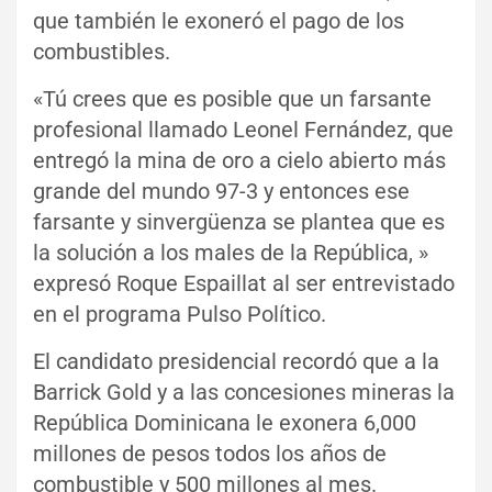
que también le exoneró el pago de los
combustibles.
«Tú crees que es posible que un farsante
profesional llamado Leonel Fernández, que
entregó la mina de oro a cielo abierto más
grande del mundo 97-3 y entonces ese
farsante y sinvergüenza se plantea que es
la solución a los males de la República, »
expresó Roque Espaillat al ser entrevistado
en el programa Pulso Político.
El candidato presidencial recordó que a la
Barrick Gold y a las concesiones mineras la
República Dominicana le exonera 6,000
millones de pesos todos los años de
combustible y 500 millones al mes.