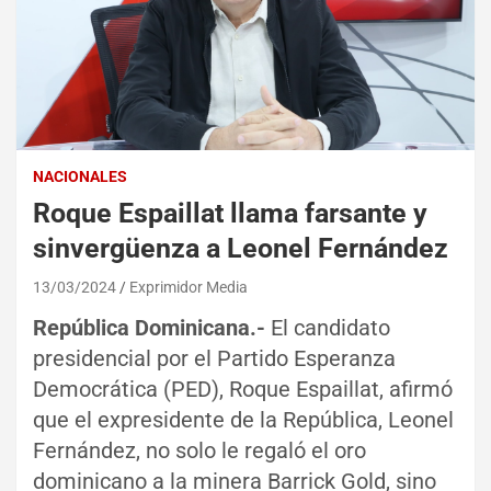
NACIONALES
Roque Espaillat llama farsante y
sinvergüenza a Leonel Fernández
13/03/2024
Exprimidor Media
República Dominicana.-
El candidato
presidencial por el Partido Esperanza
Democrática (PED), Roque Espaillat, afirmó
que el expresidente de la República, Leonel
Fernández, no solo le regaló el oro
dominicano a la minera Barrick Gold, sino