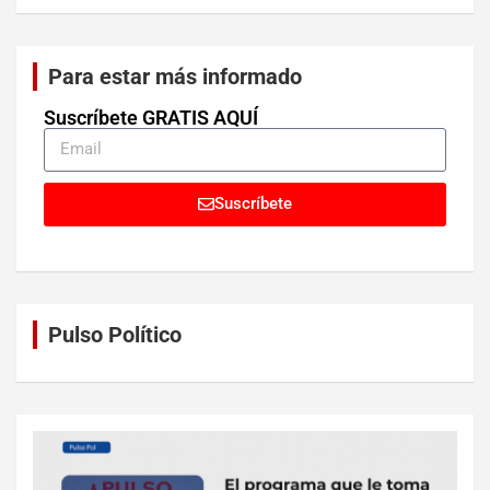
Para estar más informado
Suscríbete GRATIS AQUÍ
Suscríbete
Pulso Político