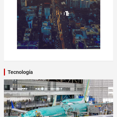
Tecnología