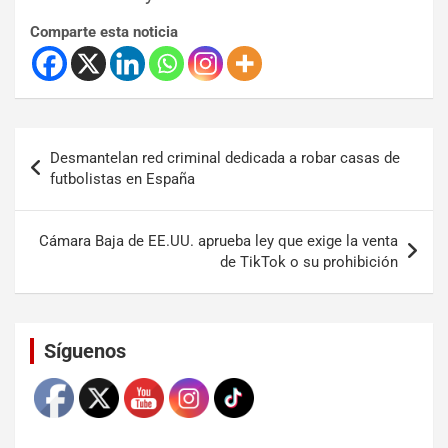
Comparte esta noticia
Desmantelan red criminal dedicada a robar casas de
futbolistas en España
Cámara Baja de EE.UU. aprueba ley que exige la venta
de TikTok o su prohibición
Set Youtube Channel ID
Síguenos