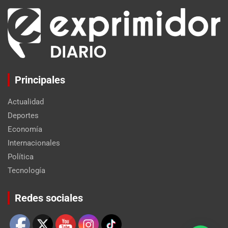
Principales
Actualidad
Deportes
Economía
Internacionales
Política
Tecnología
Set Youtube Channel ID
Redes sociales