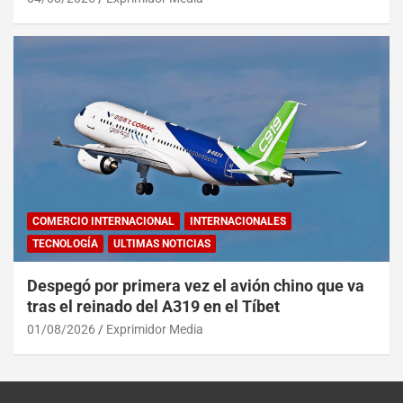
COMERCIO INTERNACIONAL
INTERNACIONALES
TECNOLOGÍA
ULTIMAS NOTICIAS
Despegó por primera vez el avión chino que va
tras el reinado del A319 en el Tíbet
01/08/2026
Exprimidor Media