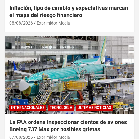
Inflación, tipo de cambio y expectativas marcan
el mapa del riesgo financiero
08/08/2026
Exprimidor Media
INTERNACIONALES
TECNOLOGÍA
ULTIMAS NOTICIAS
La FAA ordena inspeccionar cientos de aviones
Boeing 737 Max por posibles grietas
07/08/2026
Exprimidor Media