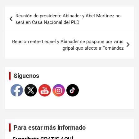
Reunión de presidente Abinader y Abel Martínez no
será en Casa Nacional del PLD
Reunión entre Leonel y Abinader se pospone por virus
gripal que afecta a Fernández
Set Youtube Channel ID
Síguenos
Para estar más informado