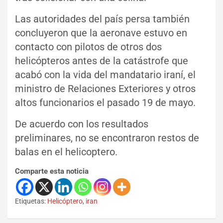
Las autoridades del país persa también
concluyeron que la aeronave estuvo en
contacto con pilotos de otros dos
helicópteros antes de la catástrofe que
acabó con la vida del mandatario iraní, el
ministro de Relaciones Exteriores y otros
altos funcionarios el pasado 19 de mayo.
De acuerdo con los resultados
preliminares, no se encontraron restos de
balas en el helicoptero.
Comparte esta noticia
Etiquetas:
Helicóptero
,
iran