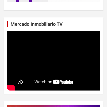
Mercado Inmobiliario TV