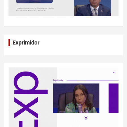
Exprimidor