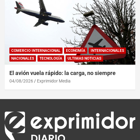
COMERCIO INTERNACIONAL
ECONOMÍA
INTERNACIONALES
NACIONALES
TECNOLOGÍA
ULTIMAS NOTICIAS
El avión vuela rápido: la carga, no siempre
04/08/2026
Exprimidor Media