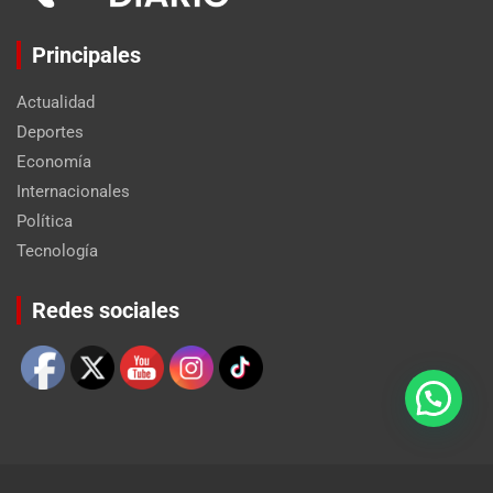
Principales
Actualidad
Deportes
Economía
Internacionales
Política
Tecnología
Set Youtube Channel ID
Redes sociales