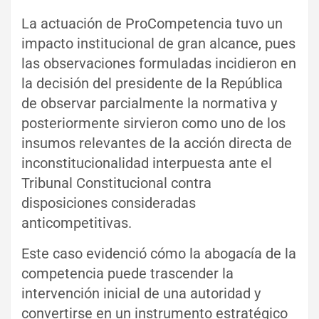
La actuación de ProCompetencia tuvo un
impacto institucional de gran alcance, pues
las observaciones formuladas incidieron en
la decisión del presidente de la República
de observar parcialmente la normativa y
posteriormente sirvieron como uno de los
insumos relevantes de la acción directa de
inconstitucionalidad interpuesta ante el
Tribunal Constitucional contra
disposiciones consideradas
anticompetitivas.
Este caso evidenció cómo la abogacía de la
competencia puede trascender la
intervención inicial de una autoridad y
convertirse en un instrumento estratégico