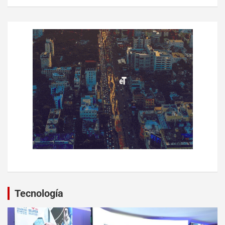
Tecnología