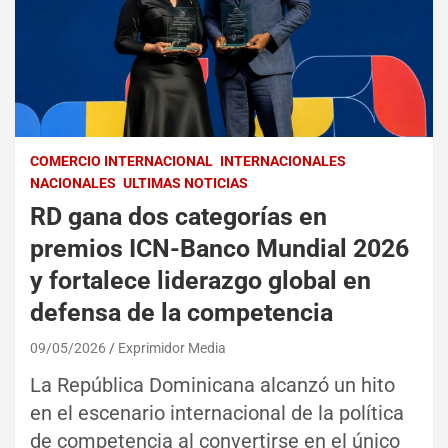
COMERCIO INTERNACIONAL
INTERNACIONALES
NACIONALES
ULTIMAS NOTICIAS
RD gana dos categorías en
premios ICN-Banco Mundial 2026
y fortalece liderazgo global en
defensa de la competencia
09/05/2026
Exprimidor Media
La República Dominicana alcanzó un hito
en el escenario internacional de la política
de competencia al convertirse en el único