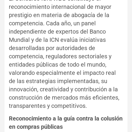
reconocimiento internacional de mayor
prestigio en materia de abogacía de la
competencia. Cada año, un panel
independiente de expertos del Banco
Mundial y de la ICN evalúa iniciativas
desarrolladas por autoridades de
competencia, reguladores sectoriales y
entidades públicas de todo el mundo,
valorando especialmente el impacto real
de las estrategias implementadas, su
innovación, creatividad y contribución a la
construcción de mercados más eficientes,
transparentes y competitivos.
Reconocimiento a la guía contra la colusión
en compras públicas