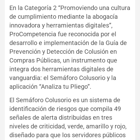
En la Categoría 2 “Promoviendo una cultura
de cumplimiento mediante la abogacía
innovadora y herramientas digitales”,
ProCompetencia fue reconocida por el
desarrollo e implementación de la Guía de
Prevención y Detección de Colusión en
Compras Públicas, un instrumento que
integra dos herramientas digitales de
vanguardia: el Semáforo Colusorio y la
aplicación “Analiza tu Pliego”.
El Semáforo Colusorio es un sistema de
identificación de riesgos que compila 49
señales de alerta distribuidas en tres
niveles de criticidad, verde, amarillo y rojo,
diseñado para que los servidores públicos