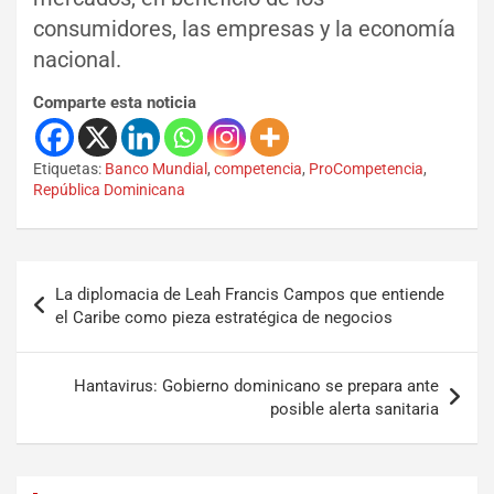
consumidores, las empresas y la economía
nacional.
Comparte esta noticia
Etiquetas:
Banco Mundial
,
competencia
,
ProCompetencia
,
República Dominicana
La diplomacia de Leah Francis Campos que entiende
el Caribe como pieza estratégica de negocios
Hantavirus: Gobierno dominicano se prepara ante
posible alerta sanitaria
Set Youtube Channel ID