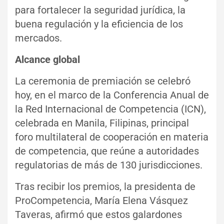
para fortalecer la seguridad jurídica, la
buena regulación y la eficiencia de los
mercados.
Alcance global
La ceremonia de premiación se celebró
hoy, en el marco de la Conferencia Anual de
la Red Internacional de Competencia (ICN),
celebrada en Manila, Filipinas, principal
foro multilateral de cooperación en materia
de competencia, que reúne a autoridades
regulatorias de más de 130 jurisdicciones.
Tras recibir los premios, la presidenta de
ProCompetencia, María Elena Vásquez
Taveras, afirmó que estos galardones