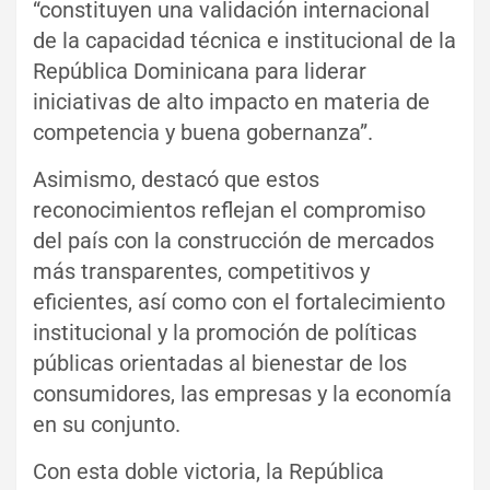
“constituyen una validación internacional
de la capacidad técnica e institucional de la
República Dominicana para liderar
iniciativas de alto impacto en materia de
competencia y buena gobernanza”.
Asimismo, destacó que estos
reconocimientos reflejan el compromiso
del país con la construcción de mercados
más transparentes, competitivos y
eficientes, así como con el fortalecimiento
institucional y la promoción de políticas
públicas orientadas al bienestar de los
consumidores, las empresas y la economía
en su conjunto.
Con esta doble victoria, la República