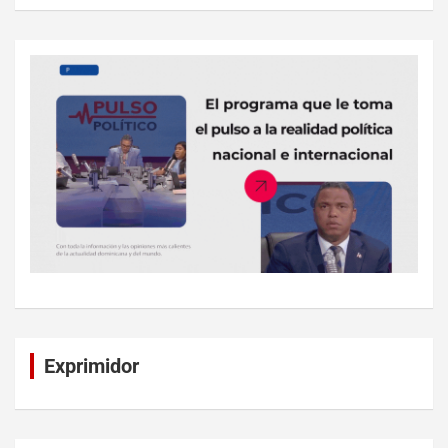
Exprimidor