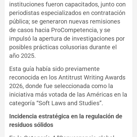
instituciones fueron capacitados, junto con
periodistas especializados en contratación
pública; se generaron nuevas remisiones
de casos hacia ProCompetencia, y se
impulsó la apertura de investigaciones por
posibles prácticas colusorias durante el
año 2025.
Esta guía había sido previamente
reconocida en los Antitrust Writing Awards
2026, donde fue seleccionada como la
iniciativa más votada de las Américas en la
categoría “Soft Laws and Studies”.
Incidencia estratégica en la regulación de
residuos sólidos