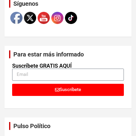
Síguenos
Para estar más informado
Suscríbete GRATIS AQUÍ
Suscríbete
Pulso Político