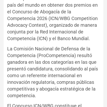
país del mundo en obtener dos premios en
el Concurso de Abogacía de la
Competencia 2026 (ICN/WBG Competition
Advocacy Contest), organizado de manera
conjunta por la Red Internacional de
Competencia (ICN) y el Banco Mundial.
La Comisión Nacional de Defensa de la
Competencia (ProCompetencia) resultó
ganadora en las dos categorías en las que
presentó candidatura, consolidando al país
como un referente internacional en
innovación regulatoria, compras públicas
competitivas y abogacía estratégica de la
competencia.
El Concurso ICN/WBG constituye el