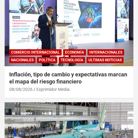
COMERCIO INTERNACIONAL
ECONOMÍA
INTERNACIONALES
NACIONALES
POLÍTICA
TECNOLOGÍA
ULTIMAS NOTICIAS
Inflación, tipo de cambio y expectativas marcan
el mapa del riesgo financiero
08/08/2026
Exprimidor Media