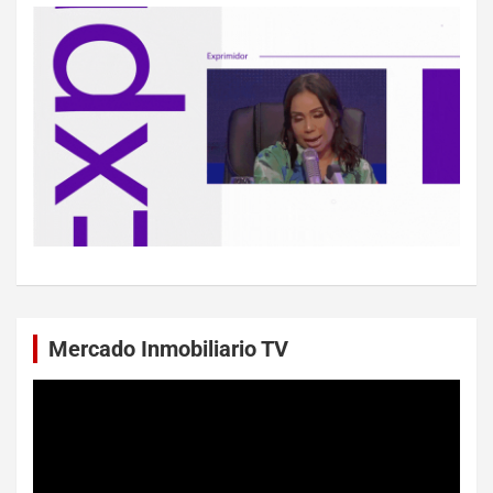
Mercado Inmobiliario TV