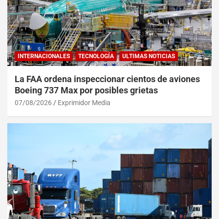
INTERNACIONALES
TECNOLOGÍA
ULTIMAS NOTICIAS
La FAA ordena inspeccionar cientos de aviones
Boeing 737 Max por posibles grietas
07/08/2026
Exprimidor Media