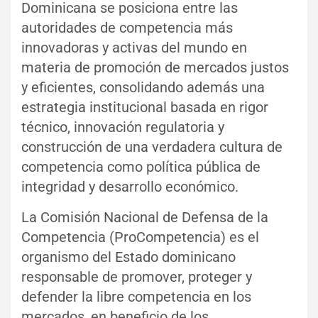
Dominicana se posiciona entre las
autoridades de competencia más
innovadoras y activas del mundo en
materia de promoción de mercados justos
y eficientes, consolidando además una
estrategia institucional basada en rigor
técnico, innovación regulatoria y
construcción de una verdadera cultura de
competencia como política pública de
integridad y desarrollo económico.
La Comisión Nacional de Defensa de la
Competencia (ProCompetencia) es el
organismo del Estado dominicano
responsable de promover, proteger y
defender la libre competencia en los
mercados, en beneficio de los