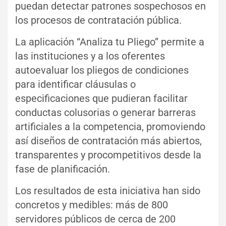
puedan detectar patrones sospechosos en
los procesos de contratación pública.
La aplicación “Analiza tu Pliego” permite a
las instituciones y a los oferentes
autoevaluar los pliegos de condiciones
para identificar cláusulas o
especificaciones que pudieran facilitar
conductas colusorias o generar barreras
artificiales a la competencia, promoviendo
así diseños de contratación más abiertos,
transparentes y procompetitivos desde la
fase de planificación.
Los resultados de esta iniciativa han sido
concretos y medibles: más de 800
servidores públicos de cerca de 200