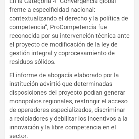
En la Categoría 4 “Convergencia global
frente a especificidad nacional:
contextualizando el derecho y la política de
competencia”, ProCompetencia fue
reconocida por su intervención técnica ante
el proyecto de modificación de la ley de
gestión integral y coprocesamiento de
residuos sólidos.
El informe de abogacía elaborado por la
institución advirtió que determinadas
disposiciones del proyecto podían generar
monopolios regionales, restringir el acceso
de operadores especializados, discriminar
a recicladores y debilitar los incentivos a la
innovación y la libre competencia en el
sector.