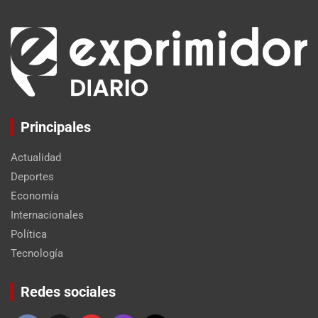
Principales
Actualidad
Deportes
Economía
Internacionales
Política
Tecnología
Set Youtube Channel ID
Redes sociales