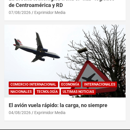
de Centroamérica y RD
07/08/2026
Exprimidor Media
COMERCIO INTERNACIONAL
ECONOMÍA
INTERNACIONALES
NACIONALES
TECNOLOGÍA
ULTIMAS NOTICIAS
El avión vuela rápido: la carga, no siempre
04/08/2026
Exprimidor Media