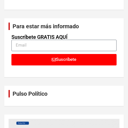
Para estar más informado
Suscríbete GRATIS AQUÍ
Suscríbete
Pulso Político