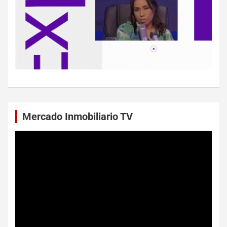
Mercado Inmobiliario TV