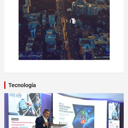
Tecnología