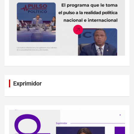
Exprimidor