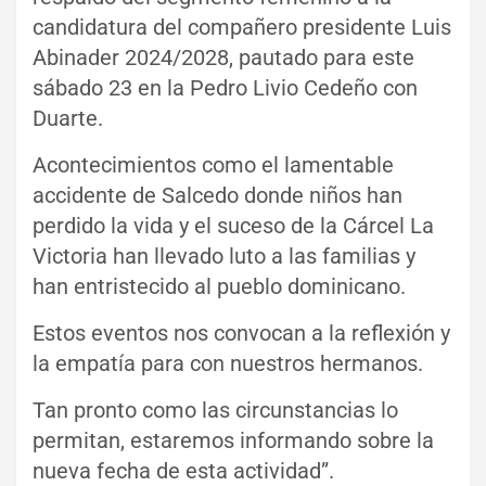
candidatura del compañero presidente Luis
Abinader 2024/2028, pautado para este
sábado 23 en la Pedro Livio Cedeño con
Duarte.
Acontecimientos como el lamentable
accidente de Salcedo donde niños han
perdido la vida y el suceso de la Cárcel La
Victoria han llevado luto a las familias y
han entristecido al pueblo dominicano.
Estos eventos nos convocan a la reflexión y
la empatía para con nuestros hermanos.
Tan pronto como las circunstancias lo
permitan, estaremos informando sobre la
nueva fecha de esta actividad”.