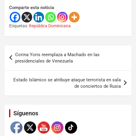
Comparte esta noticia
Etiquetas:
República Dominicana
Corina Yoris reemplaza a Machado en las
presidenciales de Venezuela
Estado Islámico se atribuye ataque terrorista en sala
de conciertos de Rusia
Set Youtube Channel ID
Síguenos