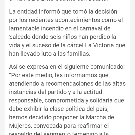
La entidad informó que tomó la decisión
por los recientes acontecimientos como el
lamentable incendio en el carnaval de
Salcedo donde seis niños han perdido la
vida y el suceso de la cárcel La Victoria que
han llevado luto a las familias.
Así se expresa en el siguiente comunicado:
“Por este medio, les informamos que,
atendiendo a recomendaciones de las altas
instancias del partido y a la actitud
responsable, comprometida y solidaria que
debe exhibir la clase política del país,
hemos decidido posponer la Marcha de
Mujeres, convocada para reafirmar el
respaldo del segmento femenino a la