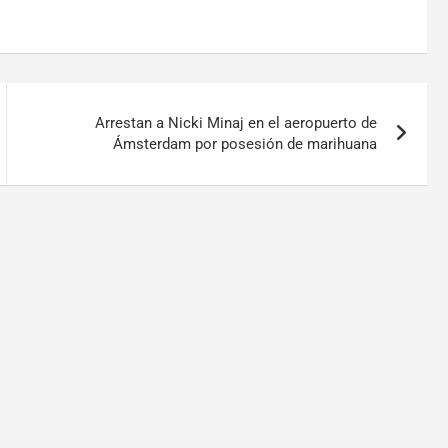
Arrestan a Nicki Minaj en el aeropuerto de
Ámsterdam por posesión de marihuana