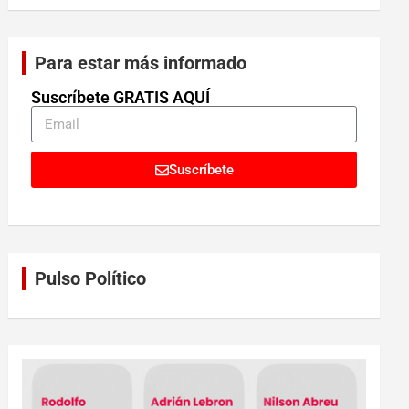
Para estar más informado
Suscríbete GRATIS AQUÍ
Suscríbete
Pulso Político