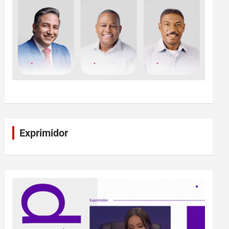
Exprimidor