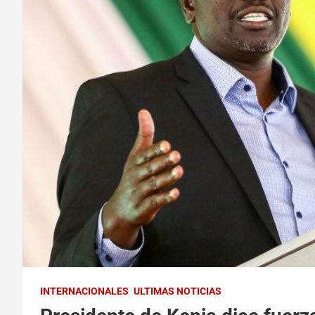
INTERNACIONALES
ULTIMAS NOTICIAS