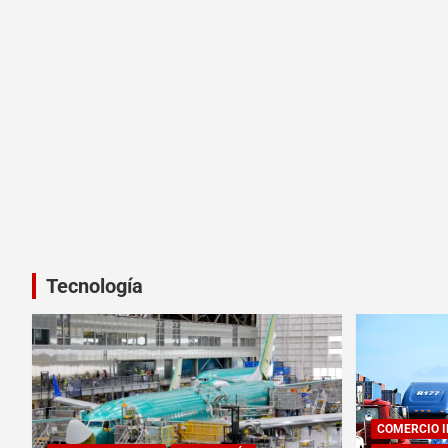
Tecnología
COMERCIO 