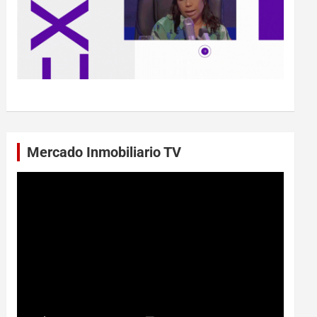
Mercado Inmobiliario TV