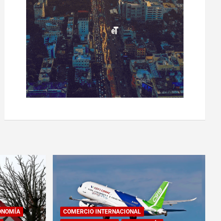
ONOMÍA
COMERCIO INTERNACIONAL