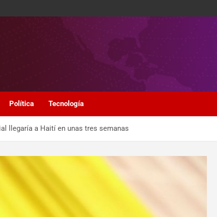
Política
Tecnología
ial llegaría a Haití en unas tres semanas