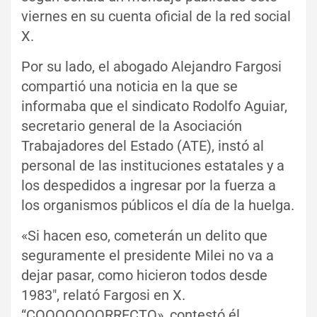
viernes en su cuenta oficial de la red social
X.
Por su lado, el abogado Alejandro Fargosi
compartió una noticia en la que se
informaba que el sindicato Rodolfo Aguiar,
secretario general de la Asociación
Trabajadores del Estado (ATE), instó al
personal de las instituciones estatales y a
los despedidos a ingresar por la fuerza a
los organismos públicos el día de la huelga.
«Si hacen eso, cometerán un delito que
seguramente el presidente Milei no va a
dejar pasar, como hicieron todos desde
1983″, relató Fargosi en X.
“COOOOOOORRECTO», contestó él