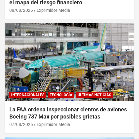
el mapa del riesgo financiero
08/08/2026
Exprimidor Media
INTERNACIONALES
TECNOLOGÍA
ULTIMAS NOTICIAS
La FAA ordena inspeccionar cientos de aviones
Boeing 737 Max por posibles grietas
07/08/2026
Exprimidor Media