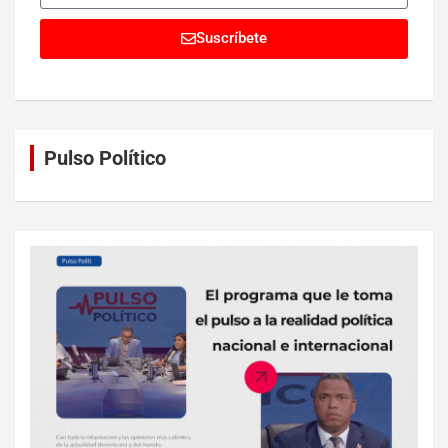
Suscríbete
Pulso Político