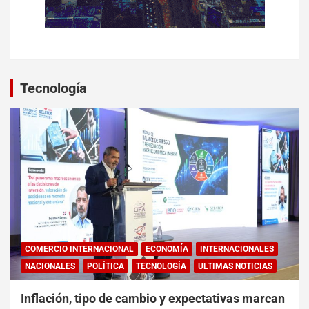
Tecnología
COMERCIO INTERNACIONAL
ECONOMÍA
INTERNACIONALES
NACIONALES
POLÍTICA
TECNOLOGÍA
ULTIMAS NOTICIAS
Inflación, tipo de cambio y expectativas marcan