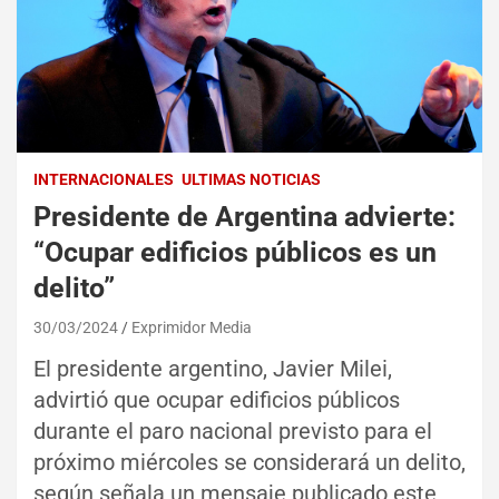
INTERNACIONALES
ULTIMAS NOTICIAS
Presidente de Argentina advierte:
“Ocupar edificios públicos es un
delito”
30/03/2024
Exprimidor Media
El presidente argentino, Javier Milei,
advirtió que ocupar edificios públicos
durante el paro nacional previsto para el
próximo miércoles se considerará un delito,
según señala un mensaje publicado este