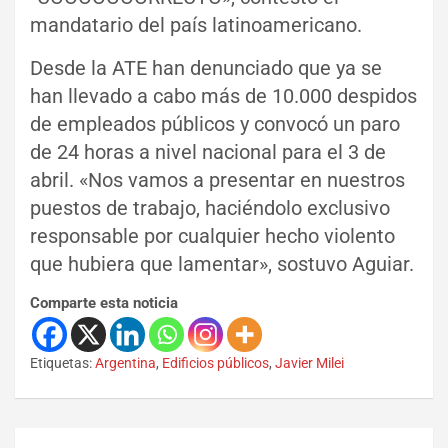
mandatario del país latinoamericano.
Desde la ATE han denunciado que ya se
han llevado a cabo más de 10.000 despidos
de empleados públicos y convocó un paro
de 24 horas a nivel nacional para el 3 de
abril. «Nos vamos a presentar en nuestros
puestos de trabajo, haciéndolo exclusivo
responsable por cualquier hecho violento
que hubiera que lamentar», sostuvo Aguiar.
Comparte esta noticia
Etiquetas:
Argentina
,
Edificios públicos
,
Javier Milei