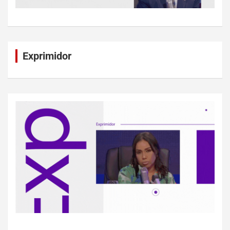
Exprimidor