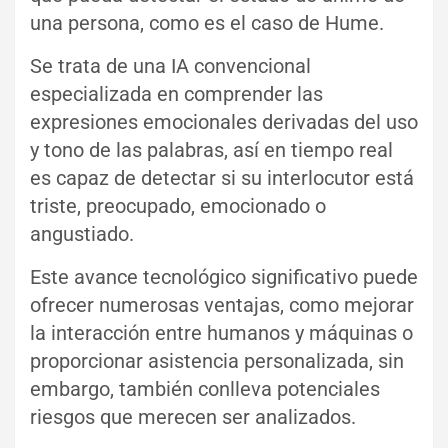
una persona, como es el caso de Hume.
Se trata de una IA convencional
especializada en comprender las
expresiones emocionales derivadas del uso
y tono de las palabras, así en tiempo real
es capaz de detectar si su interlocutor está
triste, preocupado, emocionado o
angustiado.
Este avance tecnológico significativo puede
ofrecer numerosas ventajas, como mejorar
la interacción entre humanos y máquinas o
proporcionar asistencia personalizada, sin
embargo, también conlleva potenciales
riesgos que merecen ser analizados.