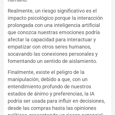
Realmente, un riesgo significativo es el
impacto psicológico porque la interacción
prolongada con una inteligencia artificial
que conozca nuestras emociones podría
afectar la capacidad para interactuar y
empatizar con otros seres humanos,
socavando las conexiones personales y
fomentando un sentido de aislamiento.
Finalmente, existe el peligro de la
manipulación, debido a que, con un
entendimiento profundo de nuestros
estados de ánimo y preferencias, la IA
podría ser usada para influir en decisiones,
desde las compras hasta las opiniones