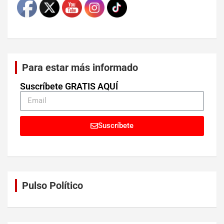
Para estar más informado
Suscríbete GRATIS AQUÍ
Suscríbete
Pulso Político