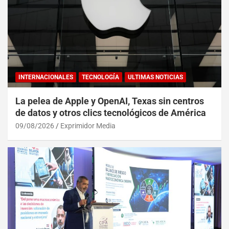
INTERNACIONALES
TECNOLOGÍA
ULTIMAS NOTICIAS
La pelea de Apple y OpenAI, Texas sin centros
de datos y otros clics tecnológicos de América
09/08/2026
Exprimidor Media