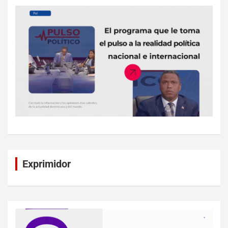
Exprimidor