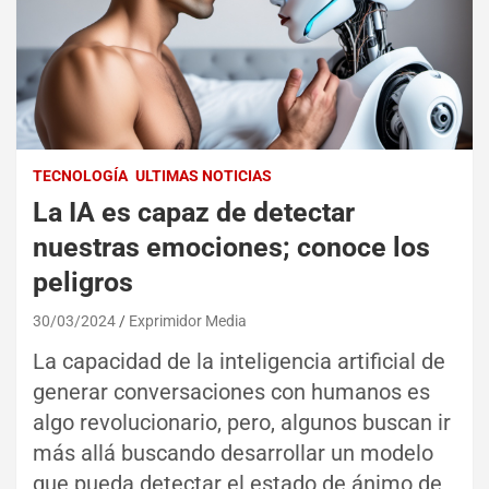
TECNOLOGÍA
ULTIMAS NOTICIAS
La IA es capaz de detectar
nuestras emociones; conoce los
peligros
30/03/2024
Exprimidor Media
La capacidad de la inteligencia artificial de
generar conversaciones con humanos es
algo revolucionario, pero, algunos buscan ir
más allá buscando desarrollar un modelo
que pueda detectar el estado de ánimo de