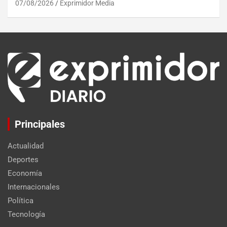
07/08/2026
Exprimidor Media
Principales
Actualidad
Deportes
Economía
Internacionales
Política
Tecnología