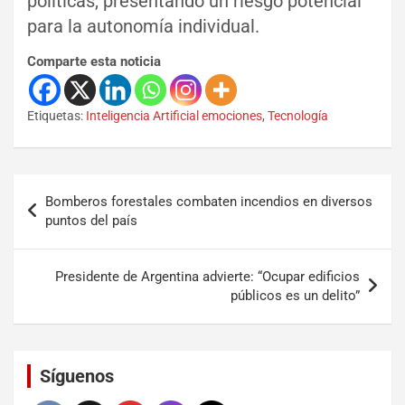
políticas, presentando un riesgo potencial
para la autonomía individual.
Comparte esta noticia
Etiquetas:
Inteligencia Artificial emociones
,
Tecnología
Bomberos forestales combaten incendios en diversos
puntos del país
Presidente de Argentina advierte: “Ocupar edificios
públicos es un delito”
Set Youtube Channel ID
Síguenos