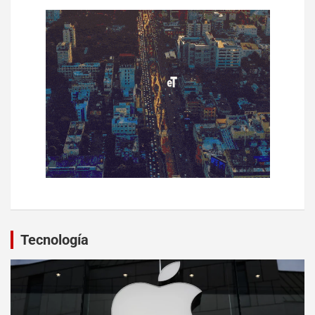
Tecnología