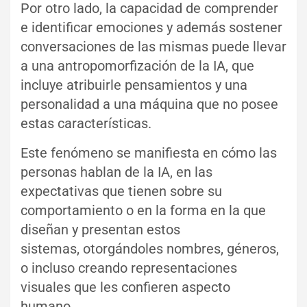
Por otro lado, la capacidad de comprender
e identificar emociones y además sostener
conversaciones de las mismas puede llevar
a una antropomorfización de la IA, que
incluye atribuirle pensamientos y una
personalidad a una máquina que no posee
estas características.
Este fenómeno se manifiesta en cómo las
personas hablan de la IA, en las
expectativas que tienen sobre su
comportamiento o en la forma en la que
diseñan y presentan estos
sistemas, otorgándoles nombres, géneros,
o incluso creando representaciones
visuales que les confieren aspecto
humano.