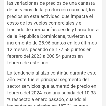
las variaciones de precios de una canasta
de servicios de la producción nacional, los
precios en esta actividad, que impacta el
costo de los vuelos comerciales y el
traslado de mercancías desde y hacia fuera
de la República Dominicana, tuvieron un
incremento de 28.96 puntos en los últimos
12 meses, pasando de 177.58 puntos en
febrero del 2023 a 206.54 puntos en
febrero de este año.
La tendencia al alza continúa durante este
año. Este fue el principal segmento del
sector servicios que aumentó de precio en
febrero del 2024, con una subida del 10.33
% respecto a enero pasado, cuando el
indicador se ubicaba en 187.21 puntos.