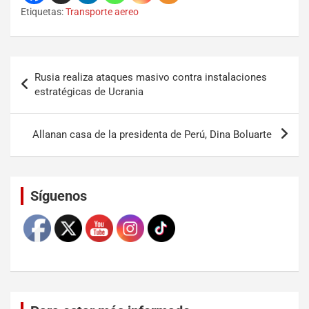
Etiquetas:
Transporte aereo
Rusia realiza ataques masivo contra instalaciones
estratégicas de Ucrania
Allanan casa de la presidenta de Perú, Dina Boluarte
Set Youtube Channel ID
Síguenos