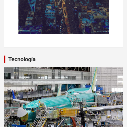
Tecnología