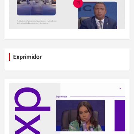
Exprimidor