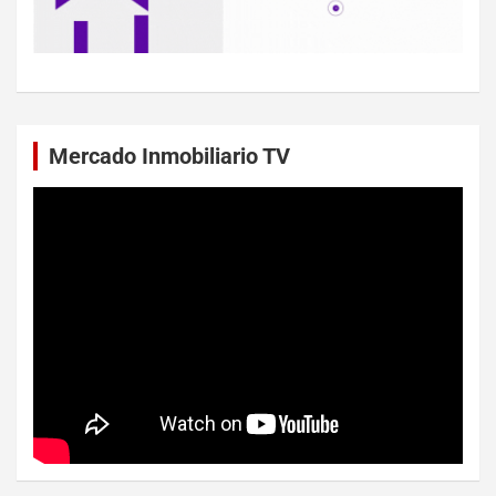
Mercado Inmobiliario TV