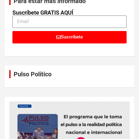
Para estar más informado
Suscríbete GRATIS AQUÍ
Suscríbete
Pulso Político