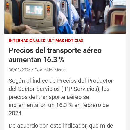
INTERNACIONALES
ULTIMAS NOTICIAS
Precios del transporte aéreo
aumentan 16.3 %
30/03/2024
Exprimidor Media
Según el Índice de Precios del Productor
del Sector Servicios (IPP Servicios), los
precios del transporte aéreo se
incrementaron un 16.3 % en febrero de
2024.
De acuerdo con este indicador, que mide