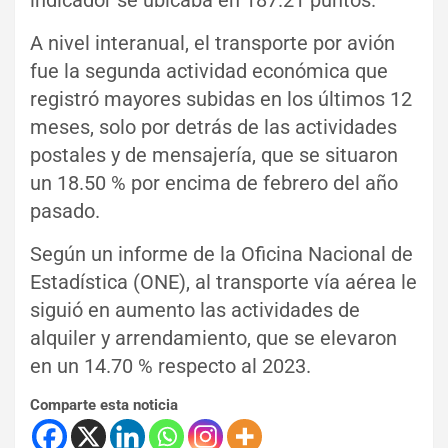
A nivel interanual, el transporte por avión
fue la segunda actividad económica que
registró mayores subidas en los últimos 12
meses, solo por detrás de las actividades
postales y de mensajería, que se situaron
un 18.50 % por encima de febrero del año
pasado.
Según un informe de la Oficina Nacional de
Estadística (ONE), al transporte vía aérea le
siguió en aumento las actividades de
alquiler y arrendamiento, que se elevaron
en un 14.70 % respecto al 2023.
Comparte esta noticia