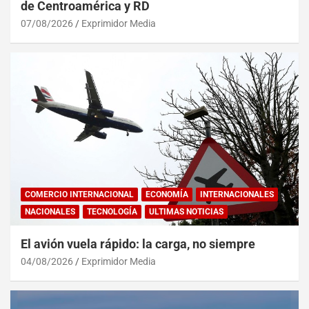
de Centroamérica y RD
07/08/2026
Exprimidor Media
COMERCIO INTERNACIONAL
ECONOMÍA
INTERNACIONALES
NACIONALES
TECNOLOGÍA
ULTIMAS NOTICIAS
El avión vuela rápido: la carga, no siempre
04/08/2026
Exprimidor Media