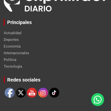
Principales
Actualidad
Deportes
Economía
Internacionales
Política
Tecnología
Set Youtube Channel ID
Redes sociales