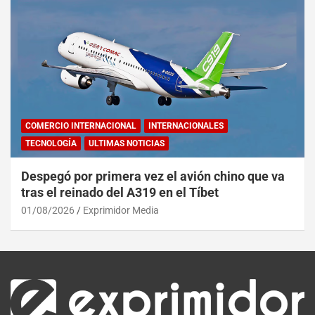
COMERCIO INTERNACIONAL
INTERNACIONALES
TECNOLOGÍA
ULTIMAS NOTICIAS
Despegó por primera vez el avión chino que va
tras el reinado del A319 en el Tíbet
01/08/2026
Exprimidor Media