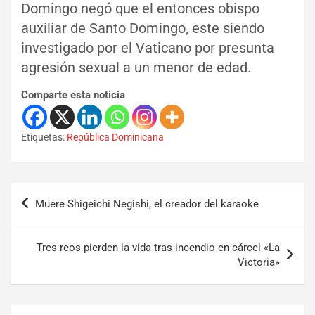
Domingo negó que el entonces obispo
auxiliar de Santo Domingo, este siendo
investigado por el Vaticano por presunta
agresión sexual a un menor de edad.
Comparte esta noticia
Etiquetas:
República Dominicana
Muere Shigeichi Negishi, el creador del karaoke
Tres reos pierden la vida tras incendio en cárcel «La
Victoria»
Set Youtube Channel ID