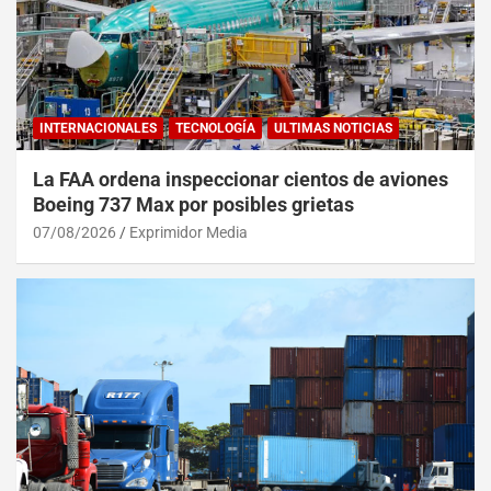
INTERNACIONALES
TECNOLOGÍA
ULTIMAS NOTICIAS
La FAA ordena inspeccionar cientos de aviones
Boeing 737 Max por posibles grietas
07/08/2026
Exprimidor Media