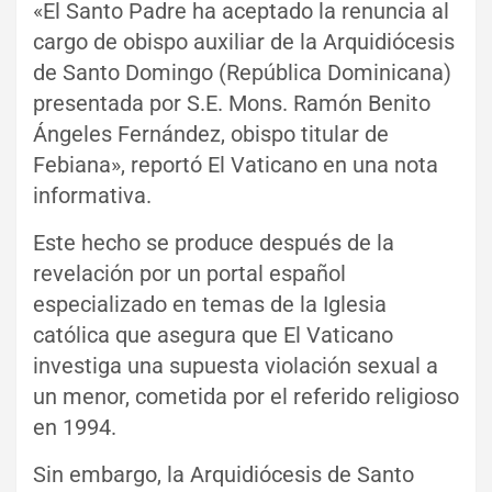
«El Santo Padre ha aceptado la renuncia al
cargo de obispo auxiliar de la Arquidiócesis
de Santo Domingo (República Dominicana)
presentada por S.E. Mons. Ramón Benito
Ángeles Fernández, obispo titular de
Febiana», reportó El Vaticano en una nota
informativa.
Este hecho se produce después de la
revelación por un portal español
especializado en temas de la Iglesia
católica que asegura que El Vaticano
investiga una supuesta violación sexual a
un menor, cometida por el referido religioso
en 1994.
Sin embargo, la Arquidiócesis de Santo