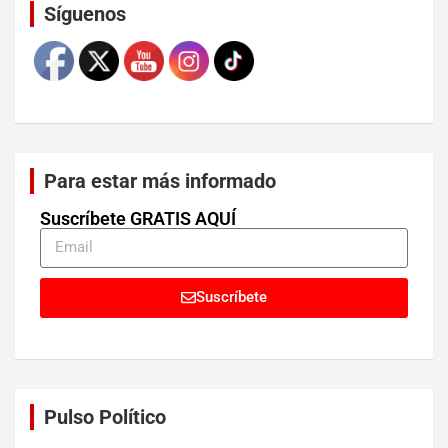
Síguenos
Para estar más informado
Suscríbete GRATIS AQUÍ
Suscríbete
Pulso Político