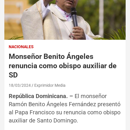
NACIONALES
Monseñor Benito Ángeles
renuncia como obispo auxiliar de
SD
18/03/2024
Exprimidor Media
República Dominicana. –
El monseñor
Ramón Benito Ángeles Fernández presentó
al Papa Francisco su renuncia como obispo
auxiliar de Santo Domingo.