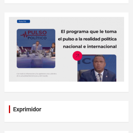
Exprimidor