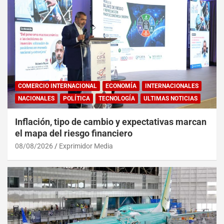
COMERCIO INTERNACIONAL
ECONOMÍA
INTERNACIONALES
NACIONALES
POLÍTICA
TECNOLOGÍA
ULTIMAS NOTICIAS
Inflación, tipo de cambio y expectativas marcan
el mapa del riesgo financiero
08/08/2026
Exprimidor Media