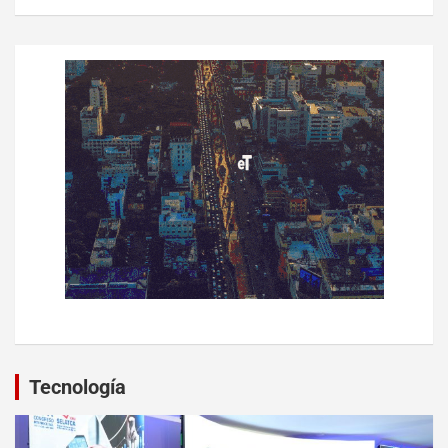
Tecnología