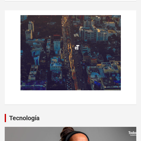
Tecnología