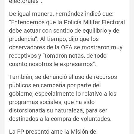
electorales”.
De igual manera, Fernández indicó que:
“Entendemos que la Policía Militar Electoral
debe actuar con sentido de equilibrio y de
prudencia”. Al tiempo, dijo que los
observadores de la OEA se mostraron muy
receptivos y “tomaron notas, de todo
cuanto nosotros le expresamos”.
También, se denunció el uso de recursos
públicos en campaña por parte del
gobierno, especialmente lo relativo a los
programas sociales, que ha sido
distorsionada su naturaleza, para ser
destinados a la compra de voluntades.
La FP presentó ante la Misión de