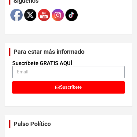
Síguenos
Para estar más informado
Suscríbete GRATIS AQUÍ
Suscríbete
Pulso Político