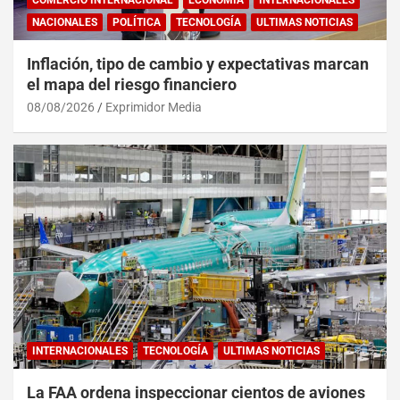
NACIONALES
POLÍTICA
TECNOLOGÍA
ULTIMAS NOTICIAS
Inflación, tipo de cambio y expectativas marcan
el mapa del riesgo financiero
08/08/2026
Exprimidor Media
INTERNACIONALES
TECNOLOGÍA
ULTIMAS NOTICIAS
La FAA ordena inspeccionar cientos de aviones