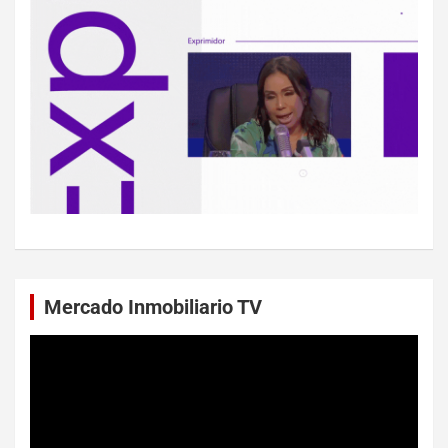
Mercado Inmobiliario TV