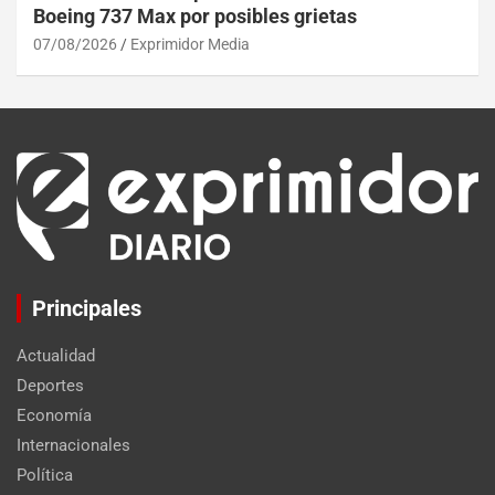
Boeing 737 Max por posibles grietas
07/08/2026
Exprimidor Media
Principales
Actualidad
Deportes
Economía
Internacionales
Política