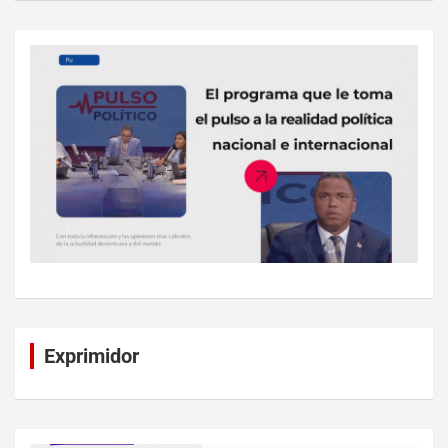
Exprimidor