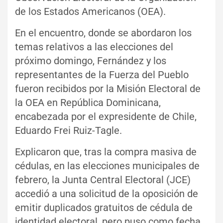
de los Estados Americanos (OEA).
En el encuentro, donde se abordaron los
temas relativos a las elecciones del
próximo domingo, Fernández y los
representantes de la Fuerza del Pueblo
fueron recibidos por la Misión Electoral de
la OEA en República Dominicana,
encabezada por el expresidente de Chile,
Eduardo Frei Ruiz-Tagle.
Explicaron que, tras la compra masiva de
cédulas, en las elecciones municipales de
febrero, la Junta Central Electoral (JCE)
accedió a una solicitud de la oposición de
emitir duplicados gratuitos de cédula de
identidad electoral, pero puso como fecha