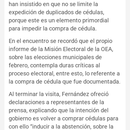
han insistido en que no se limite la
expedición de duplicados de cédulas,
porque este es un elemento primordial
para impedir la compra de cédula.
En el encuentro se recordó que el propio
informe de la Misión Electoral de la OEA,
sobre las elecciones municipales de
febrero, contempla duras críticas al
proceso electoral, entre esto, lo referente a
la compra de cédula que fue documentada.
Al terminar la visita, Fernández ofreció
declaraciones a representantes de la
prensa, explicando que la intención del
gobierno es volver a comprar cédulas para
con ello “inducir a la abstención, sobre la