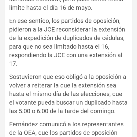
límite hasta el día 16 de mayo.
En ese sentido, los partidos de oposición,
pidieron a la JCE reconsiderar la extensión
de la expedición de duplicados de cédulas,
para que no sea limitado hasta el 16,
respondiendo la JCE con una extensión al
17.
Sostuvieron que eso obligó a la oposición a
volver a reiterar la que la extensión sea
hasta el mismo día de las elecciones, que
el votante pueda buscar un duplicado hasta
las 5:00 o 6:00 de la tarde del domingo.
Fernández comunicó a los representantes
de la OEA, que los partidos de oposición