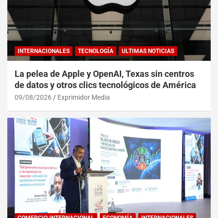
INTERNACIONALES
TECNOLOGÍA
ULTIMAS NOTICIAS
La pelea de Apple y OpenAI, Texas sin centros
de datos y otros clics tecnológicos de América
09/08/2026
Exprimidor Media
COMERCIO INTERNACIONAL
ECONOMÍA
INTERNACIONALES