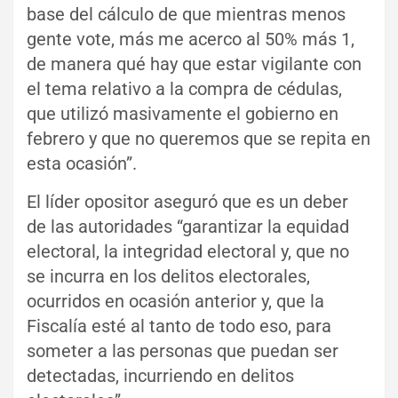
base del cálculo de que mientras menos
gente vote, más me acerco al 50% más 1,
de manera qué hay que estar vigilante con
el tema relativo a la compra de cédulas,
que utilizó masivamente el gobierno en
febrero y que no queremos que se repita en
esta ocasión”.
El líder opositor aseguró que es un deber
de las autoridades “garantizar la equidad
electoral, la integridad electoral y, que no
se incurra en los delitos electorales,
ocurridos en ocasión anterior y, que la
Fiscalía esté al tanto de todo eso, para
someter a las personas que puedan ser
detectadas, incurriendo en delitos