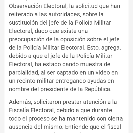
Observación Electoral, la solicitud que han
reiterado a las autoridades, sobre la
sustitución del jefe de la Policía Militar
Electoral, dado que existe una
preocupación de la oposición sobre el jefe
de la Policía Militar Electoral. Esto, agrega,
debido a que el jefe de la Policía Militar
Electoral, ha estado dando muestra de
parcialidad, al ser captado en un video en
un recinto militar entregando ayudas en
nombre del presidente de la República.
Además, solicitaron prestar atención a la
Fiscalía Electoral, debido a que durante
todo el proceso se ha mantenido con cierta
ausencia del mismo. Entiende que el fiscal