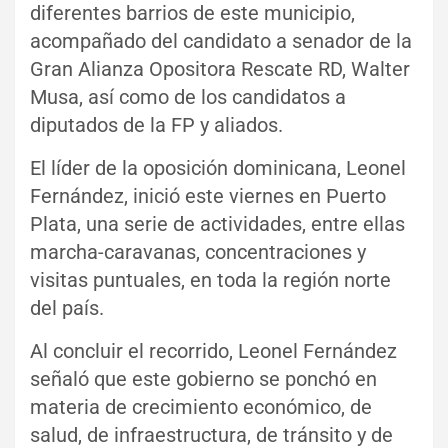
diferentes barrios de este municipio,
acompañado del candidato a senador de la
Gran Alianza Opositora Rescate RD, Walter
Musa, así como de los candidatos a
diputados de la FP y aliados.
El líder de la oposición dominicana, Leonel
Fernández, inició este viernes en Puerto
Plata, una serie de actividades, entre ellas
marcha-caravanas, concentraciones y
visitas puntuales, en toda la región norte
del país.
Al concluir el recorrido, Leonel Fernández
señaló que este gobierno se ponchó en
materia de crecimiento económico, de
salud, de infraestructura, de tránsito y de