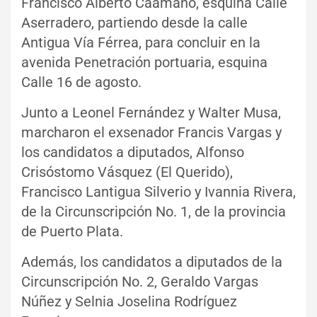
Francisco Alberto Caamaño, esquina Calle
Aserradero, partiendo desde la calle
Antigua Vía Férrea, para concluir en la
avenida Penetración portuaria, esquina
Calle 16 de agosto.
Junto a Leonel Fernández y Walter Musa,
marcharon el exsenador Francis Vargas y
los candidatos a diputados, Alfonso
Crisóstomo Vásquez (El Querido),
Francisco Lantigua Silverio y Ivannia Rivera,
de la Circunscripción No. 1, de la provincia
de Puerto Plata.
Además, los candidatos a diputados de la
Circunscripción No. 2, Geraldo Vargas
Núñez y Selnia Joselina Rodríguez