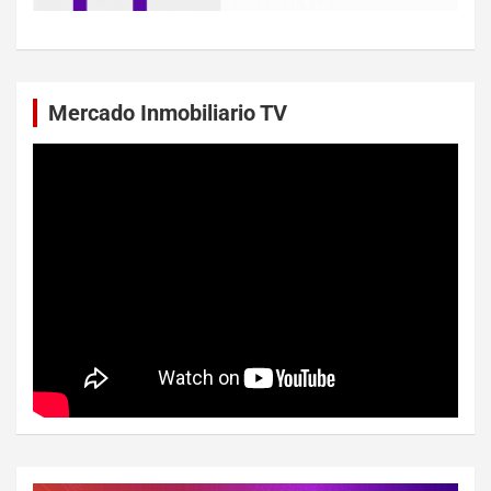
Mercado Inmobiliario TV