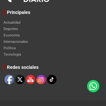
Principales
Actualidad
Deportes
Economía
Internacionales
Política
Tecnología
Set Youtube Channel ID
Redes sociales