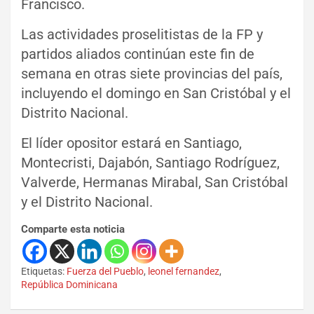
Francisco.
Las actividades proselitistas de la FP y
partidos aliados continúan este fin de
semana en otras siete provincias del país,
incluyendo el domingo en San Cristóbal y el
Distrito Nacional.
El líder opositor estará en Santiago,
Montecristi, Dajabón, Santiago Rodríguez,
Valverde, Hermanas Mirabal, San Cristóbal
y el Distrito Nacional.
Comparte esta noticia
Etiquetas:
Fuerza del Pueblo
,
leonel fernandez
,
República Dominicana