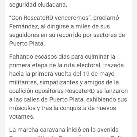
seguridad ciudadana.
“Con RescateRD venceremos”, proclamó
Fernández, al dirigirse a miles de sus
seguidores en su recorrido por sectores de
Puerto Plata.
Faltando escasos días para culminar la
primera etapa de la ruta electoral, trazada
hacia la primera vuelta del 19 de mayo,
militantes, simpatizantes y amigos de la
coalición opositoras RescateRD se lanzaron
a las calles de Puerto Plata, exhibiendo sus
músculos y tras la conquista de nuevos
votantes.
La marcha-caravana inició en la avenida