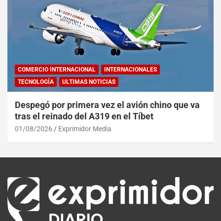
COMERCIO INTERNACIONAL
INTERNACIONALES
TECNOLOGÍA
ULTIMAS NOTICIAS
Despegó por primera vez el avión chino que va
tras el reinado del A319 en el Tíbet
01/08/2026
Exprimidor Media