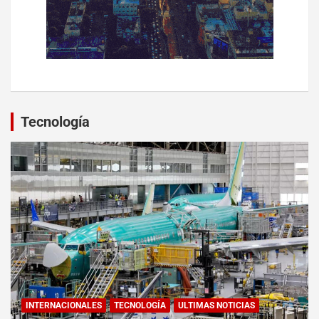
Tecnología
INTERNACIONALES
TECNOLOGÍA
ULTIMAS NOTICIAS