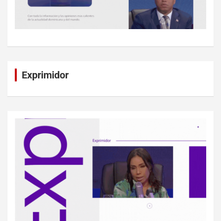
Exprimidor