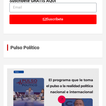
Suscríbete GRATIS AQUÍ
Suscríbete
Pulso Político