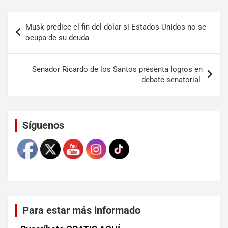
Musk predice el fin del dólar si Estados Unidos no se
ocupa de su deuda
Senador Ricardo de los Santos presenta logros en
debate senatorial
Set Youtube Channel ID
Síguenos
Para estar más informado