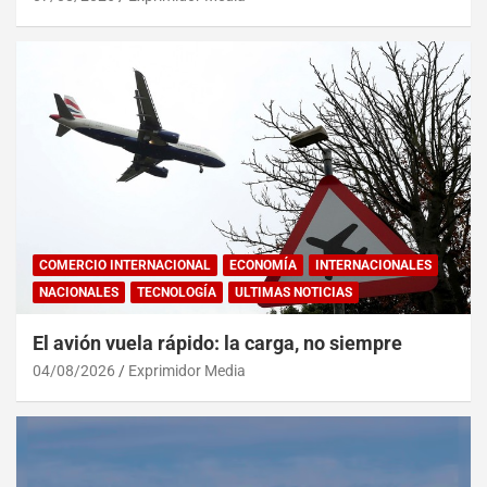
COMERCIO INTERNACIONAL
ECONOMÍA
INTERNACIONALES
NACIONALES
TECNOLOGÍA
ULTIMAS NOTICIAS
El avión vuela rápido: la carga, no siempre
04/08/2026
Exprimidor Media