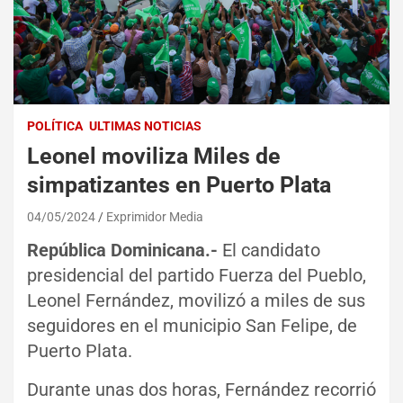
POLÍTICA
ULTIMAS NOTICIAS
Leonel moviliza Miles de
simpatizantes en Puerto Plata
04/05/2024
Exprimidor Media
República Dominicana.-
El candidato
presidencial del partido Fuerza del Pueblo,
Leonel Fernández, movilizó a miles de sus
seguidores en el municipio San Felipe, de
Puerto Plata.
Durante unas dos horas, Fernández recorrió