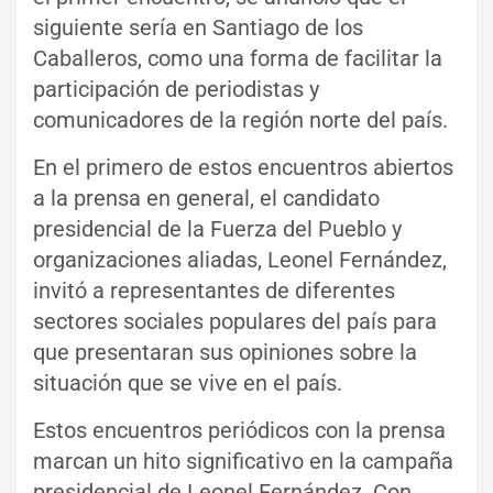
siguiente sería en Santiago de los
Caballeros, como una forma de facilitar la
participación de periodistas y
comunicadores de la región norte del país.
En el primero de estos encuentros abiertos
a la prensa en general, el candidato
presidencial de la Fuerza del Pueblo y
organizaciones aliadas, Leonel Fernández,
invitó a representantes de diferentes
sectores sociales populares del país para
que presentaran sus opiniones sobre la
situación que se vive en el país.
Estos encuentros periódicos con la prensa
marcan un hito significativo en la campaña
presidencial de Leonel Fernández. Con