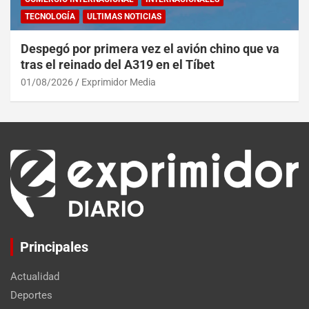
TECNOLOGÍA
ULTIMAS NOTICIAS
Despegó por primera vez el avión chino que va
tras el reinado del A319 en el Tíbet
01/08/2026
Exprimidor Media
Principales
Actualidad
Deportes