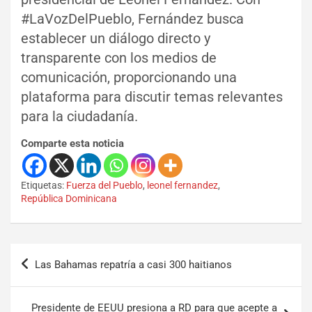
#LaVozDelPueblo, Fernández busca
establecer un diálogo directo y
transparente con los medios de
comunicación, proporcionando una
plataforma para discutir temas relevantes
para la ciudadanía.
Comparte esta noticia
Etiquetas:
Fuerza del Pueblo
,
leonel fernandez
,
República Dominicana
Las Bahamas repatría a casi 300 haitianos
Presidente de EEUU presiona a RD para que acepte a