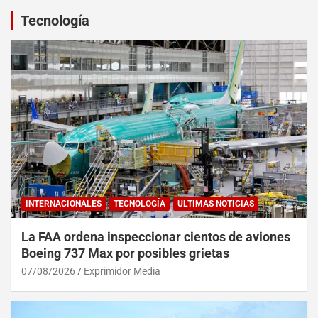
Tecnología
INTERNACIONALES
TECNOLOGÍA
ULTIMAS NOTICIAS
La FAA ordena inspeccionar cientos de aviones
Boeing 737 Max por posibles grietas
07/08/2026
Exprimidor Media