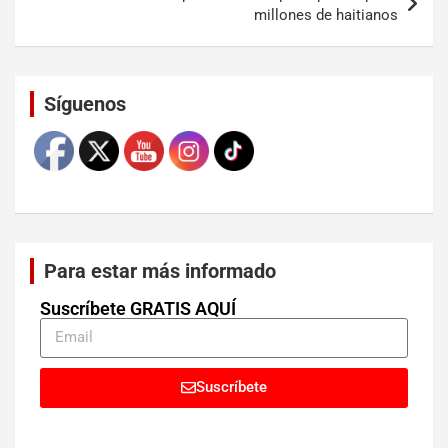
millones de haitianos
Set Youtube Channel ID
Síguenos
Para estar más informado
Suscríbete GRATIS AQUÍ
Suscríbete