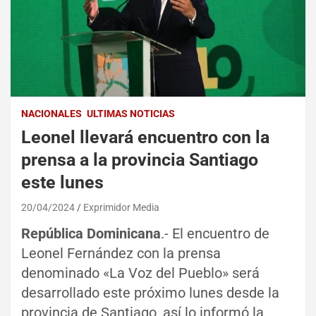
NACIONALES
ULTIMAS NOTICIAS
Leonel llevará encuentro con la
prensa a la provincia Santiago
este lunes
20/04/2024
Exprimidor Media
República Dominicana
.- El encuentro de
Leonel Fernández con la prensa
denominado «La Voz del Pueblo» será
desarrollado este próximo lunes desde la
provincia de Santiago, así lo informó la