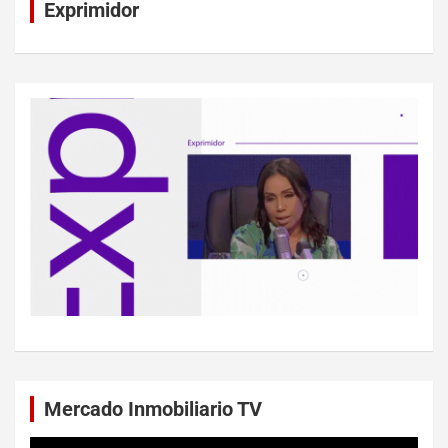
Exprimidor
Mercado Inmobiliario TV