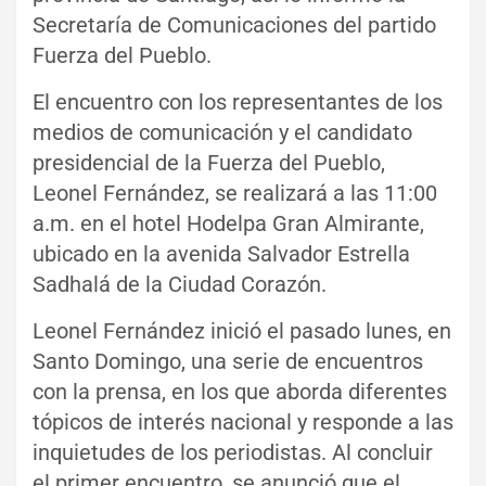
Secretaría de Comunicaciones del partido
Fuerza del Pueblo.
El encuentro con los representantes de los
medios de comunicación y el candidato
presidencial de la Fuerza del Pueblo,
Leonel Fernández, se realizará a las 11:00
a.m. en el hotel Hodelpa Gran Almirante,
ubicado en la avenida Salvador Estrella
Sadhalá de la Ciudad Corazón.
Leonel Fernández inició el pasado lunes, en
Santo Domingo, una serie de encuentros
con la prensa, en los que aborda diferentes
tópicos de interés nacional y responde a las
inquietudes de los periodistas. Al concluir
el primer encuentro, se anunció que el