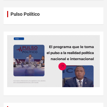
Pulso Político