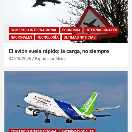
COMERCIO INTERNACIONAL
ECONOMÍA
INTERNACIONALES
NACIONALES
TECNOLOGÍA
ULTIMAS NOTICIAS
El avión vuela rápido: la carga, no siempre
04/08/2026
Exprimidor Media
COMERCIO INTERNACIONAL
INTERNACIONALES