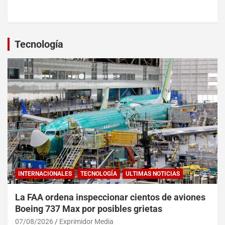
Tecnología
INTERNACIONALES
TECNOLOGÍA
ULTIMAS NOTICIAS
La FAA ordena inspeccionar cientos de aviones
Boeing 737 Max por posibles grietas
07/08/2026
Exprimidor Media