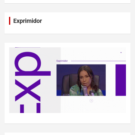
Exprimidor