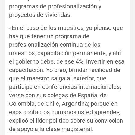
programas de profesionalización y
proyectos de viviendas.
«En el caso de los maestros, yo pienso que
hay que tener un programa de
profesionalización continua de los
maestros, capacitación permanente, y ahí
el gobierno debe, de ese 4%, invertir en esa
capacitación. Yo creo, brindar facilidad de
que el maestro salga al exterior, que
participe en conferencias internacionales,
verse con sus colegas de España, de
Colombia, de Chile, Argentina; porque en
esos contactos humanos usted aprende»,
explicó el líder político sobre su convicción
de apoyo a la clase magisterial.