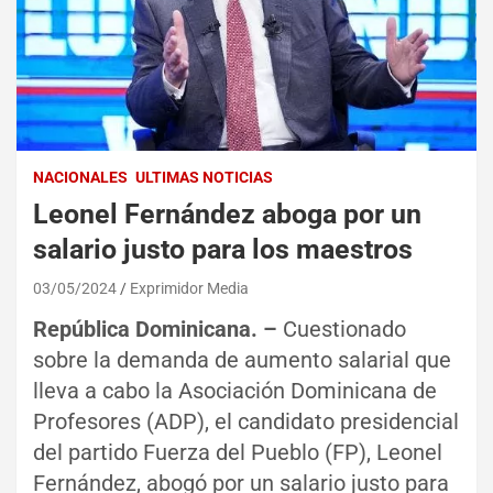
NACIONALES
ULTIMAS NOTICIAS
Leonel Fernández aboga por un
salario justo para los maestros
03/05/2024
Exprimidor Media
República Dominicana. –
Cuestionado
sobre la demanda de aumento salarial que
lleva a cabo la Asociación Dominicana de
Profesores (ADP), el candidato presidencial
del partido Fuerza del Pueblo (FP), Leonel
Fernández, abogó por un salario justo para