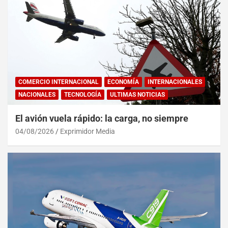
COMERCIO INTERNACIONAL
ECONOMÍA
INTERNACIONALES
NACIONALES
TECNOLOGÍA
ULTIMAS NOTICIAS
El avión vuela rápido: la carga, no siempre
04/08/2026
Exprimidor Media