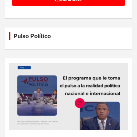
Pulso Político