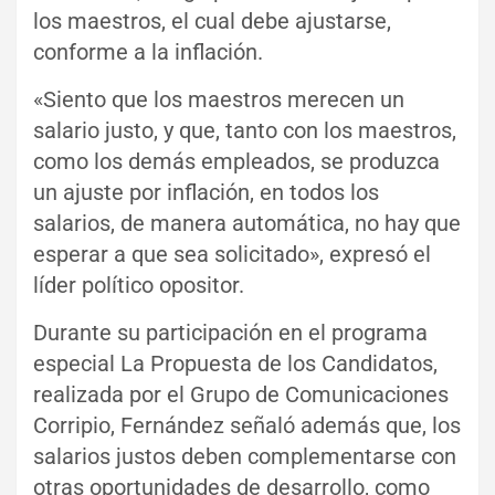
los maestros, el cual debe ajustarse,
conforme a la inflación.
«Siento que los maestros merecen un
salario justo, y que, tanto con los maestros,
como los demás empleados, se produzca
un ajuste por inflación, en todos los
salarios, de manera automática, no hay que
esperar a que sea solicitado», expresó el
líder político opositor.
Durante su participación en el programa
especial La Propuesta de los Candidatos,
realizada por el Grupo de Comunicaciones
Corripio, Fernández señaló además que, los
salarios justos deben complementarse con
otras oportunidades de desarrollo, como