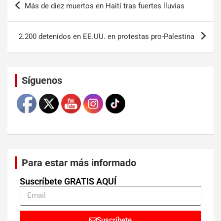
Más de diez muertos en Haití tras fuertes lluvias
2.200 detenidos en EE.UU. en protestas pro-Palestina
Set Youtube Channel ID
Síguenos
Para estar más informado
Suscríbete GRATIS AQUÍ
Suscríbete