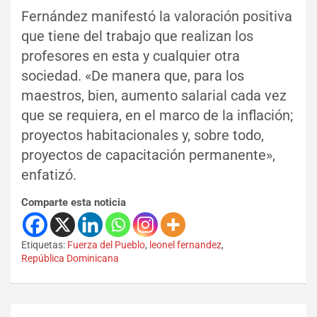
Fernández manifestó la valoración positiva
que tiene del trabajo que realizan los
profesores en esta y cualquier otra
sociedad. «De manera que, para los
maestros, bien, aumento salarial cada vez
que se requiera, en el marco de la inflación;
proyectos habitacionales y, sobre todo,
proyectos de capacitación permanente»,
enfatizó.
Comparte esta noticia
Etiquetas:
Fuerza del Pueblo
,
leonel fernandez
,
República Dominicana