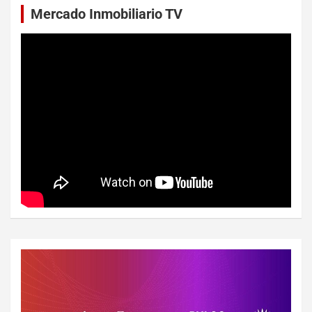
Mercado Inmobiliario TV