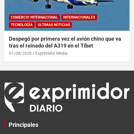
COMERCIO INTERNACIONAL
INTERNACIONALES
TECNOLOGÍA
ULTIMAS NOTICIAS
Despegó por primera vez el avión chino que va
tras el reinado del A319 en el Tíbet
01/08/2026
Exprimidor Media
Principales