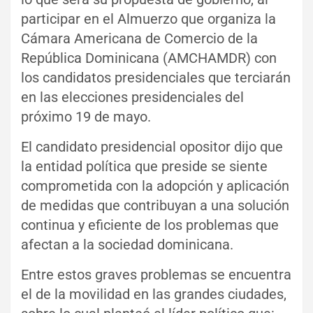
participar en el Almuerzo que organiza la
Cámara Americana de Comercio de la
República Dominicana (AMCHAMDR) con
los candidatos presidenciales que terciarán
en las elecciones presidenciales del
próximo 19 de mayo.
El candidato presidencial opositor dijo que
la entidad política que preside se siente
comprometida con la adopción y aplicación
de medidas que contribuyan a una solución
continua y eficiente de los problemas que
afectan a la sociedad dominicana.
Entre estos graves problemas se encuentra
el de la movilidad en las grandes ciudades,