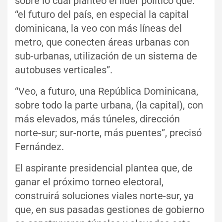
sobre lo cual planteó el líder político que:
“el futuro del país, en especial la capital
dominicana, la veo con más líneas del
metro, que conecten áreas urbanas con
sub-urbanas, utilización de un sistema de
autobuses verticales”.
“Veo, a futuro, una República Dominicana,
sobre todo la parte urbana, (la capital), con
más elevados, más túneles, dirección
norte-sur; sur-norte, más puentes”, precisó
Fernández.
El aspirante presidencial plantea que, de
ganar el próximo torneo electoral,
construirá soluciones viales norte-sur, ya
que, en sus pasadas gestiones de gobierno