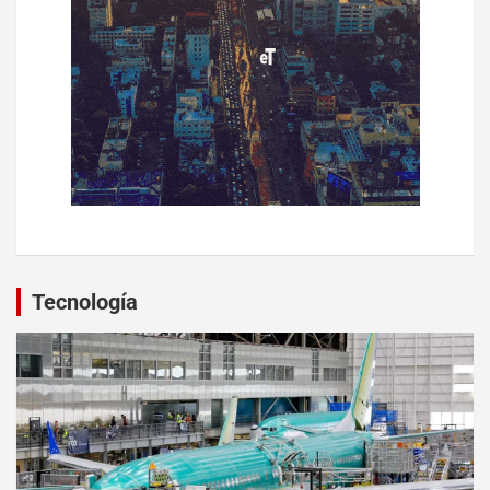
Tecnología