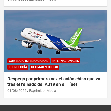
COMERCIO INTERNACIONAL
INTERNACIONALES
TECNOLOGÍA
ULTIMAS NOTICIAS
Despegó por primera vez el avión chino que va
tras el reinado del A319 en el Tíbet
01/08/2026
Exprimidor Media