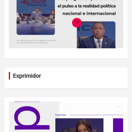
Exprimidor