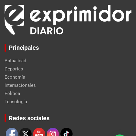
Principales
Actualidad
Deportes
Economía
Internacionales
Política
Tecnología
Set Youtube Channel ID
Redes sociales