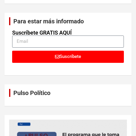
Para estar más informado
Suscríbete GRATIS AQUÍ
Suscríbete
Pulso Político