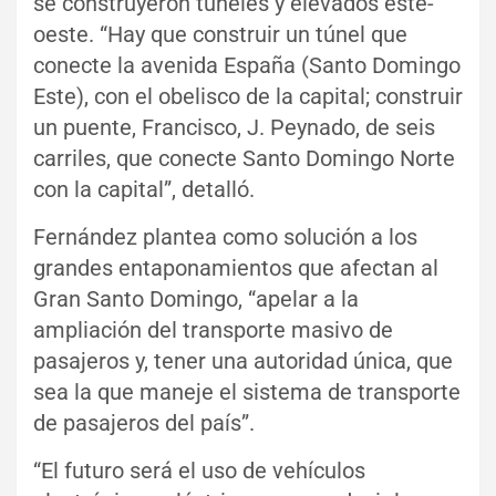
se construyeron túneles y elevados este-
oeste. “Hay que construir un túnel que
conecte la avenida España (Santo Domingo
Este), con el obelisco de la capital; construir
un puente, Francisco, J. Peynado, de seis
carriles, que conecte Santo Domingo Norte
con la capital”, detalló.
Fernández plantea como solución a los
grandes entaponamientos que afectan al
Gran Santo Domingo, “apelar a la
ampliación del transporte masivo de
pasajeros y, tener una autoridad única, que
sea la que maneje el sistema de transporte
de pasajeros del país”.
“El futuro será el uso de vehículos