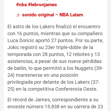
#nba
#lebronjames
♬ sonido original – NBA Latam
El astro de los Lakers finalizó el encuentro
con 16 puntos, mientras que su compañero
Luca Doncic aportó 27 puntos. Por su parte,
Jokic registró su 23er triple-doble de la
temporada con 28 puntos, 12 rebotes y 13
asistencias, a pesar de sus nueve pérdidas
de balón, lo que permitió a los Nuggets (39-
24) mantenerse en una posición
privilegiada por delante de los Lakers (37-
25) en la competitiva Conferencia Oeste.
El récord de James, correspondiente a su
enceste número 15.838 en su carrera de 23