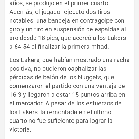
años, se produjo en el primer cuarto.
Además, el jugador ejecutó dos tiros
notables: una bandeja en contragolpe con
giro y un tiro en suspensión de espaldas al
aro desde 18 pies, que acercó a los Lakers
a 64-54 al finalizar la primera mitad.
Los Lakers, que habían mostrado una racha
positiva, no pudieron capitalizar las
pérdidas de balón de los Nuggets, que
comenzaron el partido con una ventaja de
16-3 y llegaron a estar 15 puntos arriba en
el marcador. A pesar de los esfuerzos de
los Lakers, la remontada en el último
cuarto no fue suficiente para lograr la
victoria.