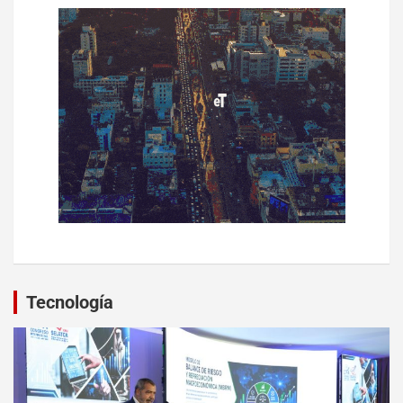
Tecnología