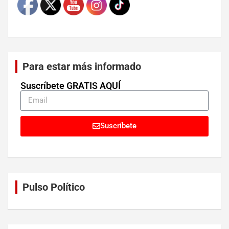
Para estar más informado
Suscríbete GRATIS AQUÍ
Suscríbete
Pulso Político