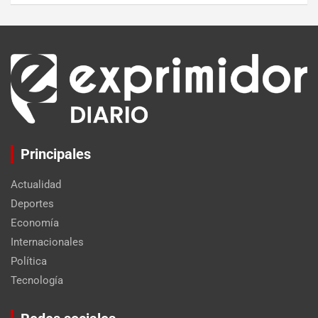
Principales
Actualidad
Deportes
Economía
Internacionales
Política
Tecnología
Set Youtube Channel ID