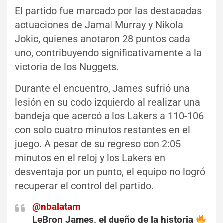
El partido fue marcado por las destacadas
actuaciones de Jamal Murray y Nikola
Jokic, quienes anotaron 28 puntos cada
uno, contribuyendo significativamente a la
victoria de los Nuggets.
Durante el encuentro, James sufrió una
lesión en su codo izquierdo al realizar una
bandeja que acercó a los Lakers a 110-106
con solo cuatro minutos restantes en el
juego. A pesar de su regreso con 2:05
minutos en el reloj y los Lakers en
desventaja por un punto, el equipo no logró
recuperar el control del partido.
@nbalatam
LeBron James, el dueño de la historia