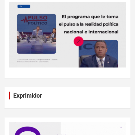
Exprimidor