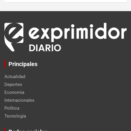
Principales
Actualidad
Deportes
Economía
Internacionales
Política
Tecnología
Set Youtube Channel ID