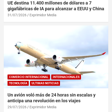
UE destina 11.400 millones de dólares a 7
gigafábricas de IA para alcanzar a EEUU y China
31/07/2026
Exprimidor Media
COMERCIO INTERNACIONAL
INTERNACIONALES
TECNOLOGÍA
ULTIMAS NOTICIAS
Un avión voló más de 24 horas sin escalas y
anticipa una revolución en los viajes
29/07/2026
Exprimidor Media