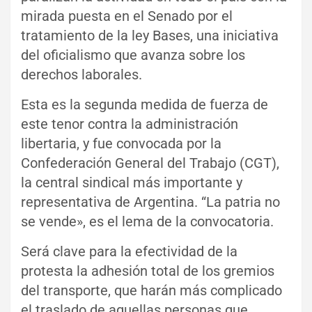
mirada puesta en el Senado por el
tratamiento de la ley Bases, una iniciativa
del oficialismo que avanza sobre los
derechos laborales.
Esta es la segunda medida de fuerza de
este tenor contra la administración
libertaria, y fue convocada por la
Confederación General del Trabajo (CGT),
la central sindical más importante y
representativa de Argentina. “La patria no
se vende», es el lema de la convocatoria.
Será clave para la efectividad de la
protesta la adhesión total de los gremios
del transporte, que harán más complicado
el traslado de aquellas personas que