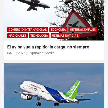
COMERCIO INTERNACIONAL
ECONOMÍA
INTERNACIONALES
NACIONALES
TECNOLOGÍA
ULTIMAS NOTICIAS
El avión vuela rápido: la carga, no siempre
04/08/2026
Exprimidor Media