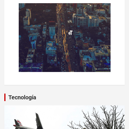
Tecnología