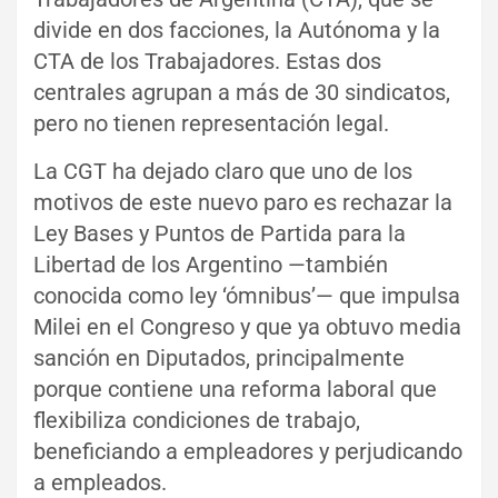
divide en dos facciones, la Autónoma y la
CTA de los Trabajadores. Estas dos
centrales agrupan a más de 30 sindicatos,
pero no tienen representación legal.
La CGT ha dejado claro que uno de los
motivos de este nuevo paro es rechazar la
Ley Bases y Puntos de Partida para la
Libertad de los Argentino —también
conocida como ley ‘ómnibus’— que impulsa
Milei en el Congreso y que ya obtuvo media
sanción en Diputados, principalmente
porque contiene una reforma laboral que
flexibiliza condiciones de trabajo,
beneficiando a empleadores y perjudicando
a empleados.