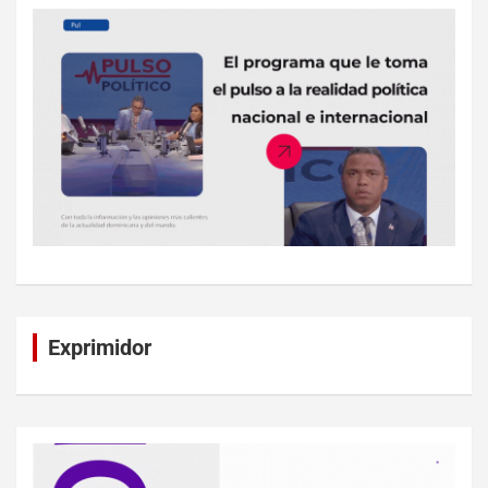
Exprimidor