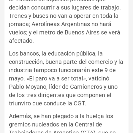
decidan concurrir a sus lugares de trabajo.
Trenes y buses no van a operar en toda la
jornada; Aerolíneas Argentinas no hará
vuelos; y el metro de Buenos Aires se verá
afectado.
Los bancos, la educación pública, la
construcción, buena parte del comercio y la
industria tampoco funcionarán este 9 de
mayo. «El paro va a ser total», vaticinó
Pablo Moyano, líder de Camioneros y uno
de los tres dirigentes que componen el
triunviro que conduce la CGT.
Además, se han plegado a la huelga los
gremios nucleados en la Central de
Trabajadores de Argentina (CTA), que se