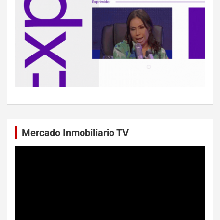
Mercado Inmobiliario TV