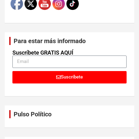
Para estar más informado
Suscríbete GRATIS AQUÍ
Suscríbete
Pulso Político