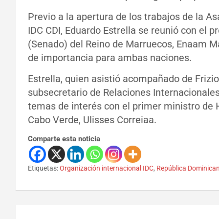
Previo a la apertura de los trabajos de la A
IDC CDI, Eduardo Estrella se reunió con el 
(Senado) del Reino de Marruecos, Enaam Ma
de importancia para ambas naciones.
Estrella, quien asistió acompañado de Frizio
subsecretario de Relaciones Internacionale
temas de interés con el primer ministro de H
Cabo Verde, Ulisses Correiaa.
Comparte esta noticia
Etiquetas:
Organización internacional IDC
,
República Dominica