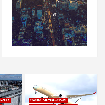
ONOMÍA
COMERCIO INTERNACIONAL