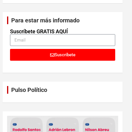
Para estar más informado
Suscríbete GRATIS AQUÍ
Suscríbete
Pulso Político