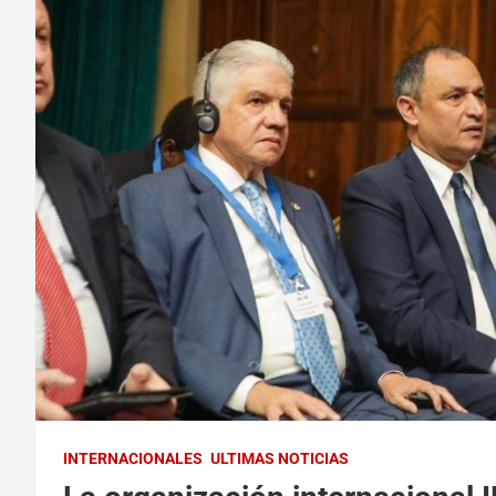
INTERNACIONALES
ULTIMAS NOTICIAS