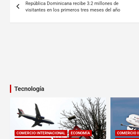
República Dominicana recibe 3.2 millones de
visitantes en los primeros tres meses del año
Tecnología
COMERCIO INTERNACIONAL
ECONOMÍA
COMERCIO 