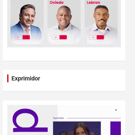
Exprimidor