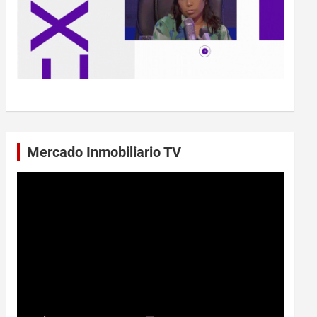
Mercado Inmobiliario TV