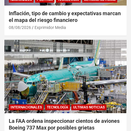
Inflación, tipo de cambio y expectativas marcan
el mapa del riesgo financiero
08/08/2026
Exprimidor Media
INTERNACIONALES
TECNOLOGÍA
ULTIMAS NOTICIAS
La FAA ordena inspeccionar cientos de aviones
Boeing 737 Max por posibles grietas