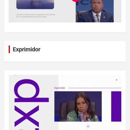
Exprimidor