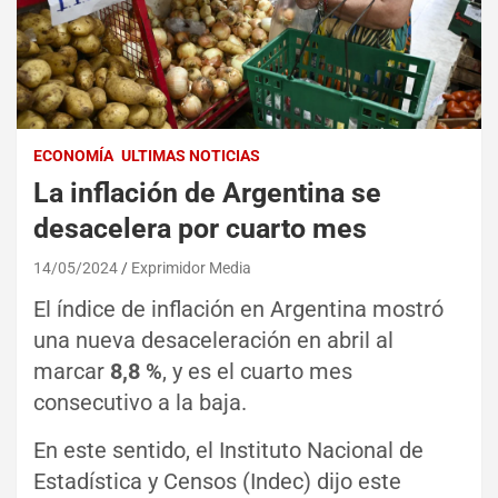
ECONOMÍA
ULTIMAS NOTICIAS
La inflación de Argentina se
desacelera por cuarto mes
14/05/2024
Exprimidor Media
El índice de inflación en Argentina mostró
una nueva desaceleración en abril al
marcar
8,8 %
, y es el cuarto mes
consecutivo a la baja.
En este sentido, el Instituto Nacional de
Estadística y Censos (Indec) dijo este