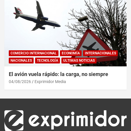
COMERCIO INTERNACIONAL
ECONOMÍA
INTERNACIONALES
NACIONALES
TECNOLOGÍA
ULTIMAS NOTICIAS
El avión vuela rápido: la carga, no siempre
04/08/2026
Exprimidor Media