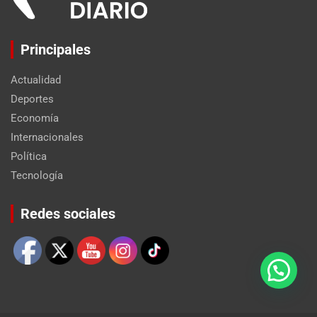
Principales
Actualidad
Deportes
Economía
Internacionales
Política
Tecnología
Set Youtube Channel ID
Redes sociales