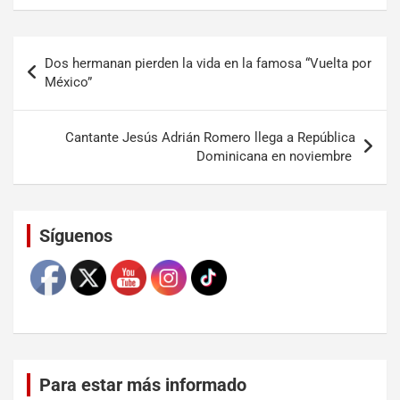
Dos hermanan pierden la vida en la famosa “Vuelta por
México”
Cantante Jesús Adrián Romero llega a República
Dominicana en noviembre
Set Youtube Channel ID
Síguenos
Para estar más informado