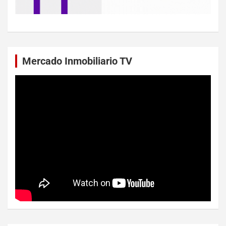
Mercado Inmobiliario TV