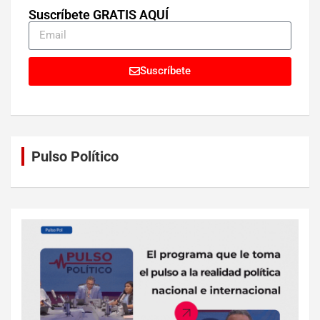
Suscríbete GRATIS AQUÍ
Suscríbete
Pulso Político