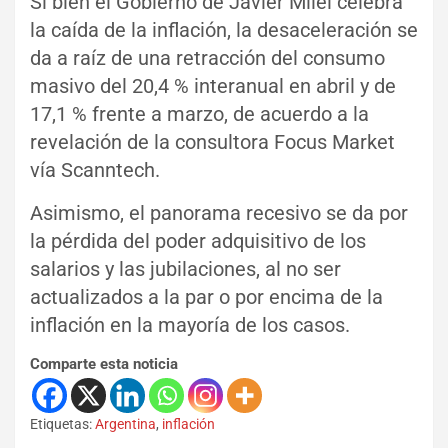
Si bien el Gobierno de Javier Milei celebra
la caída de la inflación, la desaceleración se
da a raíz de una retracción del consumo
masivo del 20,4 %
interanual en abril y de
17,1 % frente a marzo, de acuerdo a la
revelación de la
consultora Focus Market
vía Scanntech.
Asimismo, el panorama recesivo se da por
la pérdida del poder adquisitivo de los
salarios y las jubilaciones, al no ser
actualizados a la par o por encima de la
inflación en la mayoría de los casos.
Comparte esta noticia
Etiquetas:
Argentina
,
inflación