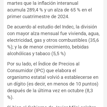
martes que la inflación interanual
acumula 289,4 % y un alza de 65 % en el
primer cuatrimestre de 2024.
De acuerdo al estudio del Indec, la división
con mayor alza mensual fue vivienda, agua,
electricidad, gas y otros combustibles (35,6
%); y la de menor crecimiento, bebidas
alcohólicas y tabaco (5,5 %)
Por su lado, el Índice de Precios al
Consumidor (IPC) que elabora el
organismo estatal volvió a establecerse en
un dígito (es decir, en menos de 10 puntos)
después de la última vez en octubre (8,3
%).