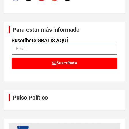
Para estar más informado
Suscríbete GRATIS AQUÍ
Suscríbete
Pulso Político