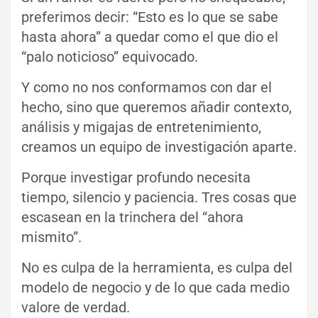
preferimos decir: “Esto es lo que se sabe
hasta ahora” a quedar como el que dio el
“palo noticioso” equivocado.
Y como no nos conformamos con dar el
hecho, sino que queremos añadir contexto,
análisis y migajas de entretenimiento,
creamos un equipo de investigación aparte.
Porque investigar profundo necesita
tiempo, silencio y paciencia. Tres cosas que
escasean en la trinchera del “ahora
mismito”.
No es culpa de la herramienta, es culpa del
modelo de negocio y de lo que cada medio
valore de verdad.