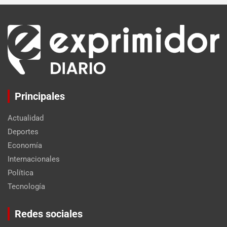
Principales
Actualidad
Deportes
Economía
Internacionales
Política
Tecnología
Set Youtube Channel ID
Redes sociales