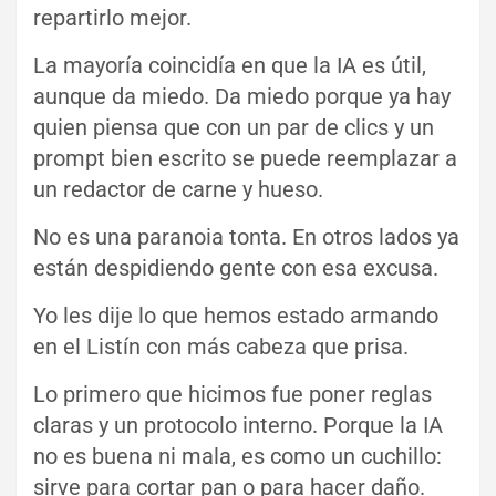
repartirlo mejor.
La mayoría coincidía en que la IA es útil,
aunque da miedo. Da miedo porque ya hay
quien piensa que con un par de clics y un
prompt bien escrito se puede reemplazar a
un redactor de carne y hueso.
No es una paranoia tonta. En otros lados ya
están despidiendo gente con esa excusa.
Yo les dije lo que hemos estado armando
en el Listín con más cabeza que prisa.
Lo primero que hicimos fue poner reglas
claras y un protocolo interno. Porque la IA
no es buena ni mala, es como un cuchillo:
sirve para cortar pan o para hacer daño.