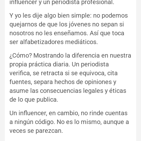
influencer y un periodista profesional.
Y yo les dije algo bien simple: no podemos
quejarnos de que los jóvenes no sepan si
nosotros no les enseñamos. Así que toca
ser alfabetizadores mediáticos.
¿Cómo? Mostrando la diferencia en nuestra
propia práctica diaria. Un periodista
verifica, se retracta si se equivoca, cita
fuentes, separa hechos de opiniones y
asume las consecuencias legales y éticas
de lo que publica.
Un influencer, en cambio, no rinde cuentas
a ningún código. No es lo mismo, aunque a
veces se parezcan.