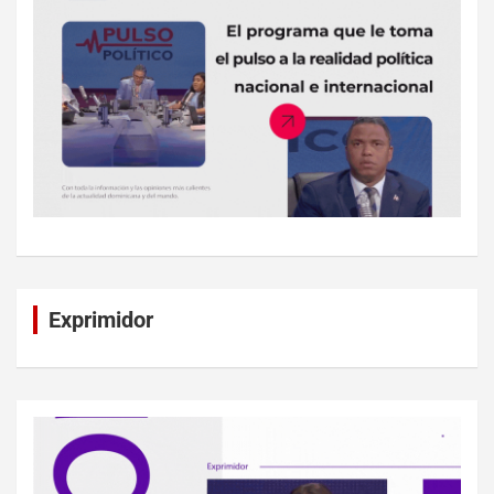
Exprimidor