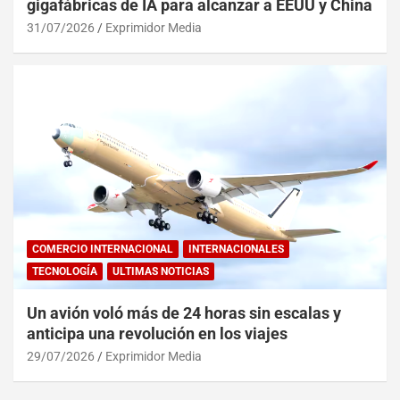
gigafábricas de IA para alcanzar a EEUU y China
31/07/2026
Exprimidor Media
COMERCIO INTERNACIONAL
INTERNACIONALES
TECNOLOGÍA
ULTIMAS NOTICIAS
Un avión voló más de 24 horas sin escalas y
anticipa una revolución en los viajes
29/07/2026
Exprimidor Media