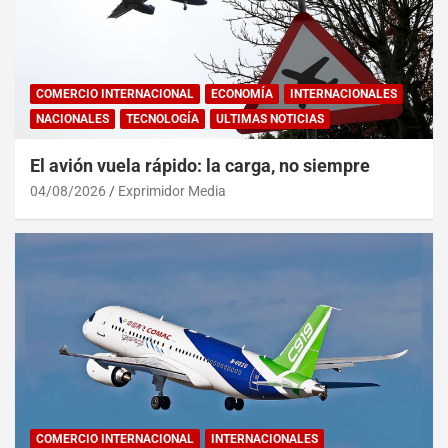
COMERCIO INTERNACIONAL
ECONOMÍA
INTERNACIONALES
NACIONALES
TECNOLOGÍA
ULTIMAS NOTICIAS
El avión vuela rápido: la carga, no siempre
04/08/2026
Exprimidor Media
COMERCIO INTERNACIONAL
INTERNACIONALES