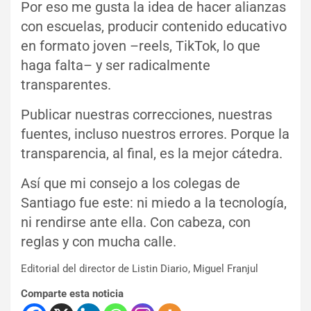
Por eso me gusta la idea de hacer alianzas
con escuelas, producir contenido educativo
en formato joven –reels, TikTok, lo que
haga falta– y ser radicalmente
transparentes.
Publicar nuestras correcciones, nuestras
fuentes, incluso nuestros errores. Porque la
transparencia, al final, es la mejor cátedra.
Así que mi consejo a los colegas de
Santiago fue este: ni miedo a la tecnología,
ni rendirse ante ella. Con cabeza, con
reglas y con mucha calle.
Editorial del director de Listin Diario, Miguel Franjul
Comparte esta noticia