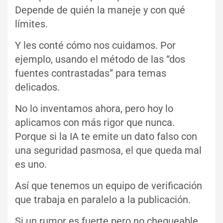
Depende de quién la maneje y con qué
límites.
Y les conté cómo nos cuidamos. Por
ejemplo, usando el método de las “dos
fuentes contrastadas” para temas
delicados.
No lo inventamos ahora, pero hoy lo
aplicamos con más rigor que nunca.
Porque si la IA te emite un dato falso con
una seguridad pasmosa, el que queda mal
es uno.
Así que tenemos un equipo de verificación
que trabaja en paralelo a la publicación.
Si un rumor es fuerte pero no chequeable,