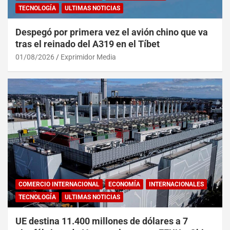
TECNOLOGÍA
ULTIMAS NOTICIAS
Despegó por primera vez el avión chino que va
tras el reinado del A319 en el Tíbet
01/08/2026
Exprimidor Media
COMERCIO INTERNACIONAL
ECONOMÍA
INTERNACIONALES
TECNOLOGÍA
ULTIMAS NOTICIAS
UE destina 11.400 millones de dólares a 7