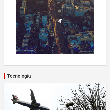
Tecnología