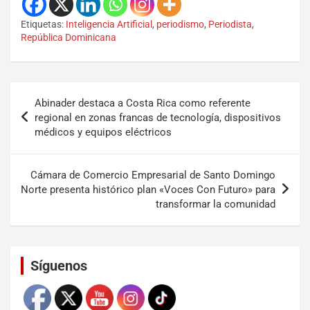
Etiquetas:
Inteligencia Artificial
,
periodismo
,
Periodista
,
República Dominicana
Abinader destaca a Costa Rica como referente
regional en zonas francas de tecnología, dispositivos
médicos y equipos eléctricos
Cámara de Comercio Empresarial de Santo Domingo
Norte presenta histórico plan «Voces Con Futuro» para
transformar la comunidad
Set Youtube Channel ID
Síguenos