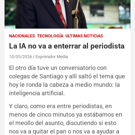
NACIONALES
TECNOLOGÍA
ULTIMAS NOTICIAS
La IA no va a enterrar al periodista
10/05/2026
Exprimidor Media
El otro día tuve un conversatorio con
colegas de Santiago y allí saltó el tema que
hoy le ronda la cabeza a medio mundo: la
inteligencia artificial.
Y claro, como era entre periodistas, en
menos de cinco minutos ya estábamos en
el meollo del asunto, discutiendo si esto
nos va a quitar el pan o nos va a ayudar a