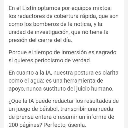
En el Listín optamos por equipos mixtos:
los redactores de cobertura rápida, que son
como los bomberos de la noticia, y la
unidad de investigación, que no tiene la
presión del cierre del día.
Porque el tiempo de inmersión es sagrado
si quieres periodismo de verdad.
En cuanto a la IA, nuestra postura es clarita
como el agua: es una herramienta de
apoyo, nunca sustituto del juicio humano.
¿Que la IA puede redactar los resultados de
un juego de béisbol, transcribir una rueda
de prensa entera o resumir un informe de
200 páginas? Perfecto, úsenla.