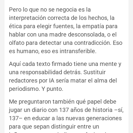
Pero lo que no se negocia es la
interpretación correcta de los hechos, la
ética para elegir fuentes, la empatía para
hablar con una madre desconsolada, o el
olfato para detectar una contradicción. Eso
es humano, eso es intransferible.
Aquí cada texto firmado tiene una mente y
una responsabilidad detrás. Sustituir
redactores por IA sería matar el alma del
periodismo. Y punto.
Me preguntaron también qué papel debe
jugar un diario con 137 años de historia –sí,
137– en educar a las nuevas generaciones
para que sepan distinguir entre un