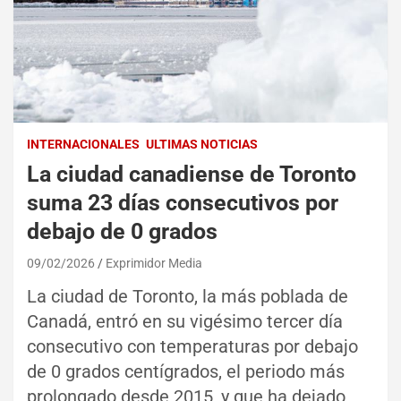
INTERNACIONALES
ULTIMAS NOTICIAS
La ciudad canadiense de Toronto
suma 23 días consecutivos por
debajo de 0 grados
09/02/2026
Exprimidor Media
La ciudad de Toronto, la más poblada de
Canadá, entró en su vigésimo tercer día
consecutivo con temperaturas por debajo
de 0 grados centígrados, el periodo más
prolongado desde 2015, y que ha dejado