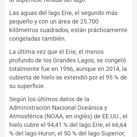
Las aguas del lago Erie, el segundo más
pequeño y con un área de 25.700
kilómetros cuadrados, están prácticamente
congeladas también.
La última vez que el Erie, el menos
profundo de los Grandes Lagos, se congeló
totalmente fue en 1996, aunque en 2014, la
cubierta de hielo se extendió por el 95 % de
su superficie.
Según los últimos datos de la
Administración Nacional Oceánica y
Atmosférica (NOAA, en inglés) de EE.UU., el
hielo cubre el 94,41 % del lago Erie, el 66,64
% del lago Huron, el 50 % del lago Superior,