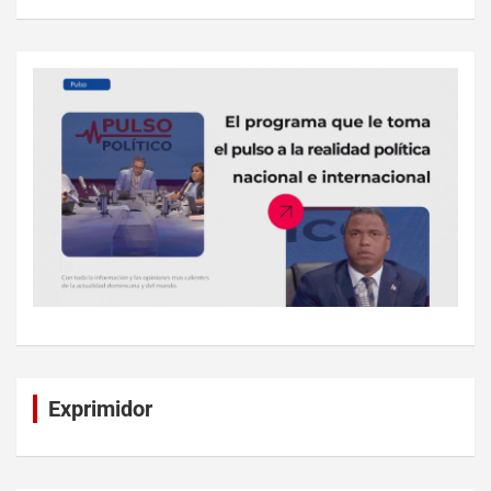
Exprimidor