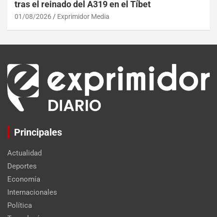
tras el reinado del A319 en el Tíbet
01/08/2026
Exprimidor Media
Principales
Actualidad
Deportes
Economía
Internacionales
Política