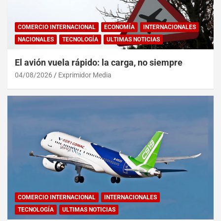
COMERCIO INTERNACIONAL
ECONOMÍA
INTERNACIONALES
NACIONALES
TECNOLOGÍA
ULTIMAS NOTICIAS
El avión vuela rápido: la carga, no siempre
04/08/2026
Exprimidor Media
COMERCIO INTERNACIONAL
INTERNACIONALES
TECNOLOGÍA
ULTIMAS NOTICIAS