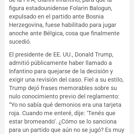
figura estadounidense Folarin Balogun,
expulsado en el partido ante Bosnia
Herzegovina, fuese habilitado para jugar
anoche ante Bélgica, cosa que finalmente
sucedió.
El presidente de EE. UU., Donald Trump,
admitió públicamente haber llamado a
Infantino para quejarse de la decisión y
exigir una revisión del caso. Fiel a su estilo,
Trump dejó frases memorables sobre su
nulo conocimiento previo del reglamento:
“Yo no sabía qué demonios era una tarjeta
roja. Cuando me enteré, dije: ‘Tenés que
estar bromeando’. ¿Cómo se lo sanciona
para un partido que aún no se jugó? Es muy