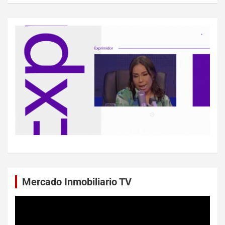
Mercado Inmobiliario TV