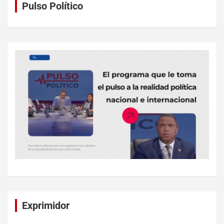
Pulso Político
Exprimidor