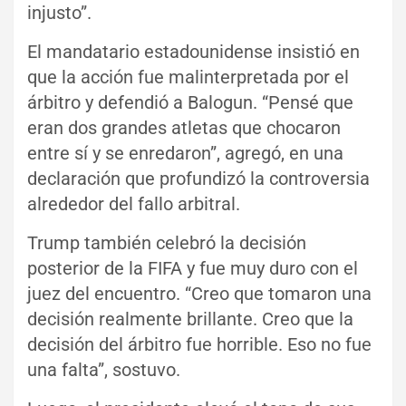
injusto”.
El mandatario estadounidense insistió en
que la acción fue malinterpretada por el
árbitro y defendió a Balogun. “Pensé que
eran dos grandes atletas que chocaron
entre sí y se enredaron”, agregó, en una
declaración que profundizó la controversia
alrededor del fallo arbitral.
Trump también celebró la decisión
posterior de la FIFA y fue muy duro con el
juez del encuentro. “Creo que tomaron una
decisión realmente brillante. Creo que la
decisión del árbitro fue horrible. Eso no fue
una falta”, sostuvo.