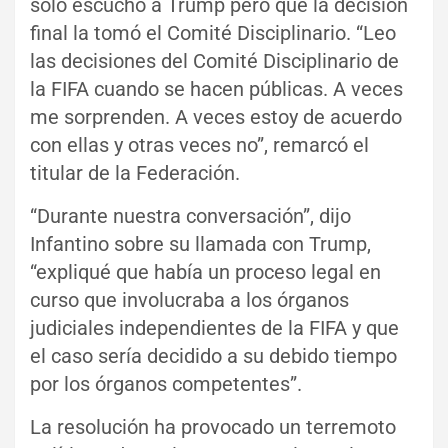
solo escuchó a Trump pero que la decisión
final la tomó el Comité Disciplinario. “Leo
las decisiones del Comité Disciplinario de
la FIFA cuando se hacen públicas. A veces
me sorprenden. A veces estoy de acuerdo
con ellas y otras veces no”, remarcó el
titular de la Federación.
“Durante nuestra conversación”, dijo
Infantino sobre su llamada con Trump,
“expliqué que había un proceso legal en
curso que involucraba a los órganos
judiciales independientes de la FIFA y que
el caso sería decidido a su debido tiempo
por los órganos competentes”.
La resolución ha provocado un terremoto