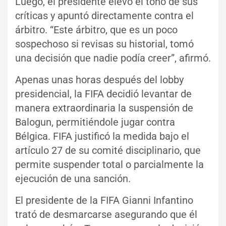
Luego, el presidente elevó el tono de sus
críticas y apuntó directamente contra el
árbitro. “Este árbitro, que es un poco
sospechoso si revisas su historial, tomó
una decisión que nadie podía creer”, afirmó.
Apenas unas horas después del lobby
presidencial, la FIFA decidió levantar de
manera extraordinaria la suspensión de
Balogun, permitiéndole jugar contra
Bélgica. FIFA justificó la medida bajo el
artículo 27 de su comité disciplinario, que
permite suspender total o parcialmente la
ejecución de una sanción.
El presidente de la FIFA Gianni Infantino
trató de desmarcarse asegurando que él