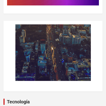
Tecnología