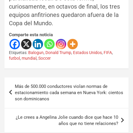
curiosamente, en octavos de final, los tres
equipos anfitriones quedaron afuera de la
Copa del Mundo.
Comparte esta noticia
Etiquetas:
Balogun
,
Donald Trump
,
Estados Unidos
,
FIFA
,
futbol
,
mundial
,
Soccer
Más de 500.000 conductores violan normas de
estacionamiento cada semana en Nueva York: cientos
son dominicanos
¿Le crees a Angelina Jolie cuando dice que hace 10
años que no tiene relaciones?