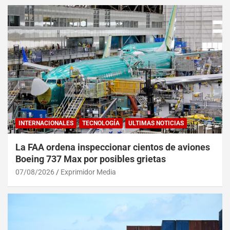
INTERNACIONALES
TECNOLOGÍA
ULTIMAS NOTICIAS
La FAA ordena inspeccionar cientos de aviones
Boeing 737 Max por posibles grietas
07/08/2026
Exprimidor Media