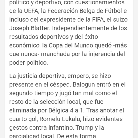
político y deportivo, con cuestionamientos
de la UEFA, la Federación Belga de Fútbol e
incluso del expresidente de la FIFA, el suizo
Joseph Blatter. Independientemente de los
resultados deportivos y del éxito
económico, la Copa del Mundo quedó -más
que nunca- manchada por la injerencia del
poder político.
La justicia deportiva, empero, se hizo
presente en el césped. Balogun entró en el
segundo tiempo y jugó tan mal como el
resto de la selección local, que fue
eliminada por Bélgica 4 a 1. Tras anotar el
cuarto gol, Romelu Lukalu, hizo evidentes
gestos contra Infantino, Trump y la
parcialidad local. De esta forma,