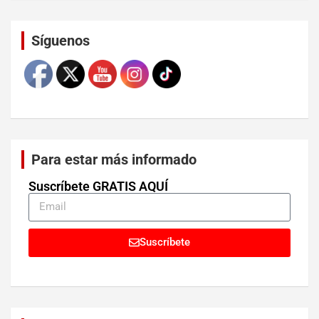
Set Youtube Channel ID
Síguenos
Para estar más informado
Suscríbete GRATIS AQUÍ
Suscríbete