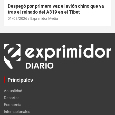
Despegó por primera vez el avión chino que va
tras el reinado del A319 en el Tíbet
01/08/2026
Exprimidor Media
Principales
Actualidad
Deportes
Economía
Internacionales