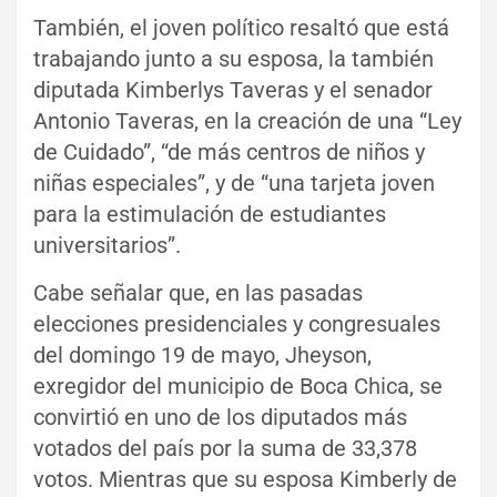
También, el joven político resaltó que está
trabajando junto a su esposa, la también
diputada Kimberlys Taveras y el senador
Antonio Taveras, en la creación de una “Ley
de Cuidado”, “de más centros de niños y
niñas especiales”, y de “una tarjeta joven
para la estimulación de estudiantes
universitarios”.
Cabe señalar que, en las pasadas
elecciones presidenciales y congresuales
del domingo 19 de mayo, Jheyson,
exregidor del municipio de Boca Chica, se
convirtió en uno de los diputados más
votados del país por la suma de 33,378
votos. Mientras que su esposa Kimberly de