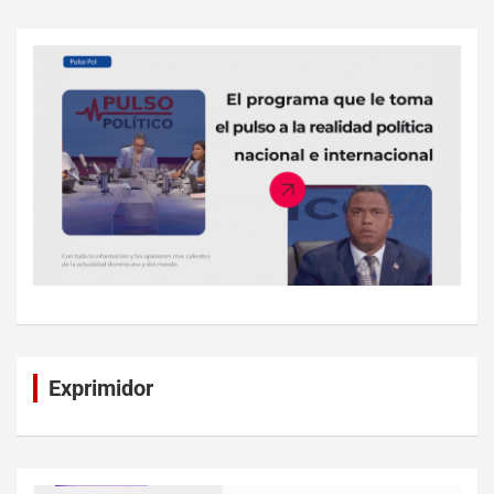
Exprimidor