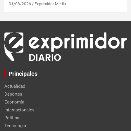
01/08/2026
Exprimidor Media
Principales
Actualidad
Deportes
Economía
Internacionales
Política
Tecnología