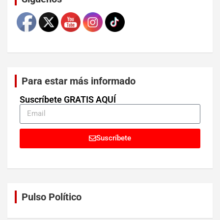
Para estar más informado
Suscríbete GRATIS AQUÍ
Suscríbete
Pulso Político