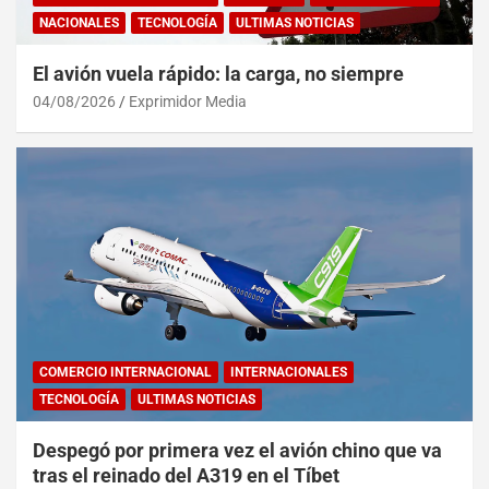
NACIONALES
TECNOLOGÍA
ULTIMAS NOTICIAS
El avión vuela rápido: la carga, no siempre
04/08/2026
Exprimidor Media
COMERCIO INTERNACIONAL
INTERNACIONALES
TECNOLOGÍA
ULTIMAS NOTICIAS
Despegó por primera vez el avión chino que va
tras el reinado del A319 en el Tíbet