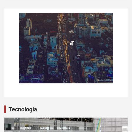
Tecnología