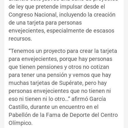
de ley que pretende impulsar desde el
Congreso Nacional, incluyendo la creación
de una tarjeta para personas
envejecientes, especialmente de escasos
recursos.
“Tenemos un proyecto para crear la tarjeta
para envejecientes, porque hay personas
que tienen pensiones y otros no cotizan
para tener una pensión y vemos que hay
muchas tarjetas de Supérate, pero hay
personas envejecientes que no tienen ni
eso ni tienen ni lo otro…” afirmó García
Castillo, durante un encuentro en el
Pabellón de la Fama de Deporte del Centro
Olímpico.