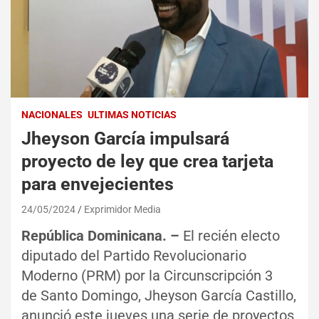
NACIONALES
ULTIMAS NOTICIAS
Jheyson García impulsará
proyecto de ley que crea tarjeta
para envejecientes
24/05/2024
Exprimidor Media
República Dominicana. –
El recién electo
diputado del Partido Revolucionario
Moderno (PRM) por la Circunscripción 3
de
Santo Domingo, Jheyson García Castillo,
anunció este jueves una serie de proyectos