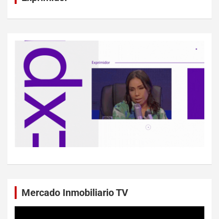
Mercado Inmobiliario TV