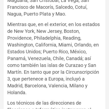
Maguana, San Cristobal, La Vega, San
Francisco de Macorís, Salcedo, Cotuí,
Nagua, Puerto Plata y Mao.
Mientras que, en el exterior, en los estados
de New York, New Jersey, Boston,
Providence, Philadelphia, Reading,
Washington, California, Miami, Orlando, en
Estados Unidos; Puerto Rico, México,
Panamá, Venezuela, Chile, Canadá; así
como también las islas de Curazao y San
Martín. En tanto que por la Circunscripción
3, que pertenece a Europa, incluyó a
Madrid, Barcelona, Valencia, Milano y
Holanda.
Los técnicos de las direcciones de