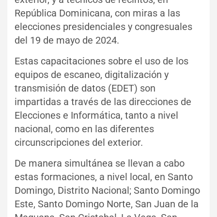
República Dominicana, con miras a las
elecciones presidenciales y congresuales
del 19 de mayo de 2024.
Estas capacitaciones sobre el uso de los
equipos de escaneo, digitalización y
transmisión de datos (EDET) son
impartidas a través de las direcciones de
Elecciones e Informática, tanto a nivel
nacional, como en las diferentes
circunscripciones del exterior.
De manera simultánea se llevan a cabo
estas formaciones, a nivel local, en Santo
Domingo, Distrito Nacional; Santo Domingo
Este, Santo Domingo Norte, San Juan de la