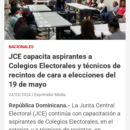
NACIONALES
JCE capacita aspirantes a
Colegios Electorales y técnicos de
recintos de cara a elecciones del
19 de mayo
24/03/2024
Exprimidor Media
República Dominicana.-
La Junta Central
Electoral (JCE) continúa con capacitación a
aspirantes de Colegios Electorales, en el
exterior, y a técnicos de recintos, en