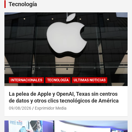
Tecnología
INTERNACIONALES
TECNOLOGÍA
ULTIMAS NOTICIAS
La pelea de Apple y OpenAI, Texas sin centros
de datos y otros clics tecnológicos de América
09/08/2026
Exprimidor Media