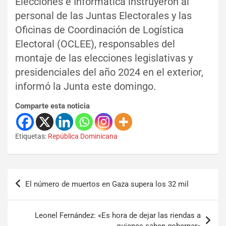
Elecciones e Informática instruyeron al
personal de las Juntas Electorales y las
Oficinas de Coordinación de Logística
Electoral (OCLEE), responsables del
montaje de las elecciones legislativas y
presidenciales del año 2024 en el exterior,
informó la Junta este domingo.
Comparte esta noticia
Etiquetas:
República Dominicana
El número de muertos en Gaza supera los 32 mil
Leonel Fernández: «Es hora de dejar las riendas a
quienes saben gobernar»