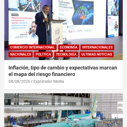
COMERCIO INTERNACIONAL
ECONOMÍA
INTERNACIONALES
NACIONALES
POLÍTICA
TECNOLOGÍA
ULTIMAS NOTICIAS
Inflación, tipo de cambio y expectativas marcan
el mapa del riesgo financiero
08/08/2026
Exprimidor Media