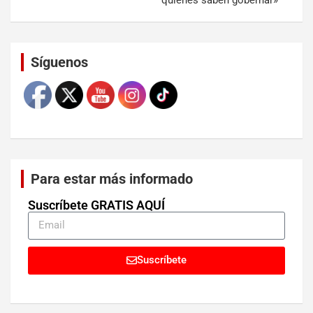
Set Youtube Channel ID
Síguenos
Para estar más informado
Suscríbete GRATIS AQUÍ
Suscríbete