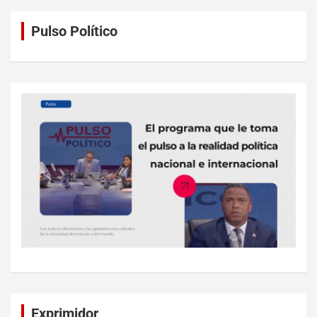
Pulso Político
Exprimidor