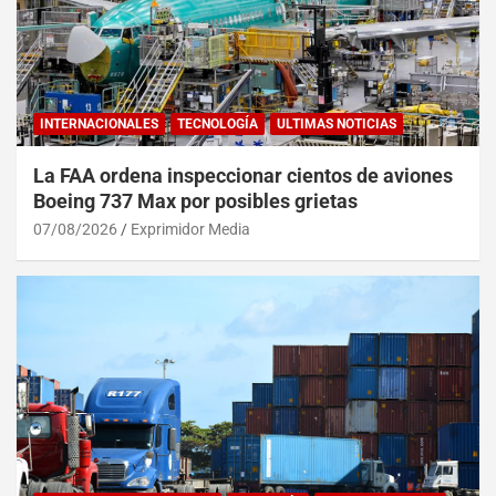
INTERNACIONALES
TECNOLOGÍA
ULTIMAS NOTICIAS
La FAA ordena inspeccionar cientos de aviones
Boeing 737 Max por posibles grietas
07/08/2026
Exprimidor Media