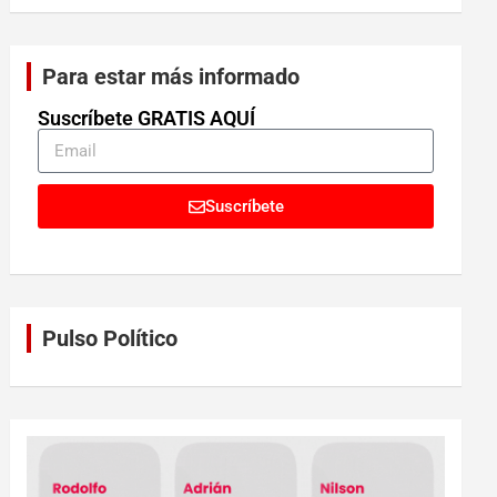
Para estar más informado
Suscríbete GRATIS AQUÍ
Suscríbete
Pulso Político