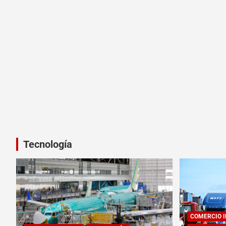
Tecnología
COMERCIO 