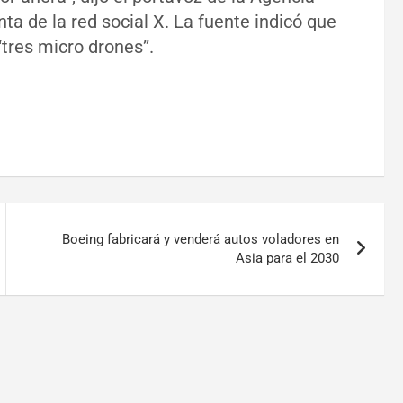
nta de la red social X. La fuente indicó que
“tres micro drones”.
Boeing fabricará y venderá autos voladores en
Asia para el 2030