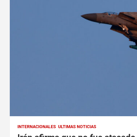
INTERNACIONALES
ULTIMAS NOTICIAS