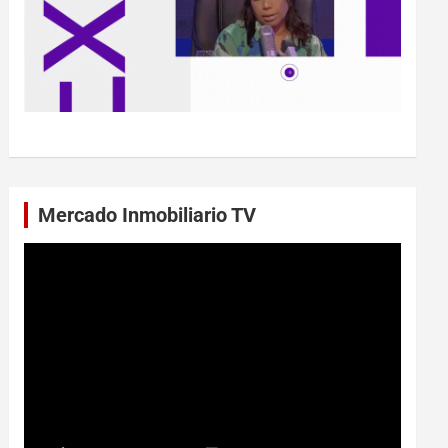
Mercado Inmobiliario TV