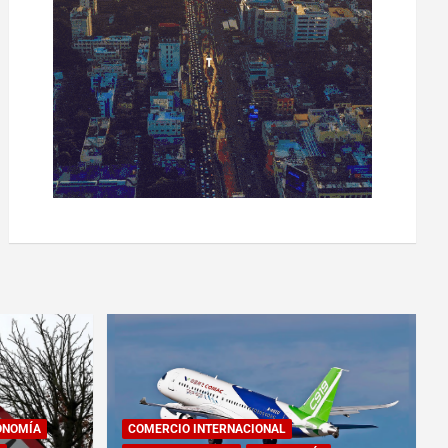
ONOMÍA
COMERCIO INTERNACIONAL