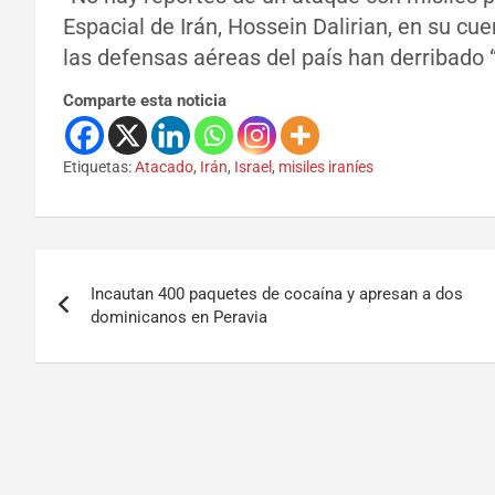
Espacial de Irán, Hossein Dalirian, en su cue
las defensas aéreas del país han derribado 
Comparte esta noticia
Etiquetas:
Atacado
,
Irán
,
Israel
,
misiles iraníes
Incautan 400 paquetes de cocaína y apresan a dos
dominicanos en Peravia