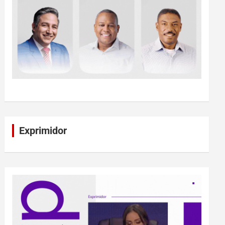
Exprimidor