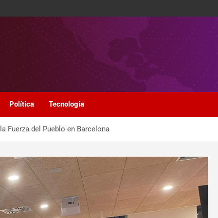
Política
Tecnología
la Fuerza del Pueblo en Barcelona