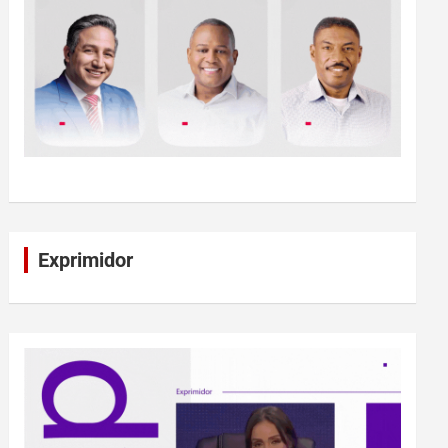
Exprimidor