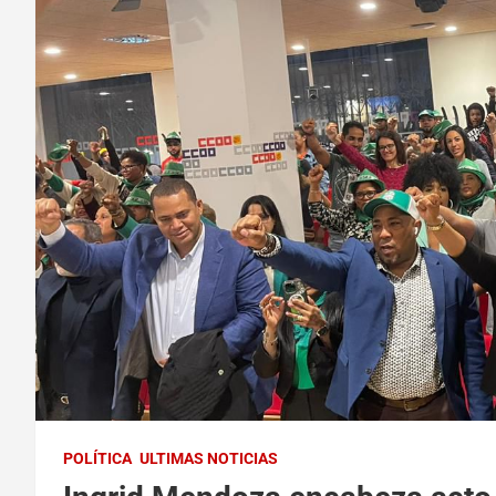
POLÍTICA
ULTIMAS NOTICIAS