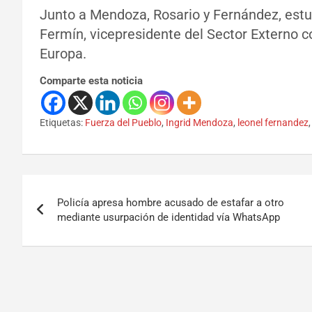
Junto a Mendoza, Rosario y Fernández, est
Fermín, vicepresidente del Sector Externo co
Europa.
Comparte esta noticia
Etiquetas:
Fuerza del Pueblo
,
Ingrid Mendoza
,
leonel fernandez
Policía apresa hombre acusado de estafar a otro
mediante usurpación de identidad vía WhatsApp