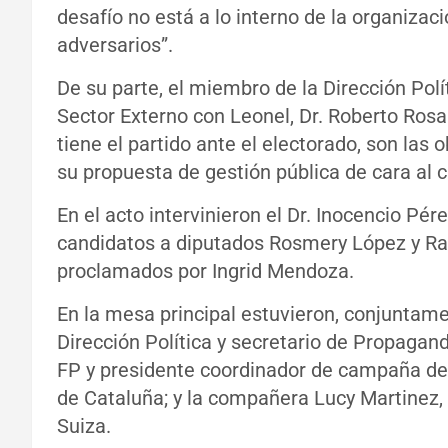
desafío no está a lo interno de la organizac
adversarios”.
De su parte, el miembro de la Dirección Polí
Sector Externo con Leonel, Dr. Roberto Rosa
tiene el partido ante el electorado, son las
su propuesta de gestión pública de cara al 
En el acto intervinieron el Dr. Inocencio Pér
candidatos a diputados Rosmery López y Ra
proclamados por Ingrid Mendoza.
En la mesa principal estuvieron, conjuntame
Dirección Política y secretario de Propagan
FP y presidente coordinador de campaña de 
de Cataluña; y la compañera Lucy Martinez,
Suiza.