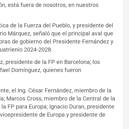
ión, está fuera de nosotros, en nuestros
tica de la Fuerza del Pueblo, y presidente del
rio Márquez, señaló que el principal aval que
 obras de gobierno del Presidente Fernández y
cuatrienio 2024-2028.
ez, presidente de la FP en Barcelona; los
fael Domínguez, quienes fueron
nte, el Ing. César Fernández, miembro de la
da; Marcos Cross, miembro de la Central de la
la FP para Europa; Ignacio Duran, presidente
 vicepresidente de Europa y presidente de