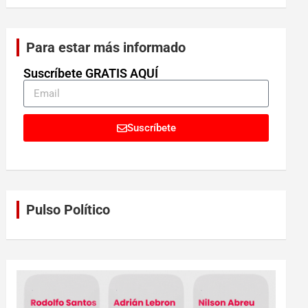
Para estar más informado
Suscríbete GRATIS AQUÍ
Suscríbete
Pulso Político