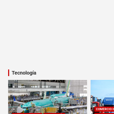
Tecnología
COMERCIO 