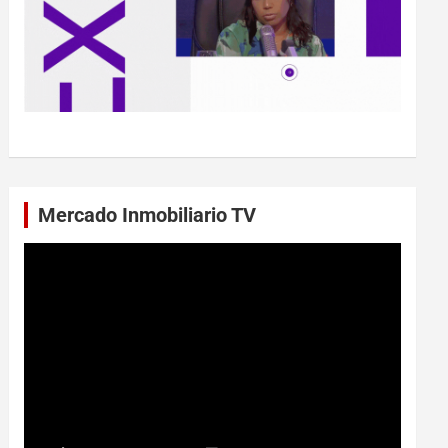
Mercado Inmobiliario TV