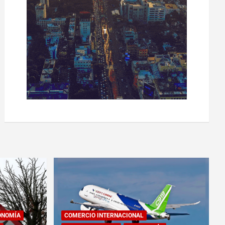
ONOMÍA
COMERCIO INTERNACIONAL