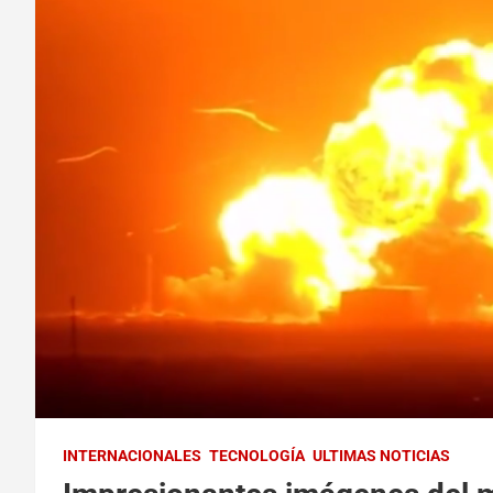
INTERNACIONALES
TECNOLOGÍA
ULTIMAS NOTICIAS