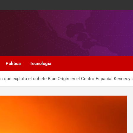
Política
Tecnología
que explota el cohete Blue Origin en el Centro Espacial Kennedy d