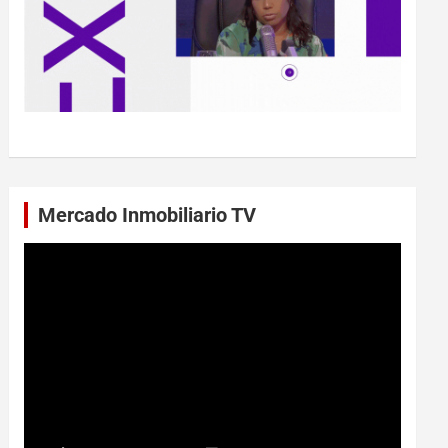
Mercado Inmobiliario TV