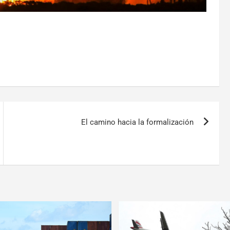
El camino hacia la formalización