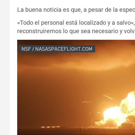
La buena noticia es que, a pesar de la espec
«Todo el personal está localizado y a salvo»
reconstruiremos lo que sea necesario y vol