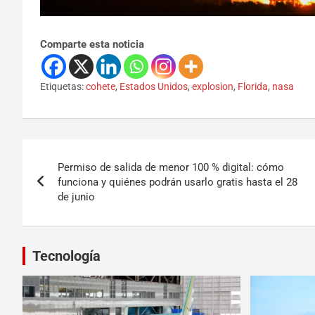
Comparte esta noticia
Etiquetas:
cohete
,
Estados Unidos
,
explosion
,
Florida
,
nasa
Permiso de salida de menor 100 % digital: cómo
funciona y quiénes podrán usarlo gratis hasta el 28
de junio
Tecnología