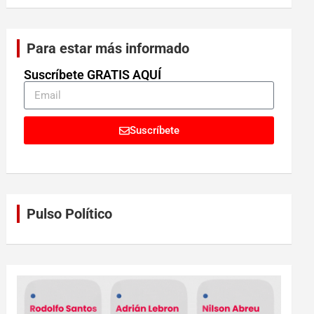
Para estar más informado
Suscríbete GRATIS AQUÍ
Suscríbete
Pulso Político