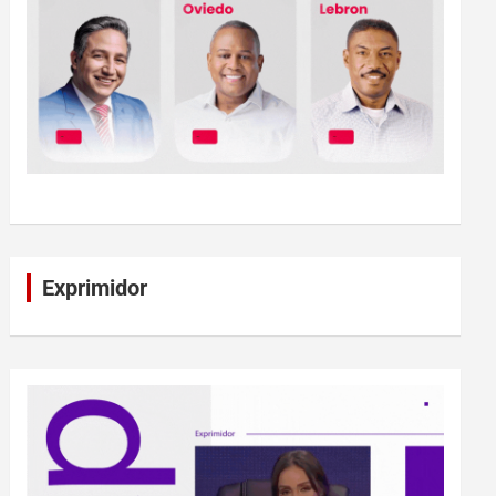
Exprimidor